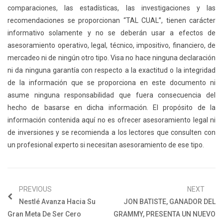
comparaciones, las estadísticas, las investigaciones y las
recomendaciones se proporcionan “TAL CUAL”, tienen carácter
informativo solamente y no se deberán usar a efectos de
asesoramiento operativo, legal, técnico, impositivo, financiero, de
mercadeo ni de ningún otro tipo. Visa no hace ninguna declaración
ni da ninguna garantía con respecto a la exactitud o la integridad
de la información que se proporciona en este documento ni
asume ninguna responsabilidad que fuera consecuencia del
hecho de basarse en dicha información. El propósito de la
información contenida aquí no es ofrecer asesoramiento legal ni
de inversiones y se recomienda a los lectores que consulten con
un profesional experto si necesitan asesoramiento de ese tipo.
PREVIOUS
NEXT
Nestlé Avanza Hacia Su
JON BATISTE, GANADOR DEL
Gran Meta De Ser Cero
GRAMMY, PRESENTA UN NUEVO