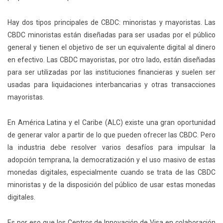
Hay dos tipos principales de CBDC: minoristas y mayoristas. Las
CBDC minoristas están diseñadas para ser usadas por el público
general y tienen el objetivo de ser un equivalente digital al dinero
en efectivo. Las CBDC mayoristas, por otro lado, están diseñadas
para ser utilizadas por las instituciones financieras y suelen ser
usadas para liquidaciones interbancarias y otras transacciones
mayoristas.
En América Latina y el Caribe (ALC) existe una gran oportunidad
de generar valor a partir de lo que pueden ofrecer las CBDC. Pero
la industria debe resolver varios desafíos para impulsar la
adopción temprana, la democratización y el uso masivo de estas
monedas digitales, especialmente cuando se trata de las CBDC
minoristas y de la disposición del público de usar estas monedas
digitales.
Es por eso
que
los Centros de Innovación de Visa en colaboración