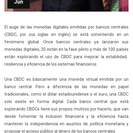
Jun
El auge de las monedas digitales emitidas por bancos centrales
(CBDC, por sus siglas en inglés) se está convirtiendo en un
fenómeno global. Once bancos centrales ya lanzaron sus
monedas digitales, 20 están en la fase piloto y
más de 100 países
están explorando el uso de CBDC para mejorar la estabilidad,
resiliencia y eficiencia de los sistemas financieros.
Una CBDC es básicamente una moneda virtual emitida por un
banco central. Pero a diferencia de las monedas en papel
tradicionales, como el dólar estadounidense o el euro, una CBDC
solo existe en forma digital. Cada banco central que está
explorando
CBDCs
tiene sus propios motivos por hacerlo, que van
desde fomentar la inclusión financiera y la eficiencia hasta
mantener la independencia en asuntos de política monetaria y
propiciar el acceso público al dinero de los bancos centrales.