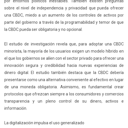
por entornos políticos inestables. También existen preguntas
sobre el nivel de independencia y privacidad que pueda ofrecer
una CBDC, miedo a un aumento de los
controles de activos por
parte del gobierno a través de la programabilidad y temor de que
la CBDC pueda ser obligatoria y no opcional.
El estudio de investigación revela que, para adoptar una CBDC
minorista, la mayoría de los usuarios exigen un modelo híbrido en
el que los gobiernos se alíen con el sector privado para ofrecer una
innovación segura y credibilidad hacia nuevas experiencias de
dinero digital. El estudio también destaca que la CBDC debería
presentarse como una alternativa conveniente al efectivo en lugar
de una moneda obligatoria. Asimismo, es fundamental crear
protocolos que ofrezcan siempre a los consumidores y comercios
transparencia y un pleno control de su dinero, activos e
información.
La digitalización impulsa el uso generalizado