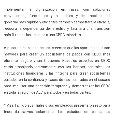
Implementar la digitalización en fases, con soluciones
convenientes, funcionales y asequibles y desembolsos del
gobierno más rápidos y eficientes, también demostrará la eficacia,
reducirá la dependencia del efectivo y facilitará una transición
más fluida de los usuarios a una CBDC minorista.
A pesar de estos obstáculos, creemos que las oportunidades son
mayores para crear un ecosistema de pagos con CBDC más
eficiente, seguro y sin fricciones. Nuestros expertos en CBDC
están trabajando activamente con los bancos centrales, las
instituciones financieras y las
fintechs
para crear ecosistemas
basados en la confianza y casos de uso centrados en el usuario
para impulsar una adopción temprana y democratizar las CBDC
en toda la región de ALC, para todos y en todas partes.
* Visa, Inc. y/o sus filiales o sus empleados presentaron esto para
fines ilustrativos solamente. Los estudios de casos, las