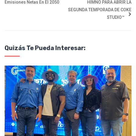
Emisiones Netas En El 2050
HIMNO PARA ABRIR LA
SEGUNDA TEMPORADA DE COKE
STUDIO™
Quizás Te Pueda Interesar: