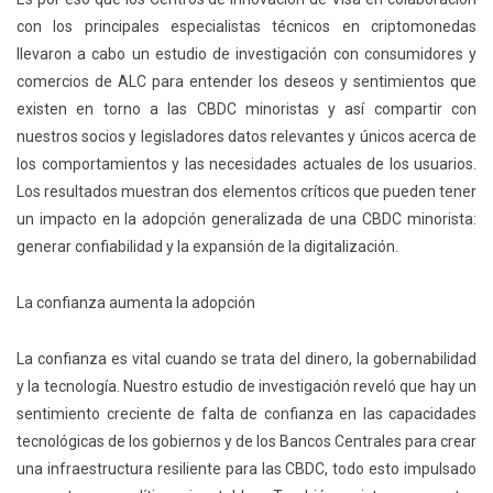
con los principales especialistas técnicos en criptomonedas
llevaron a cabo un estudio de investigación
con consumidores y
comercios de ALC para entender los deseos y sentimientos que
existen en torno a las CBDC minoristas y así compartir con
nuestros socios y legisladores datos relevantes y únicos acerca de
los comportamientos y las necesidades actuales de los usuarios.
Los resultados muestran dos elementos críticos que pueden tener
un impacto en la adopción generalizada de una CBDC minorista:
generar confiabilidad
y la
expansión de la digitalización
.
La confianza aumenta la adopción
La confianza es vital cuando se trata del dinero, la gobernabilidad
y la tecnología. Nuestro estudio de investigación reveló que hay un
sentimiento creciente de falta de confianza en las capacidades
tecnológicas de los gobiernos y de los Bancos Centrales para crear
una infraestructura resiliente para las CBDC, todo esto impulsado