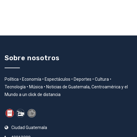
Sobre nosotros
Política • Economía • Espectáculos • Deportes • Cultura •
Tecnología • Música • Noticias de Guatemala, Centroamérica y el
Mundo a un click de distancia
Ciudad Guatemala