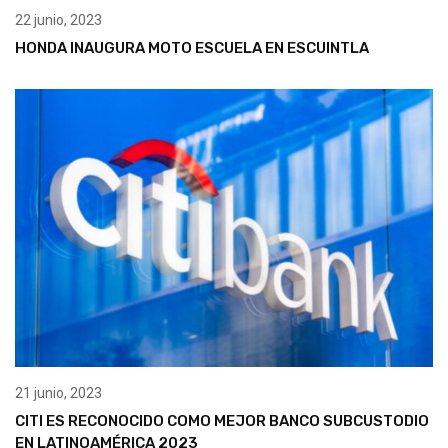
22 junio, 2023
HONDA INAUGURA MOTO ESCUELA EN ESCUINTLA
21 junio, 2023
CITI ES RECONOCIDO COMO MEJOR BANCO SUBCUSTODIO
EN LATINOAMÉRICA 2023