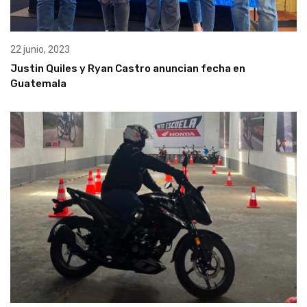
22 junio, 2023
Justin Quiles y Ryan Castro anuncian fecha en
Guatemala