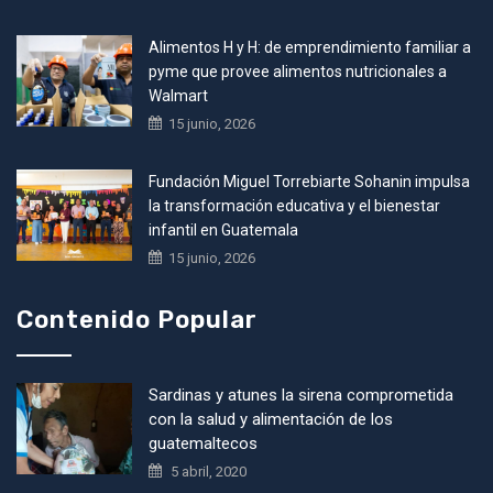
Alimentos H y H: de emprendimiento familiar a
pyme que provee alimentos nutricionales a
Walmart
15 junio, 2026
Fundación Miguel Torrebiarte Sohanin impulsa
la transformación educativa y el bienestar
infantil en Guatemala
15 junio, 2026
Contenido Popular
Sardinas y atunes la sirena comprometida
con la salud y alimentación de los
guatemaltecos
5 abril, 2020