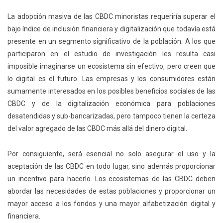
La adopción masiva de las CBDC minoristas requeriría superar el
bajo índice de inclusión financiera y digitalización que todavía está
presente en un segmento significativo de la población. A los que
participaron en el estudio de investigación les resulta casi
imposible imaginarse un ecosistema sin efectivo, pero creen que
lo digital es el futuro. Las empresas y los consumidores están
sumamente interesados en los posibles beneficios sociales de las
CBDC y de la digitalización económica para poblaciones
desatendidas y
sub-bancarizadas
, pero tampoco tienen la certeza
del valor agregado de las CBDC más allá del dinero digital.
Por consiguiente, será esencial no solo asegurar el uso y la
aceptación de las CBDC en todo lugar, sino además proporcionar
un incentivo para hacerlo. Los ecosistemas de las CBDC deben
abordar las necesidades de estas poblaciones y proporcionar un
mayor acceso a los fondos y una mayor alfabetización digital y
financiera.