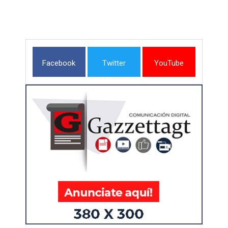
Facebook
Twitter
YouTube