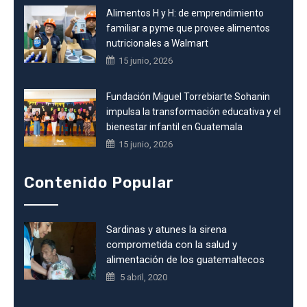
Alimentos H y H: de emprendimiento
familiar a pyme que provee alimentos
nutricionales a Walmart
15 junio, 2026
Fundación Miguel Torrebiarte Sohanin
impulsa la transformación educativa y el
bienestar infantil en Guatemala
15 junio, 2026
Contenido Popular
Sardinas y atunes la sirena
comprometida con la salud y
alimentación de los guatemaltecos
5 abril, 2020