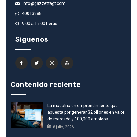
info@gazzettagt.com
40013388
9:00 a 17:00 horas
Siguenos
Contenido reciente
La maestría en emprendimiento que
apuesta por generar $2 billones en valor
de mercado y 100,000 empleos
8 julio, 2026