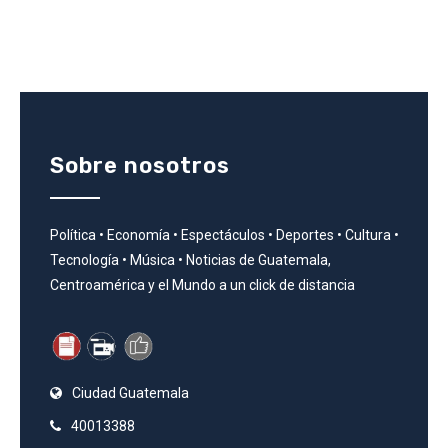
Sobre nosotros
Política • Economía • Espectáculos • Deportes • Cultura •
Tecnología • Música • Noticias de Guatemala,
Centroamérica y el Mundo a un click de distancia
Ciudad Guatemala
40013388