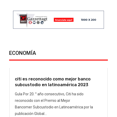
ECONOMÍA