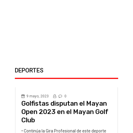
c
DEPORTES
9 mayo, 2023
0
Golfistas disputan el Mayan
Open 2023 en el Mayan Golf
Club
• Continúa la Gira Profesional de este deporte