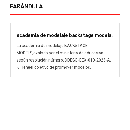
FARÁNDULA
academia de modelaje backstage models.
La academia de modelaje BACKSTAGE
MODELS,avalado por el ministerio de educación
según resolución número: DDEGO-EEX-010-2023-A.
F. Tieneel objetivo de promover modelos...