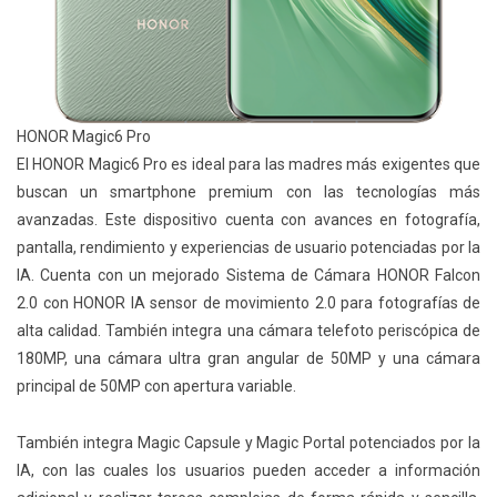
HONOR Magic6 Pro
El HONOR Magic6 Pro es ideal para las madres más exigentes que
buscan un smartphone premium con las tecnologías más
avanzadas. Este dispositivo cuenta con avances en fotografía,
pantalla, rendimiento y experiencias de usuario potenciadas por la
IA. Cuenta con un mejorado Sistema de Cámara HONOR Falcon
2.0 con HONOR IA sensor de movimiento 2.0 para fotografías de
alta calidad. También integra una cámara telefoto periscópica de
180MP, una cámara ultra gran angular de 50MP y una cámara
principal de 50MP con apertura variable.
También integra Magic Capsule y Magic Portal potenciados por la
IA, con las cuales los usuarios pueden acceder a información