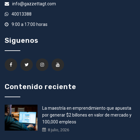
info@gazzettagt.com
40013388
9:00 a 17:00 horas
Siguenos
Contenido reciente
La maestría en emprendimiento que apuesta
por generar $2 billones en valor de mercado y
100,000 empleos
8 julio, 2026