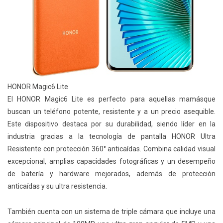
HONOR Magic6 Lite
El HONOR Magic6 Lite es perfecto para aquellas mamásque
buscan un teléfono potente, resistente y a un precio asequible.
Este dispositivo destaca por su durabilidad, siendo líder en la
industria gracias a la tecnología de pantalla HONOR Ultra
Resistente con protección 360° anticaídas. Combina calidad visual
excepcional, amplias capacidades fotográficas y un desempeño
de batería y hardware mejorados, además de protección
anticaídas y su ultra resistencia.
También cuenta con un sistema de triple cámara que incluye una