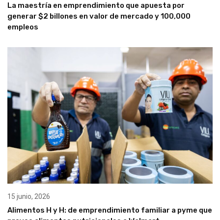
La maestría en emprendimiento que apuesta por
generar $2 billones en valor de mercado y 100,000
empleos
15 junio, 2026
Alimentos H y H: de emprendimiento familiar a pyme que