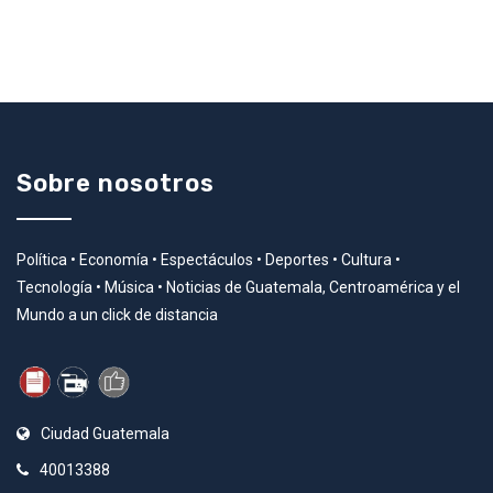
Sobre nosotros
Política • Economía • Espectáculos • Deportes • Cultura •
Tecnología • Música • Noticias de Guatemala, Centroamérica y el
Mundo a un click de distancia
Ciudad Guatemala
40013388