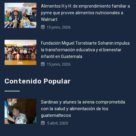
Alimentos H y H: de emprendimiento familiar a
pyme que provee alimentos nutricionales a
Walmart
15 junio, 2026
Fundación Miguel Torrebiarte Sohanin impulsa
la transformación educativa y el bienestar
infantil en Guatemala
15 junio, 2026
Contenido Popular
Sardinas y atunes la sirena comprometida
con la salud y alimentación de los
guatemaltecos
5 abril, 2020