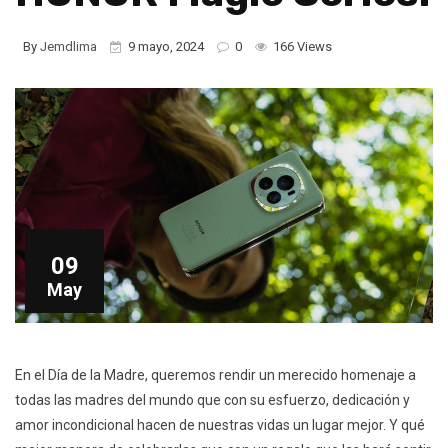
By
Jemdlima
9 mayo, 2024
0
166 Views
09
May
En el Día de la Madre, queremos rendir un merecido homenaje a
todas las madres del mundo que con su esfuerzo, dedicación y
amor incondicional hacen de nuestras vidas un lugar mejor. Y qué