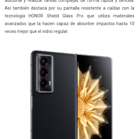
adicional y realizar tareas complejas de forma rápida y sencilla.
Así también destaca por su pantalla resistente a caídas con la
tecnología HONOR Shield Glass Pro que utiliza materiales
avanzados que la hacen capaz de absorber impactos hasta 10
veces mejor que el vidrio regular.