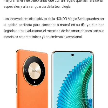
mejor manera de celebrarlas que con un regalo que las hará sentir
especiales y a la vanguardia de la tecnología.
Los innovadores dispositivos de la HONOR Magic Seriespueden ser
la opción perfecta para consentir a mamá en su día ya que han
llegado para revolucionar el mercado de los smartphones con sus
increíbles características y rendimiento excepcional.