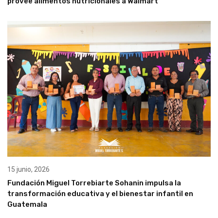
provee alimentos nutricionales a Walmart
15 junio, 2026
Fundación Miguel Torrebiarte Sohanin impulsa la
transformación educativa y el bienestar infantil en
Guatemala