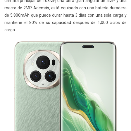
cámara principal de 108MP, una ultra gran angular de 5MP y una
macro de 2MP. Además, está equipado con una batería duradera
de 5,800mAh que puede durar hasta 3 días con una sola carga y
mantiene el 80% de su capacidad después de 1,000 ciclos de
carga.