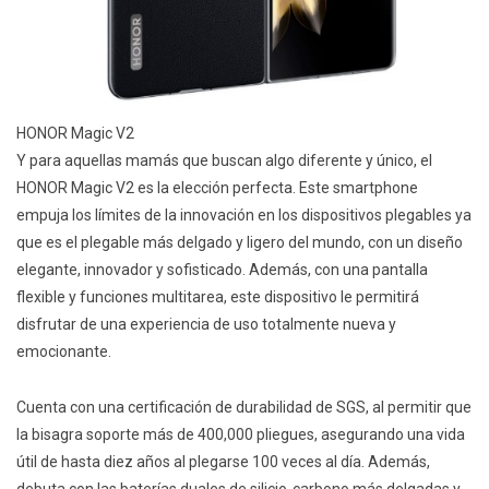
HONOR Magic V2
Y para aquellas mamás que buscan algo diferente y único, el
HONOR Magic V2 es la elección perfecta. Este smartphone
empuja los límites de la innovación en los dispositivos plegables ya
que es el plegable más delgado y ligero del mundo, con un diseño
elegante, innovador y sofisticado. Además, con una pantalla
flexible y funciones multitarea, este dispositivo le permitirá
disfrutar de una experiencia de uso totalmente nueva y
emocionante.
Cuenta con una certificación de durabilidad de SGS, al permitir que
la bisagra soporte más de 400,000 pliegues, asegurando una vida
útil de hasta diez años
al
plegarse 100 veces al día. Además,