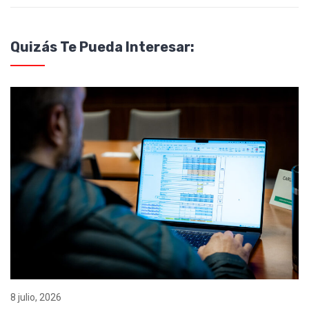
Quizás Te Pueda Interesar:
8 julio, 2026