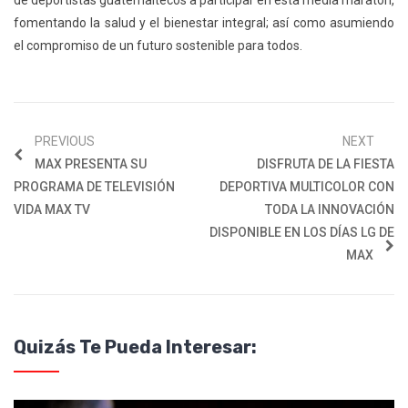
fomentando la salud y el bienestar integral; así como asumiendo
el compromiso de un futuro sostenible para todos.
PREVIOUS
NEXT
MAX PRESENTA SU
DISFRUTA DE LA FIESTA
PROGRAMA DE TELEVISIÓN
DEPORTIVA MULTICOLOR CON
VIDA MAX TV
TODA LA INNOVACIÓN
DISPONIBLE EN LOS DÍAS LG DE
MAX
Quizás Te Pueda Interesar: