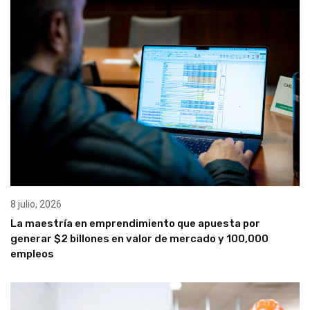
8 julio, 2026
La maestría en emprendimiento que apuesta por
generar $2 billones en valor de mercado y 100,000
empleos