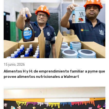
15 junio, 2026
Alimentos H y H: de emprendimiento familiar a pyme que
provee alimentos nutricionales a Walmart