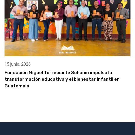
15 junio, 2026
Fundación Miguel Torrebiarte Sohanin impulsa la
transformación educativa y el bienestar infantil en
Guatemala