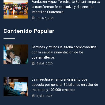
Fundación Miguel Torrebiarte Sohanin impulsa
la transformación educativa y el bienestar
infantil en Guatemala
15 junio, 2026
Contenido Popular
Sardinas y atunes la sirena comprometida
con la salud y alimentación de los
guatemaltecos
5 abril, 2020
La maestría en emprendimiento que
apuesta por generar $2 billones en valor de
mercado y 100,000 empleos
8 julio, 2026