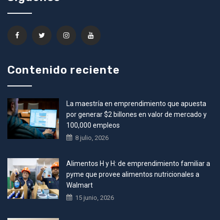
Contenido reciente
La maestría en emprendimiento que apuesta
por generar $2 billones en valor de mercado y
100,000 empleos
8 julio, 2026
Alimentos H y H: de emprendimiento familiar a
pyme que provee alimentos nutricionales a
Walmart
15 junio, 2026