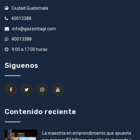
Ciudad Guatemala
40013388
info@gazzettagt.com
40013388
9:00 a 17:00 horas
Siguenos
Contenido reciente
La maestría en emprendimiento que apuesta