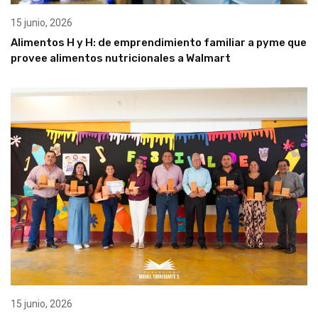
15 junio, 2026
Alimentos H y H: de emprendimiento familiar a pyme que
provee alimentos nutricionales a Walmart
15 junio, 2026