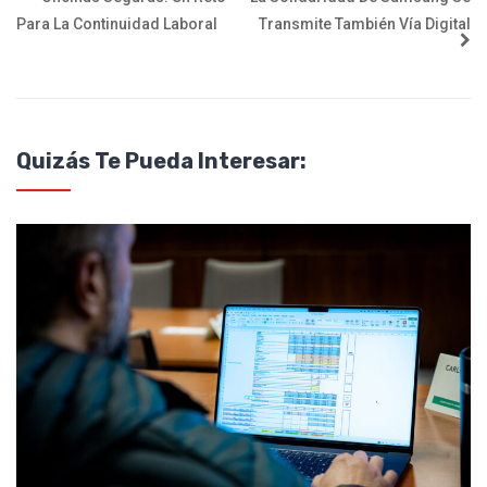
Para La Continuidad Laboral
Transmite También Vía Digital
Quizás Te Pueda Interesar: