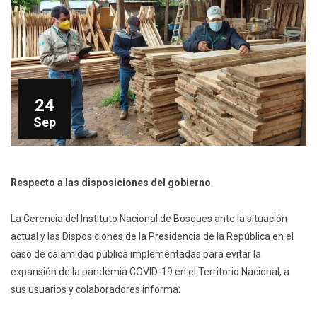
24
Sep
Respecto a las disposiciones del gobierno
La Gerencia del Instituto Nacional de Bosques ante la situación
actual y las Disposiciones de la Presidencia de la República en el
caso de calamidad pública implementadas para evitar la
expansión de la pandemia COVID-19 en el Territorio Nacional, a
sus usuarios y colaboradores informa: