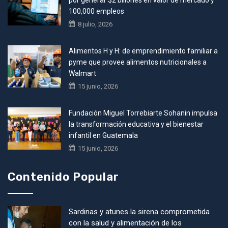
por generar $2 billones en valor de mercado y
100,000 empleos
8 julio, 2026
Alimentos H y H: de emprendimiento familiar a
pyme que provee alimentos nutricionales a
Walmart
15 junio, 2026
Fundación Miguel Torrebiarte Sohanin impulsa
la transformación educativa y el bienestar
infantil en Guatemala
15 junio, 2026
Contenido Popular
Sardinas y atunes la sirena comprometida
con la salud y alimentación de los