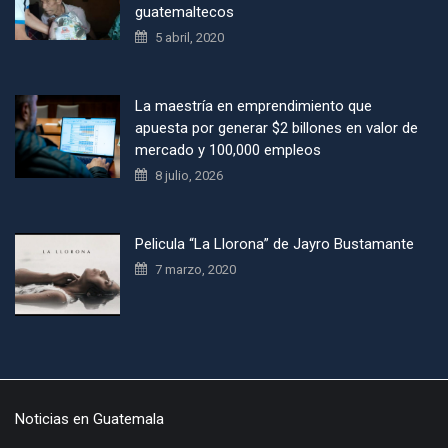
guatemaltecos
5 abril, 2020
La maestría en emprendimiento que
apuesta por generar $2 billones en valor de
mercado y 100,000 empleos
8 julio, 2026
Pelicula “La Llorona” de Jayro Bustamante
7 marzo, 2020
Noticias en Guatemala