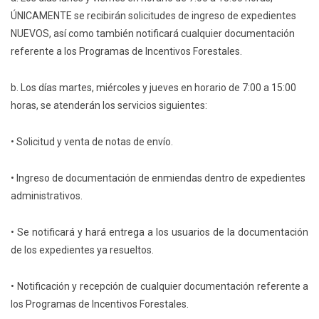
ÚNICAMENTE se recibirán solicitudes de ingreso de expedientes
NUEVOS, así como también notificará cualquier documentación
referente a los Programas de Incentivos Forestales.
b. Los días martes, miércoles y jueves en horario de 7:00 a 15:00
horas, se atenderán los servicios siguientes:
• Solicitud y venta de notas de envío.
• Ingreso de documentación de enmiendas dentro de expedientes
administrativos.
• Se notificará y hará entrega a los usuarios de la documentación
de los expedientes ya resueltos.
• Notificación y recepción de cualquier documentación referente a
los Programas de Incentivos Forestales.