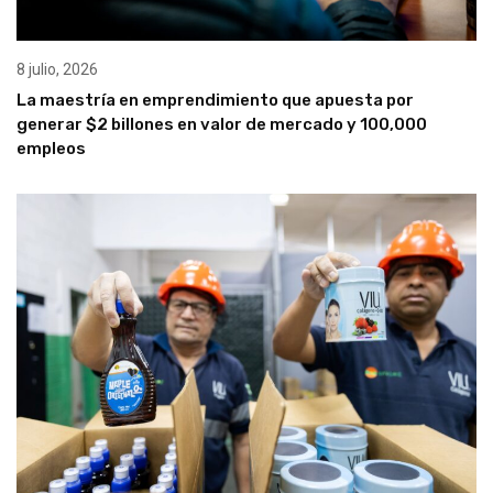
8 julio, 2026
La maestría en emprendimiento que apuesta por
generar $2 billones en valor de mercado y 100,000
empleos