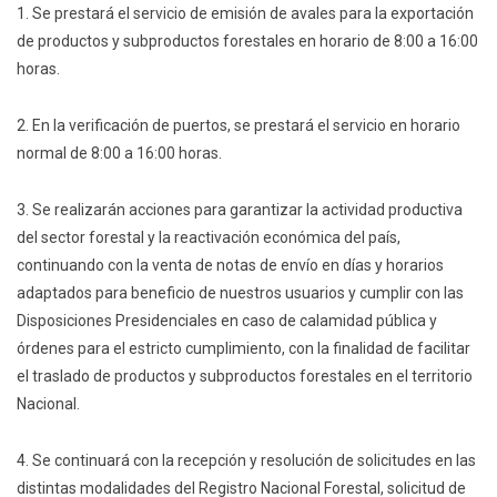
1. Se prestará el servicio de emisión de avales para la exportación
de productos y subproductos forestales en horario de 8:00 a 16:00
horas.
2. En la verificación de puertos, se prestará el servicio en horario
normal de 8:00 a 16:00 horas.
3. Se realizarán acciones para garantizar la actividad productiva
del sector forestal y la reactivación económica del país,
continuando con la venta de notas de envío en días y horarios
adaptados para beneficio de nuestros usuarios y cumplir con las
Disposiciones Presidenciales en caso de calamidad pública y
órdenes para el estricto cumplimiento, con la finalidad de facilitar
el traslado de productos y subproductos forestales en el territorio
Nacional.
4. Se continuará con la recepción y resolución de solicitudes en las
distintas modalidades del Registro Nacional Forestal, solicitud de