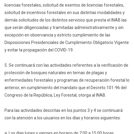
licencias forestales, solicitud de exentos de licencias forestales,
solicitud de incentivos forestales en sus distintas modalidades y
demás solicitudes de los distintos servicios que presta el INAB las
que serán diligenciadas y tramitadas administrativamente y sin
excepción en observancia y estricto cumplimiento de las
Disposiciones Presidenciales de Cumplimiento Obligatorio Vigente
y evitar la propagación del COVID-19.
5. Se continuará con las actividades referentes a la verificación de
protección de bosques naturales en temas de plagas y
enfermedades forestales y programas de recuperación forestal lo
anterior, en cumplimiento del mandato que el Decreto 101-96 del
Congreso de la República, Ley Forestal, otorga al INAB.
Para las actividades descritas en los puntos 3 y 4 se continuará
con la atención a los usuarios en los días y horarios siguientes:
a. Los días lunes y viernes en horario de 7:00 a 15:00 horas,