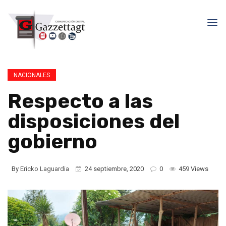
NACIONALES
Respecto a las
disposiciones del
gobierno
By
Ericko Laguardia
24 septiembre, 2020
0
459 Views