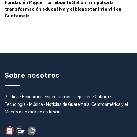
Fundación Miguel Torrebiarte Sohanin impulsa la
transformación educativa y el bienestar infantil en
Guatemala
Sobre nosotros
Política • Economía • Espectáculos • Deportes • Cultura •
Tecnología • Música • Noticias de Guatemala, Centroamérica y el
Mundo a un click de distancia