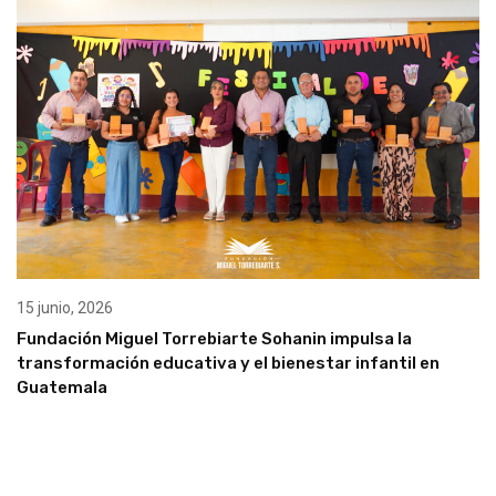
15 junio, 2026
Fundación Miguel Torrebiarte Sohanin impulsa la
transformación educativa y el bienestar infantil en
Guatemala