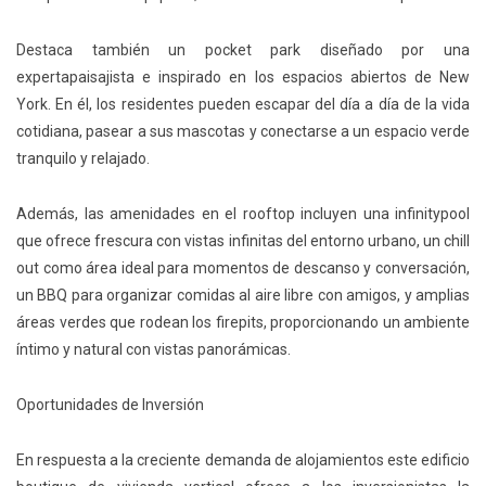
Destaca también un pocket park diseñado por una
expertapaisajista e inspirado en los espacios abiertos de New
York. En él, los residentes pueden escapar del día a día de la vida
cotidiana, pasear a sus mascotas y conectarse a un espacio verde
tranquilo y relajado.
Además, las amenidades en el rooftop incluyen una infinitypool
que ofrece frescura con vistas infinitas del entorno urbano, un chill
out como área ideal para momentos de descanso y conversación,
un BBQ para organizar comidas al aire libre con amigos, y amplias
áreas verdes que rodean los firepits, proporcionando un ambiente
íntimo y natural con vistas panorámicas.
Oportunidades de
Inversi
ón
En respuesta a la creciente demanda de alojamientos este edificio