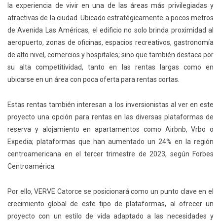
la experiencia de vivir en una de las áreas más privilegiadas y
atractivas de la ciudad. Ubicado estratégicamente a pocos metros
de Avenida Las Américas, el edificio no solo brinda proximidad al
aeropuerto, zonas de oficinas, espacios recreativos, gastronomía
de alto nivel, comercios y hospitales; sino que también destaca por
su alta competitividad, tanto en las rentas largas como en
ubicarse en un área con poca oferta para rentas cortas.
Estas rentas también interesan a los inversionistas al ver en este
proyecto una opción para rentas en las diversas plataformas de
reserva y alojamiento en apartamentos como Airbnb, Vrbo o
Expedia; plataformas que han aumentado un 24% en la región
centroamericana en el tercer trimestre de 2023, según Forbes
Centroamérica.
Por ello, VERVE Catorce se posicionará como un punto clave en el
crecimiento global de este tipo de plataformas, al ofrecer un
proyecto con un estilo de vida adaptado a las necesidades y