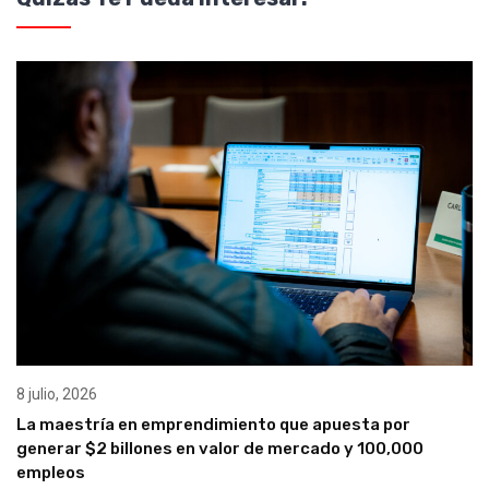
8 julio, 2026
La maestría en emprendimiento que apuesta por
generar $2 billones en valor de mercado y 100,000
empleos