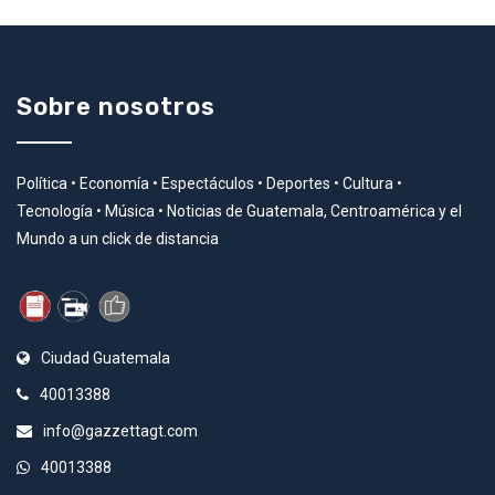
Sobre nosotros
Política • Economía • Espectáculos • Deportes • Cultura •
Tecnología • Música • Noticias de Guatemala, Centroamérica y el
Mundo a un click de distancia
Ciudad Guatemala
40013388
info@gazzettagt.com
40013388