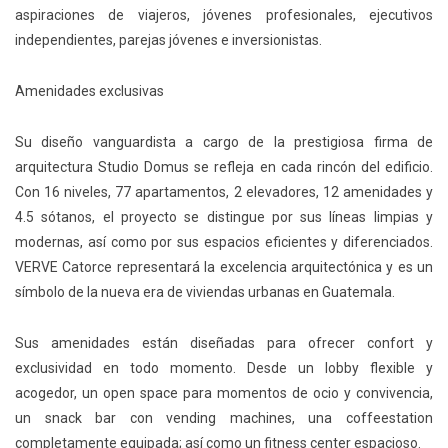
aspiraciones de viajeros, jóvenes profesionales, ejecutivos
independientes, parejas jóvenes e inversionistas.
Amenidades exclusivas
Su diseño vanguardista a cargo de la prestigiosa firma de
arquitectura Studio Domus se refleja en cada rincón del edificio.
Con 16 niveles, 77 apartamentos, 2 elevadores, 12 amenidades y
4.5 sótanos, el proyecto se distingue por sus líneas limpias y
modernas, así como por sus espacios eficientes y diferenciados.
VERVE Catorce representará la excelencia arquitectónica y es un
símbolo de la nueva era de viviendas urbanas en Guatemala.
Sus amenidades están diseñadas para ofrecer confort y
exclusividad en todo momento. Desde un lobby flexible y
acogedor, un open space para momentos de ocio y convivencia,
un snack bar con vending machines, una coffeestation
completamente equipada; así como un fitness center espacioso.