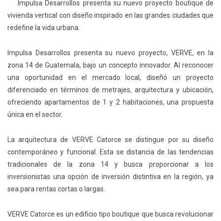
Impulsa Desarrollos presenta su nuevo proyecto boutique de
vivienda vertical con diseño inspirado en las grandes ciudades que
redefine la vida urbana.
Impulsa Desarrollos presenta su nuevo proyecto, VERVE, en la
zona 14 de Guatemala, bajo un concepto innovador. Al reconocer
una oportunidad en el mercado local, diseñó un proyecto
diferenciado en términos de metrajes, arquitectura y ubicación,
ofreciendo apartamentos de 1 y 2 habitaciones, una propuesta
única en el sector.
La arquitectura de VERVE Catorce se distingue por su diseño
contemporáneo y funcional. Esta se distancia de las tendencias
tradicionales de la zona 14 y busca proporcionar a los
inversionistas una opción de inversión distintiva en la región, ya
sea para rentas cortas o largas.
VERVE Catorce es un edificio tipo boutique que busca revolucionar