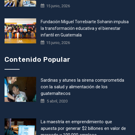
15 junio, 2026
Fundación Miguel Torrebiarte Sohanin impulsa
la transformación educativa y el bienestar
infantil en Guatemala
15 junio, 2026
Contenido Popular
Sardinas y atunes la sirena comprometida
con la salud y alimentación de los
guatemaltecos
5 abril, 2020
La maestría en emprendimiento que
apuesta por generar $2 billones en valor de
mercado y 100,000 empleos