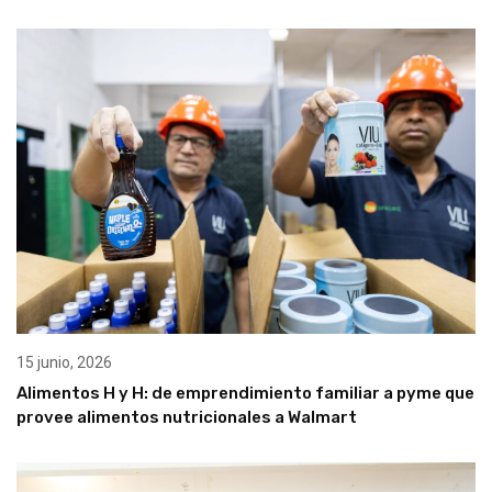
15 junio, 2026
Alimentos H y H: de emprendimiento familiar a pyme que
provee alimentos nutricionales a Walmart