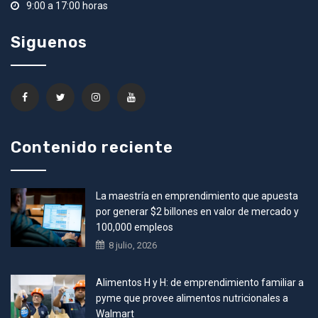
9:00 a 17:00 horas
Siguenos
Contenido reciente
La maestría en emprendimiento que apuesta
por generar $2 billones en valor de mercado y
100,000 empleos
8 julio, 2026
Alimentos H y H: de emprendimiento familiar a
pyme que provee alimentos nutricionales a
Walmart