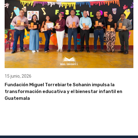
15 junio, 2026
Fundación Miguel Torrebiarte Sohanin impulsa la
transformación educativa y el bienestar infantil en
Guatemala