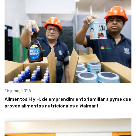
15 junio, 2026
Alimentos H y H: de emprendimiento familiar a pyme que
provee alimentos nutricionales a Walmart