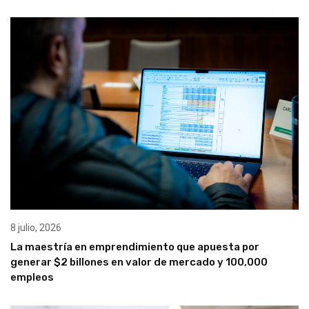
8 julio, 2026
La maestría en emprendimiento que apuesta por
generar $2 billones en valor de mercado y 100,000
empleos