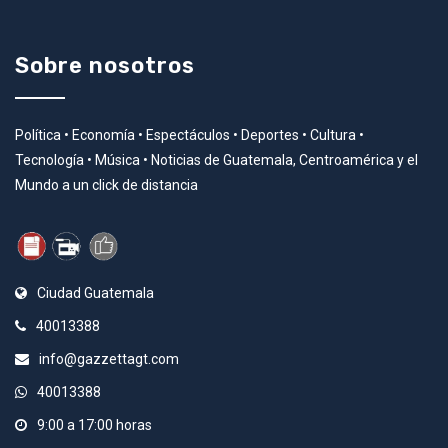
Sobre nosotros
Política • Economía • Espectáculos • Deportes • Cultura •
Tecnología • Música • Noticias de Guatemala, Centroamérica y el
Mundo a un click de distancia
Ciudad Guatemala
40013388
info@gazzettagt.com
40013388
9:00 a 17:00 horas