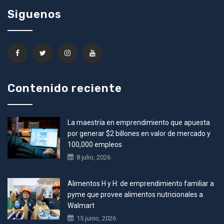
Siguenos
Contenido reciente
La maestría en emprendimiento que apuesta
por generar $2 billones en valor de mercado y
100,000 empleos
8 julio, 2026
Alimentos H y H: de emprendimiento familiar a
pyme que provee alimentos nutricionales a
Walmart
15 junio, 2026