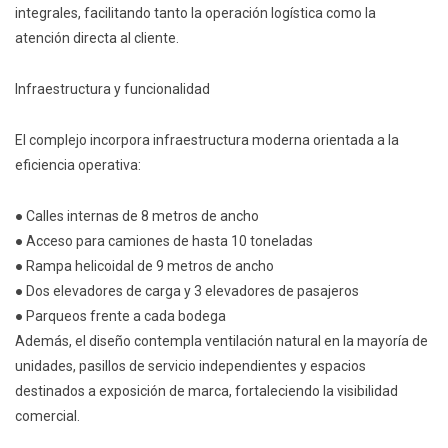
integrales, facilitando tanto la operación logística como la
atención directa al cliente.
Infraestructura y funcionalidad
El complejo incorpora infraestructura moderna orientada a la
eficiencia operativa:
● Calles internas de 8 metros de ancho
● Acceso para camiones de hasta 10 toneladas
● Rampa helicoidal de 9 metros de ancho
● Dos elevadores de carga y 3 elevadores de pasajeros
● Parqueos frente a cada bodega
Además, el diseño contempla ventilación natural en la mayoría de
unidades, pasillos de servicio independientes y espacios
destinados a exposición de marca, fortaleciendo la visibilidad
comercial.