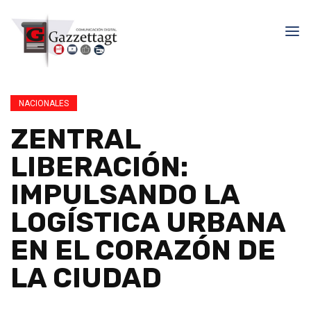
NACIONALES
ZENTRAL
LIBERACIÓN:
IMPULSANDO LA
LOGÍSTICA URBANA
EN EL CORAZÓN DE
LA CIUDAD