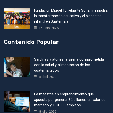
Fundación Miguel Torrebiarte Sohanin impulsa
la transformación educativa y el bienestar
infantil en Guatemala
15 junio, 2026
Contenido Popular
Sardinas y atunes la sirena comprometida
con la salud y alimentación de los
guatemaltecos
5 abril, 2020
La maestría en emprendimiento que
apuesta por generar $2 billones en valor de
mercado y 100,000 empleos
8 julio, 2026