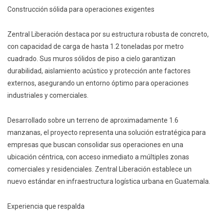
Construcción sólida para operaciones exigentes
Zentral Liberación destaca por su estructura robusta de concreto,
con capacidad de carga de hasta 1.2 toneladas por metro
cuadrado. Sus muros sólidos de piso a cielo garantizan
durabilidad, aislamiento acústico y protección ante factores
externos, asegurando un entorno óptimo para operaciones
industriales y comerciales.
Desarrollado sobre un terreno de aproximadamente 1.6
manzanas, el proyecto representa una solución estratégica para
empresas que buscan consolidar sus operaciones en una
ubicación céntrica, con acceso inmediato a múltiples zonas
comerciales y residenciales. Zentral Liberación establece un
nuevo estándar en infraestructura logística urbana en Guatemala.
Experiencia que respalda