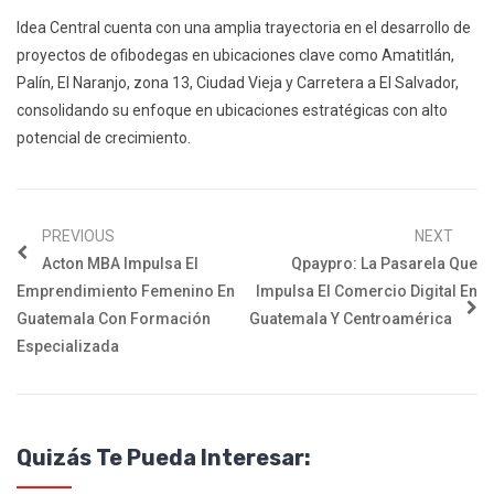
Idea Central cuenta con una amplia trayectoria en el desarrollo de
proyectos de ofibodegas en ubicaciones clave como Amatitlán,
Palín, El Naranjo, zona 13, Ciudad Vieja y Carretera a El Salvador,
consolidando su enfoque en ubicaciones estratégicas con alto
potencial de crecimiento.
PREVIOUS
NEXT
Acton MBA Impulsa El
Qpaypro: La Pasarela Que
Emprendimiento Femenino En
Impulsa El Comercio Digital En
Guatemala Con Formación
Guatemala Y Centroamérica
Especializada
Quizás Te Pueda Interesar: