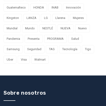
Guatemalteco
HONDA
INAB
Innovación
Kingston
LANZA
LG
Llarena
Mujeres
Mundial
Mundo
NESTLÉ
NUEVA
Nuevo
Pandemia
Presenta
PROGRAMA
Salud
Samsung
Seguridad
TAG
Tecnología
Tigo
Uber
Visa
Walmart
Sobre nosotros