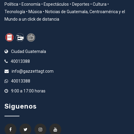
Política • Economía • Espectáculos • Deportes • Cultura •
Tecnología • Música • Noticias de Guatemala, Centroamérica y el
Mundo a un click de distancia
Ciudad Guatemala
40013388
info@gazzettagt.com
40013388
9:00 a 17:00 horas
Siguenos