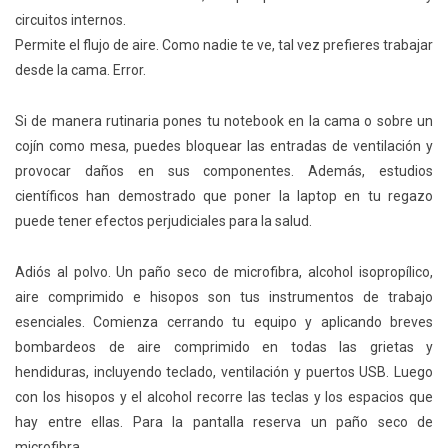
circuitos internos.
Permite el flujo de aire. Como nadie te ve, tal vez prefieres trabajar
desde la cama. Error.
Si de manera rutinaria pones tu notebook en la cama o sobre un
cojín como mesa, puedes bloquear las entradas de ventilación y
provocar daños en sus componentes. Además, estudios
científicos han demostrado que poner la laptop en tu regazo
puede tener efectos perjudiciales para la salud.
Adiós al polvo. Un paño seco de microfibra, alcohol isopropílico,
aire comprimido e hisopos son tus instrumentos de trabajo
esenciales. Comienza cerrando tu equipo y aplicando breves
bombardeos de aire comprimido en todas las grietas y
hendiduras, incluyendo teclado, ventilación y puertos USB. Luego
con los hisopos y el alcohol recorre las teclas y los espacios que
hay entre ellas. Para la pantalla reserva un paño seco de
microfibra.