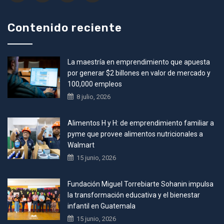
Contenido reciente
La maestría en emprendimiento que apuesta
por generar $2 billones en valor de mercado y
100,000 empleos
8 julio, 2026
Alimentos H y H: de emprendimiento familiar a
pyme que provee alimentos nutricionales a
Walmart
15 junio, 2026
Fundación Miguel Torrebiarte Sohanin impulsa
la transformación educativa y el bienestar
infantil en Guatemala
15 junio, 2026