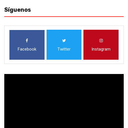
Síguenos
Facebook
Twitter
Instagram