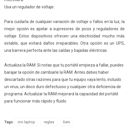
Usa un regulador de voltaje:
Para cuidarla de cualquier variación de voltaje o fallos en la luz, la
mejor opción es apelar a supresores de picos y reguladores de
voltaje. Estos dispositivos ofrecen una electricidad mucho más
estable, que evitará daños irreparables. Otra opción es un UPS,
una barrera perfecta ante las caídas y bajadas eléctricas.
Actualiza la RAM: Si notas que tu portátil empieza a fallar, puedes
barajar la opción de cambiarle la RAM. Antes debes haber
descartado otras razones para que tu equipo vaya lento, incluido
un virus, un disco duro defectuoso y cualquier otra deficiencia de
programa. Actualizar la RAM mejorará la capacidad del portátil
para funcionar más rápido y fluido.
Tags:
oro laptop
reglas
Seis