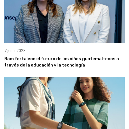
7 julio, 2023
Bam fortalece el futuro de los niños guatemaltecos a
través de la educación y la tecnología