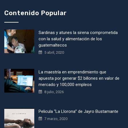
Contenido Popular
Sardinas y atunes la sirena comprometida
con la salud y alimentación de los
guatemaltecos
5 abril, 2020
La maestría en emprendimiento que
apuesta por generar $2 billones en valor de
mercado y 100,000 empleos
8 julio, 2026
Pelicula “La Llorona” de Jayro Bustamante
7 marzo, 2020