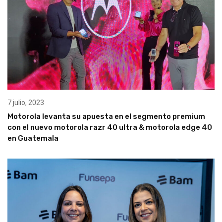
7 julio, 2023
Motorola levanta su apuesta en el segmento premium
con el nuevo motorola razr 40 ultra & motorola edge 40
en Guatemala