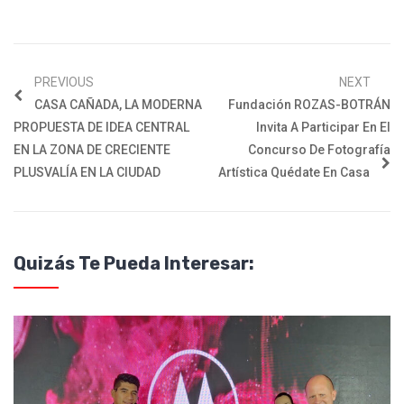
PREVIOUS
NEXT
CASA CAÑADA, LA MODERNA
Fundación ROZAS-BOTRÁN
PROPUESTA DE IDEA CENTRAL
Invita A Participar En El
EN LA ZONA DE CRECIENTE
Concurso De Fotografía
PLUSVALÍA EN LA CIUDAD
Artística Quédate En Casa
Quizás Te Pueda Interesar: