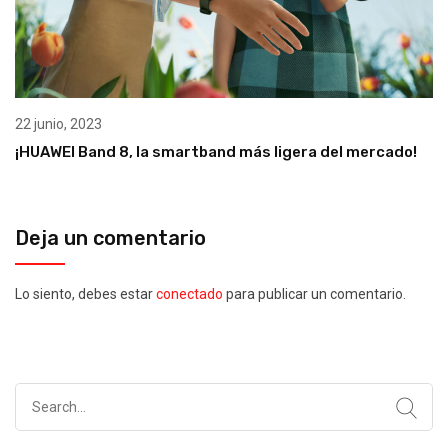
22 junio, 2023
¡HUAWEI Band 8, la smartband más ligera del mercado!
Deja un comentario
Lo siento, debes estar
conectado
para publicar un comentario.
Search
for: