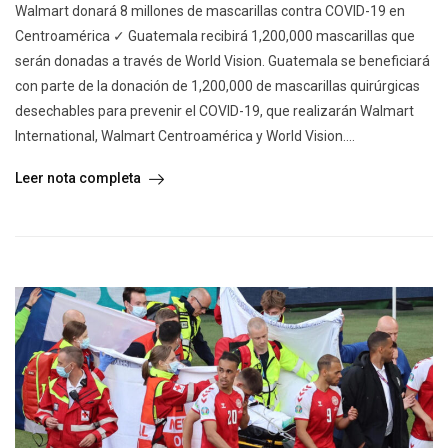
Walmart donará 8 millones de mascarillas contra COVID-19 en
Centroamérica ✓ Guatemala recibirá 1,200,000 mascarillas que
serán donadas a través de World Vision. Guatemala se beneficiará
con parte de la donación de 1,200,000 de mascarillas quirúrgicas
desechables para prevenir el COVID-19, que realizarán Walmart
International, Walmart Centroamérica y World Vision....
Leer nota completa