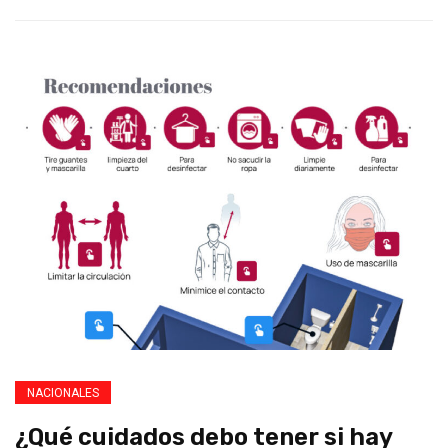
NACIONALES
¿Qué cuidados debo tener si hay