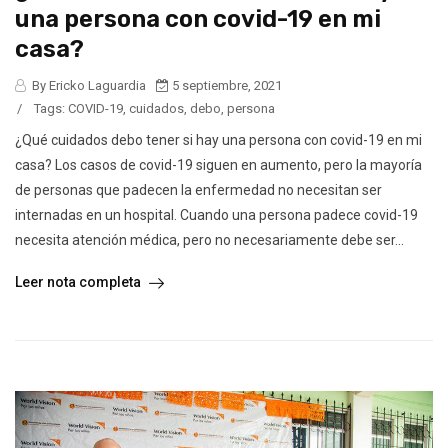
una persona con covid-19 en mi
casa?
By Ericko Laguardia
5 septiembre, 2021
/
Tags:
COVID-19
,
cuidados
,
debo
,
persona
¿Qué cuidados debo tener si hay una persona con covid-19 en mi
casa? Los casos de covid-19 siguen en aumento, pero la mayoría
de personas que padecen la enfermedad no necesitan ser
internadas en un hospital. Cuando una persona padece covid-19
necesita atención médica, pero no necesariamente debe ser...
Leer nota completa