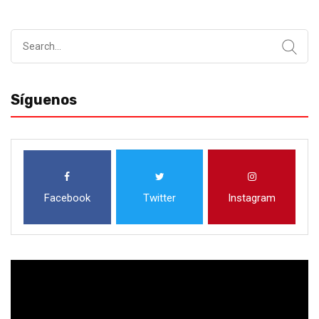
Search
for:
Síguenos
Facebook
Twitter
Instagram