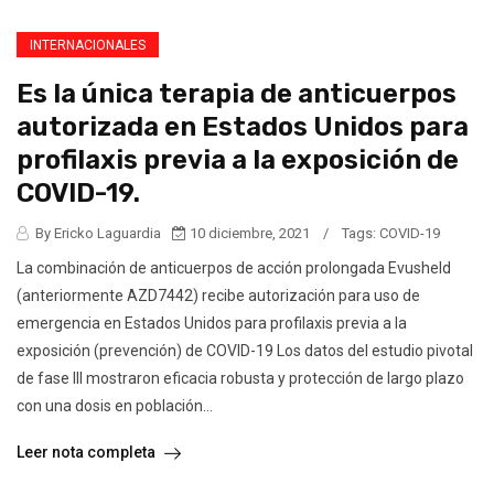
INTERNACIONALES
Es la única terapia de anticuerpos
autorizada en Estados Unidos para
profilaxis previa a la exposición de
COVID-19.
By Ericko Laguardia
10 diciembre, 2021
/
Tags:
COVID-19
La combinación de anticuerpos de acción prolongada Evusheld
(anteriormente AZD7442) recibe autorización para uso de
emergencia en Estados Unidos para profilaxis previa a la
exposición (prevención) de COVID-19 Los datos del estudio pivotal
de fase III mostraron eficacia robusta y protección de largo plazo
con una dosis en población...
Leer nota completa