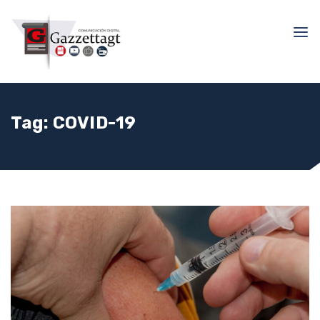
Tag:
COVID-19