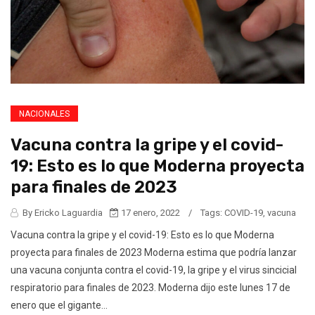
NACIONALES
Vacuna contra la gripe y el covid-
19: Esto es lo que Moderna proyecta
para finales de 2023
By Ericko Laguardia
17 enero, 2022
/
Tags:
COVID-19
,
vacuna
Vacuna contra la gripe y el covid-19: Esto es lo que Moderna
proyecta para finales de 2023 Moderna estima que podría lanzar
una vacuna conjunta contra el covid-19, la gripe y el virus sincicial
respiratorio para finales de 2023. Moderna dijo este lunes 17 de
enero que el gigante...