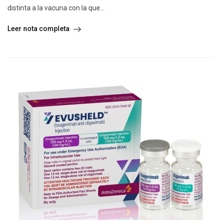
distinta a la vacuna con la que...
Leer nota completa