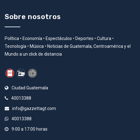
Sobre nosotros
Política • Economía • Espectáculos • Deportes • Cultura •
Tecnología • Música • Noticias de Guatemala, Centroamérica y el
Mundo a un click de distancia
Ciudad Guatemala
40013388
info@gazzettagt.com
40013388
9:00 a 17:00 horas