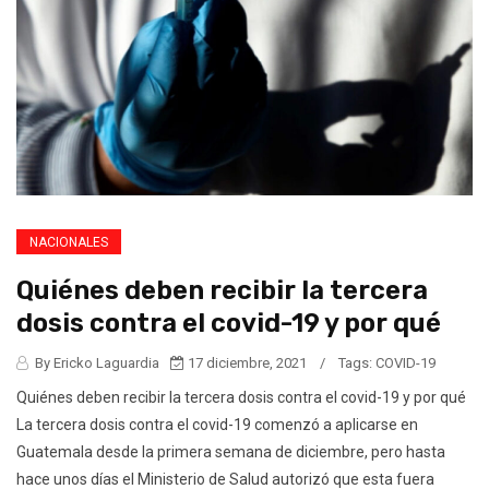
NACIONALES
Quiénes deben recibir la tercera
dosis contra el covid-19 y por qué
By Ericko Laguardia
17 diciembre, 2021
/
Tags:
COVID-19
Quiénes deben recibir la tercera dosis contra el covid-19 y por qué
La tercera dosis contra el covid-19 comenzó a aplicarse en
Guatemala desde la primera semana de diciembre, pero hasta
hace unos días el Ministerio de Salud autorizó que esta fuera