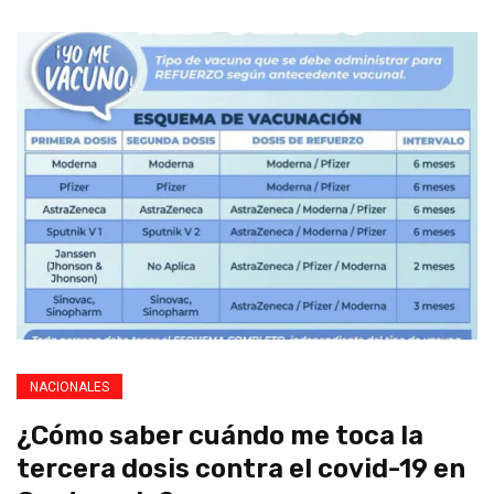
NACIONALES
¿Cómo saber cuándo me toca la
tercera dosis contra el covid-19 en