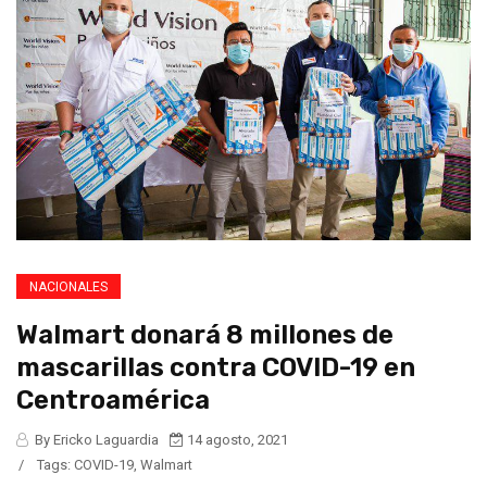
NACIONALES
Walmart donará 8 millones de
mascarillas contra COVID-19 en
Centroamérica
By Ericko Laguardia
14 agosto, 2021
/
Tags:
COVID-19
,
Walmart