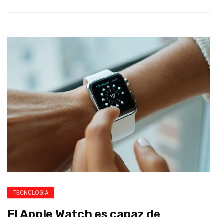
TECNOLOGÍA
El Apple Watch es capaz de