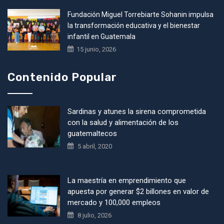
Fundación Miguel Torrebiarte Sohanin impulsa
la transformación educativa y el bienestar
infantil en Guatemala
15 junio, 2026
Contenido Popular
Sardinas y atunes la sirena comprometida
con la salud y alimentación de los
guatemaltecos
5 abril, 2020
La maestría en emprendimiento que
apuesta por generar $2 billones en valor de
mercado y 100,000 empleos
8 julio, 2026