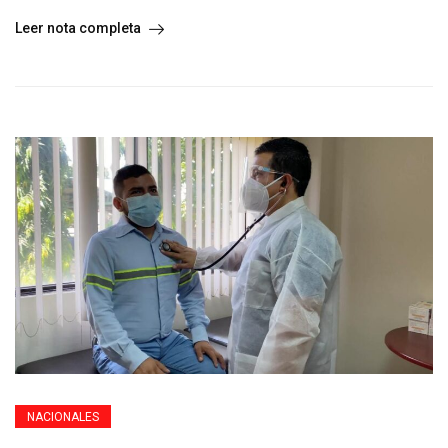
Leer nota completa
NACIONALES