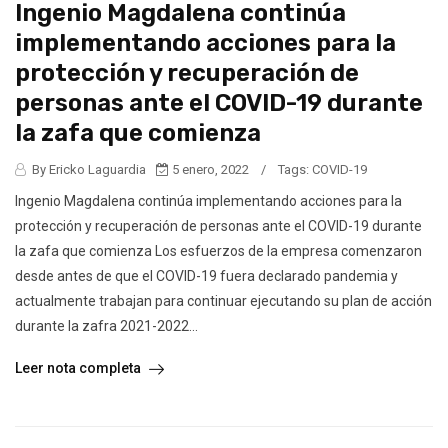
Ingenio Magdalena continúa
implementando acciones para la
protección y recuperación de
personas ante el COVID-19 durante
la zafa que comienza
By Ericko Laguardia
5 enero, 2022
/
Tags:
COVID-19
Ingenio Magdalena continúa implementando acciones para la
protección y recuperación de personas ante el COVID-19 durante
la zafa que comienza Los esfuerzos de la empresa comenzaron
desde antes de que el COVID-19 fuera declarado pandemia y
actualmente trabajan para continuar ejecutando su plan de acción
durante la zafra 2021-2022...
Leer nota completa