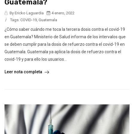
Guatemala?
By Ericko Laguardia
4 enero, 2022
/
Tags:
COVID-19
,
Guatemala
¿Cómo saber cuándo me toca la tercera dosis contra el covid-19
en Guatemala? Ministerio de Salud informa de los intervalos que
se deben cumplir para la dosis de refuerzo contra el covid-19 en
Guatemala. Guatemala ya aplica la dosis de refuerzo contra el
covid-19 y para ello los usuarios...
Leer nota completa