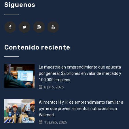
Siguenos
Contenido reciente
La maestría en emprendimiento que apuesta
por generar $2 billones en valor de mercado y
100,000 empleos
8 julio, 2026
Alimentos H y H: de emprendimiento familiar a
pyme que provee alimentos nutricionales a
Walmart
15 junio, 2026