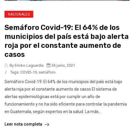
NACIONALES
Semáforo Covid-19: El 64% de los
municipios del país está bajo alerta
roja por el constante aumento de
casos
By Ericko Laguardia
26 junio, 2021
/
Tags:
COVID-19
,
semáforo
Semáforo Covid-19: El 64% de los municipios del país está bajo
alerta roja por el constante aumento de casos El sistema de
alertas epidemiológicas está por cumplir un año de
funcionamiento y no ha sido eficiente para controlar la pandemia
en Guatemala, según expertos en la salud. La más...
Leer nota completa