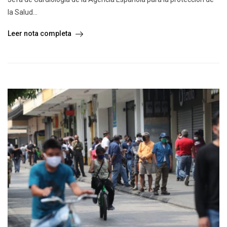
la Salud...
Leer nota completa