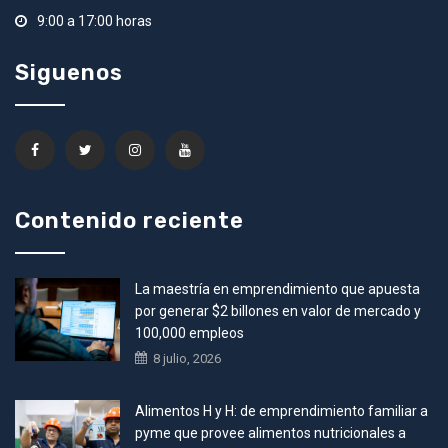
9:00 a 17:00 horas
Siguenos
Contenido reciente
La maestría en emprendimiento que apuesta
por generar $2 billones en valor de mercado y
100,000 empleos
8 julio, 2026
Alimentos H y H: de emprendimiento familiar a
pyme que provee alimentos nutricionales a