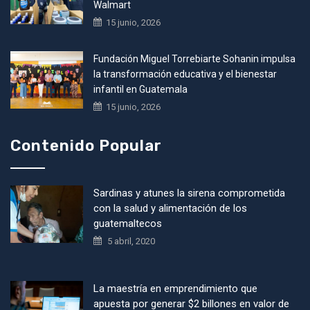
Walmart
15 junio, 2026
Fundación Miguel Torrebiarte Sohanin impulsa
la transformación educativa y el bienestar
infantil en Guatemala
15 junio, 2026
Contenido Popular
Sardinas y atunes la sirena comprometida
con la salud y alimentación de los
guatemaltecos
5 abril, 2020
La maestría en emprendimiento que
apuesta por generar $2 billones en valor de