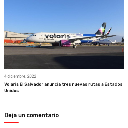
4 diciembre, 2022
Volaris El Salvador anuncia tres nuevas rutas a Estados
Unidos
Deja un comentario