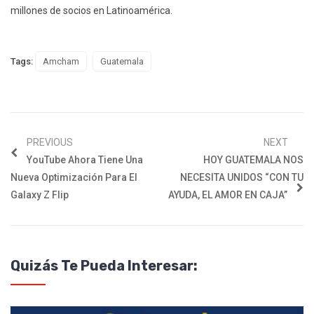
millones de socios en Latinoamérica.
Tags:
Amcham
Guatemala
PREVIOUS
NEXT
YouTube Ahora Tiene Una
HOY GUATEMALA NOS
Nueva Optimización Para El
NECESITA UNIDOS “CON TU
Galaxy Z Flip
AYUDA, EL AMOR EN CAJA”
Quizás Te Pueda Interesar: