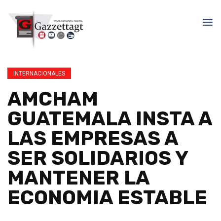
INTERNACIONALES
AMCHAM
GUATEMALA INSTA A
LAS EMPRESAS A
SER SOLIDARIOS Y
MANTENER LA
ECONOMIA ESTABLE