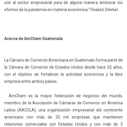
unir al sector empresarial para de alguna manera aminorar los
efectos de la pandemia en materia económica.” Finalizó Sterkel.
Acerca de AmCham Guatemala
La Cámara de Comercio Americana en Guatemala forma parte de
la Cámara de Comercio de Estados Unidos desde hace 52 años,
con el objetivo de fortalecer la actividad económica y la libre
empresa entre ambos países.
AmCham es la mayor federación de negocios del mundo,
miembro de la Asociación de Cámaras de Comercio en América
Latina (AACCLA), una organización empresarial del continente
americano con más de 20 mil empresas que mantienen
relaciones comerciales con Estados Unidos y con más de 3