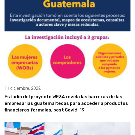
11 diciembre, 2022
Estudio del proyecto WE3A revela las barreras de las
empresarias guatemaltecas para acceder a productos
financieros formales, post Covid-19