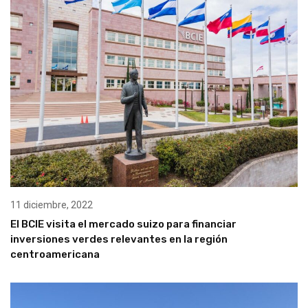
11 diciembre, 2022
El BCIE visita el mercado suizo para financiar
inversiones verdes relevantes en la región
centroamericana