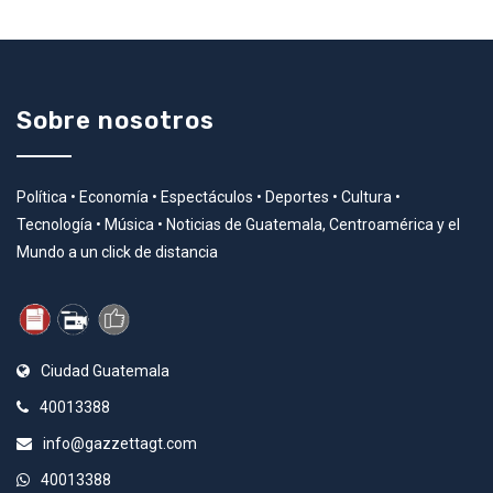
Sobre nosotros
Política • Economía • Espectáculos • Deportes • Cultura •
Tecnología • Música • Noticias de Guatemala, Centroamérica y el
Mundo a un click de distancia
Ciudad Guatemala
40013388
info@gazzettagt.com
40013388