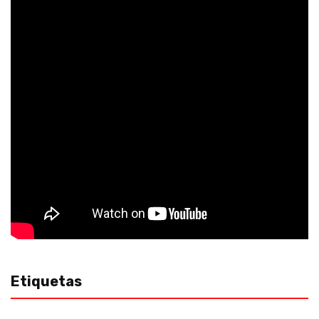
Etiquetas