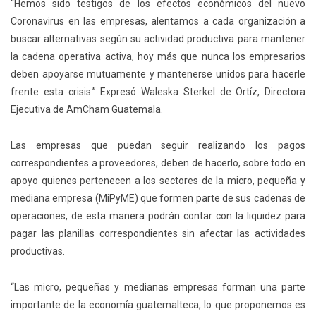
“Hemos sido testigos de los efectos económicos del nuevo
Coronavirus en las empresas, alentamos a cada organización a
buscar alternativas según su actividad productiva para mantener
la cadena operativa activa, hoy más que nunca los empresarios
deben apoyarse mutuamente y mantenerse unidos para hacerle
frente esta crisis.” Expresó Waleska Sterkel de Ortíz, Directora
Ejecutiva de AmCham Guatemala.
Las empresas que puedan seguir realizando los pagos
correspondientes a proveedores, deben de hacerlo, sobre todo en
apoyo quienes pertenecen a los sectores de la micro, pequeña y
mediana empresa (MiPyME) que formen parte de sus cadenas de
operaciones, de esta manera podrán contar con la liquidez para
pagar las planillas correspondientes sin afectar las actividades
productivas.
“Las micro, pequeñas y medianas empresas forman una parte
importante de la economía guatemalteca, lo que proponemos es