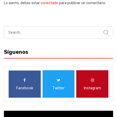
Lo siento, debes estar
conectado
para publicar un comentario.
Search
for:
Síguenos
Facebook
Twitter
Instagram