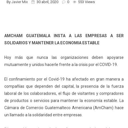
By
Javier Mix
30 abril, 2020
0
553 Views
AMCHAM GUATEMALA INSTA A LAS EMPRESAS A SER
SOLIDARIOS Y MANTENER LA ECONOMIA ESTABLE
Hoy más que nunca las organizaciones deben apoyarse
mutuamente y unidos hacerle frente a la crisis por el COVID-19.
El confinamiento por el Covid-19 ha afectado en gran manera a
compañías que dependen del capital, la presencia de la fuerza
laboral de los colaboradores, el flujo de visitantes y compradores
de productos o servicios para mantener la economía estable. La
Cámara de Comercio Guatemalteco Americana (AmCham) hace
un llamado a la solidaridad entre empresas.