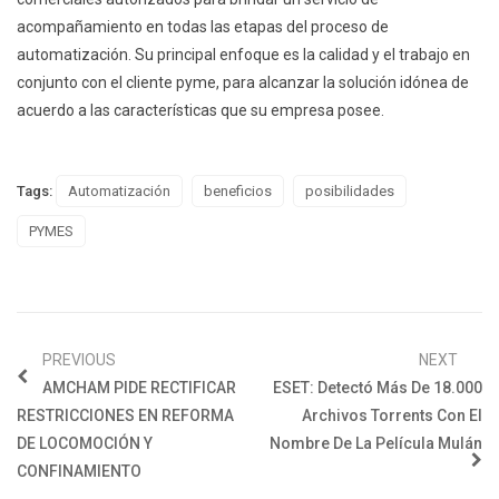
acompañamiento en todas las etapas del proceso de
automatización. Su principal enfoque es la calidad y el trabajo en
conjunto con el cliente pyme, para alcanzar la solución idónea de
acuerdo a las características que su empresa posee.
Tags:
Automatización
beneficios
posibilidades
PYMES
PREVIOUS
NEXT
AMCHAM PIDE RECTIFICAR
ESET: Detectó Más De 18.000
RESTRICCIONES EN REFORMA
Archivos Torrents Con El
DE LOCOMOCIÓN Y
Nombre De La Película Mulán
CONFINAMIENTO