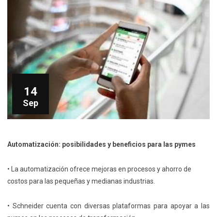
14
Sep
Automatización: posibilidades y beneficios para las pymes
• La automatización ofrece mejoras en procesos y ahorro de
costos para las pequeñas y medianas industrias.
• Schneider cuenta con diversas plataformas para apoyar a las