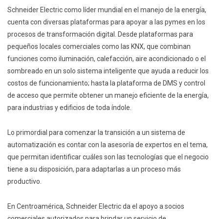
Schneider Electric como líder mundial en el manejo de la energía,
cuenta con diversas plataformas para apoyar a las pymes en los
procesos de transformación digital. Desde plataformas para
pequeños locales comerciales como las KNX, que combinan
funciones como iluminación, calefacción, aire acondicionado o el
sombreado en un solo sistema inteligente que ayuda a reducir los
costos de funcionamiento; hasta la plataforma de DMS y control
de acceso que permite obtener un manejo eficiente de la energía,
para industrias y edificios de toda índole.
Lo primordial para comenzar la transición a un sistema de
automatización es contar con la asesoría de expertos en el tema,
que permitan identificar cuáles son las tecnologías que el negocio
tiene a su disposición, para adaptarlas a un proceso más
productivo.
En Centroamérica, Schneider Electric da el apoyo a socios
comerciales autorizados para brindar un servicio de