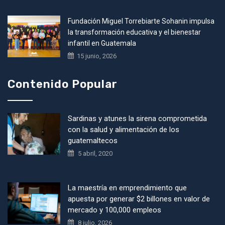
Fundación Miguel Torrebiarte Sohanin impulsa
la transformación educativa y el bienestar
infantil en Guatemala
15 junio, 2026
Contenido Popular
Sardinas y atunes la sirena comprometida
con la salud y alimentación de los
guatemaltecos
5 abril, 2020
La maestría en emprendimiento que
apuesta por generar $2 billones en valor de
mercado y 100,000 empleos
8 julio, 2026