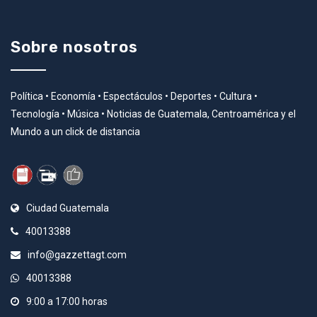
Sobre nosotros
Política • Economía • Espectáculos • Deportes • Cultura •
Tecnología • Música • Noticias de Guatemala, Centroamérica y el
Mundo a un click de distancia
Ciudad Guatemala
40013388
info@gazzettagt.com
40013388
9:00 a 17:00 horas