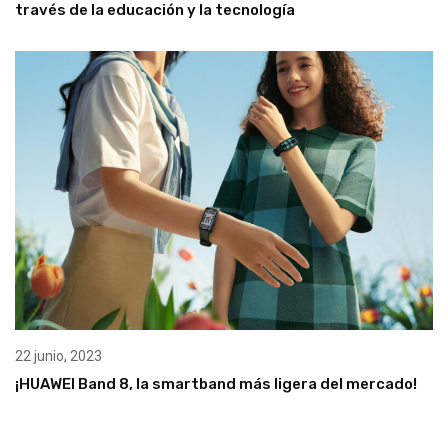
través de la educación y la tecnología
22 junio, 2023
¡HUAWEI Band 8, la smartband más ligera del mercado!