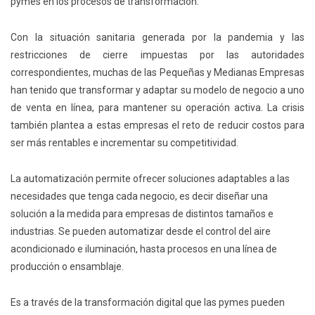
pymes en los procesos de transformación.
Con la situación sanitaria generada por la pandemia y las
restricciones de cierre impuestas por las autoridades
correspondientes, muchas de las Pequeñas y Medianas Empresas
han tenido que transformar y adaptar su modelo de negocio a uno
de venta en línea, para mantener su operación activa. La crisis
también plantea a estas empresas el reto de reducir costos para
ser más rentables e incrementar su competitividad.
La automatización permite ofrecer soluciones adaptables a las
necesidades que tenga cada negocio, es decir diseñar una
solución a la medida para empresas de distintos tamaños e
industrias. Se pueden automatizar desde el control del aire
acondicionado e iluminación, hasta procesos en una línea de
producción o ensamblaje.
Es a través de la transformación digital que las pymes pueden