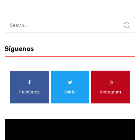
Search
for:
Síguenos
Facebook
Twitter
Instagram