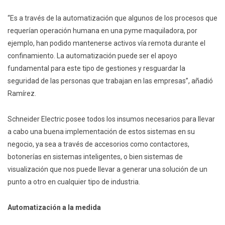
“Es a través de la automatización que algunos de los procesos que
requerían operación humana en una pyme maquiladora, por
ejemplo, han podido mantenerse activos vía remota durante el
confinamiento. La automatización puede ser el apoyo
fundamental para este tipo de gestiones y resguardar la
seguridad de las personas que trabajan en las empresas”, añadió
Ramírez.
Schneider Electric posee todos los insumos necesarios para llevar
a cabo una buena implementación de estos sistemas en su
negocio, ya sea a través de accesorios como contactores,
botonerías en sistemas inteligentes, o bien sistemas de
visualización que nos puede llevar a generar una solución de un
punto a otro en cualquier tipo de industria.
Automatización a la medida