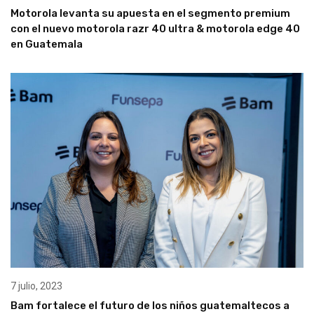
Motorola levanta su apuesta en el segmento premium
con el nuevo motorola razr 40 ultra & motorola edge 40
en Guatemala
7 julio, 2023
Bam fortalece el futuro de los niños guatemaltecos a