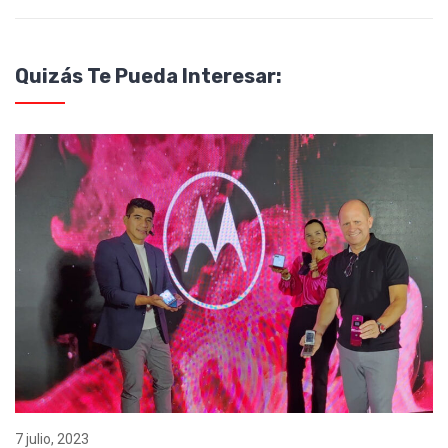
Quizás Te Pueda Interesar:
7 julio, 2023