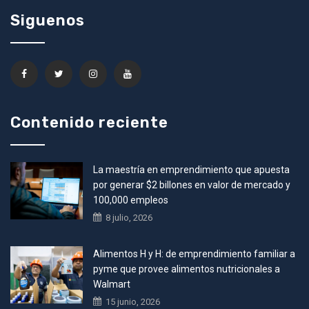
Siguenos
Contenido reciente
La maestría en emprendimiento que apuesta
por generar $2 billones en valor de mercado y
100,000 empleos
8 julio, 2026
Alimentos H y H: de emprendimiento familiar a
pyme que provee alimentos nutricionales a
Walmart
15 junio, 2026