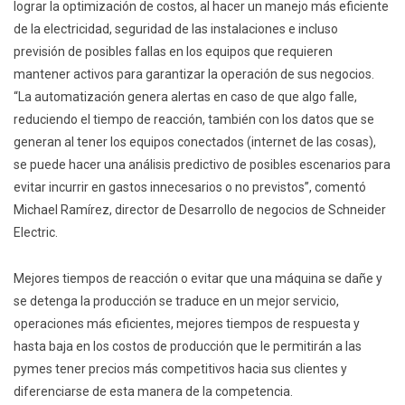
lograr la optimización de costos, al hacer un manejo más eficiente
de la electricidad, seguridad de las instalaciones e incluso
previsión de posibles fallas en los equipos que requieren
mantener activos para garantizar la operación de sus negocios.
“La automatización genera alertas en caso de que algo falle,
reduciendo el tiempo de reacción, también con los datos que se
generan al tener los equipos conectados (internet de las cosas),
se puede hacer una análisis predictivo de posibles escenarios para
evitar incurrir en gastos innecesarios o no previstos”, comentó
Michael Ramírez, director de Desarrollo de negocios de Schneider
Electric.
Mejores tiempos de reacción o evitar que una máquina se dañe y
se detenga la producción se traduce en un mejor servicio,
operaciones más eficientes, mejores tiempos de respuesta y
hasta baja en los costos de producción que le permitirán a las
pymes tener precios más competitivos hacia sus clientes y
diferenciarse de esta manera de la competencia.