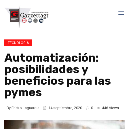
TECNOLOGÍA
Automatización:
posibilidades y
beneficios para las
pymes
By
Ericko Laguardia
14 septiembre, 2020
0
446 Views