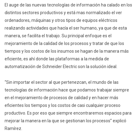
El auge de las nuevas tecnologías de información ha calado en los
distintos sectores productivos y está mas normalizado el ver
ordenadores, máquinas y otros tipos de equipos eléctricos
realizando actividades que hacía el ser humano, ya que de esta
manera, se facilita el trabajo. Su principal enfoque es el
mejoramiento de la calidad de los procesos y tratar de que los
tiempos y los costos de los insumos se hagan de la manera más
eficiente, es ahí donde las plataformas a la medida de
automatización de Schneider Electric son la solución ideal.
“Sin importar el sector al que pertenezcan, el mundo de las
tecnologías de información hace que podamos trabajar siempre
en el mejoramiento de procesos de calidad y en hacer más
eficientes los tiempos y los costos de casi cualquier proceso
productivo. Es por eso que siempre encontraremos espacios para
mejorar la manera en la que se gestionan los procesos” explicó
Ramírez.