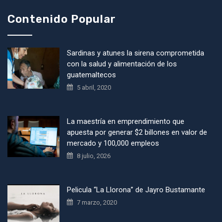
Contenido Popular
Sardinas y atunes la sirena comprometida
con la salud y alimentación de los
guatemaltecos
5 abril, 2020
La maestría en emprendimiento que
apuesta por generar $2 billones en valor de
mercado y 100,000 empleos
8 julio, 2026
Pelicula “La Llorona” de Jayro Bustamante
7 marzo, 2020