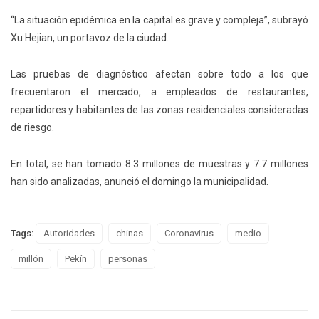
“La situación epidémica en la capital es grave y compleja”, subrayó
Xu Hejian, un portavoz de la ciudad.
Las pruebas de diagnóstico afectan sobre todo a los que
frecuentaron el mercado, a empleados de restaurantes,
repartidores y habitantes de las zonas residenciales consideradas
de riesgo.
En total, se han tomado 8.3 millones de muestras y 7.7 millones
han sido analizadas, anunció el domingo la municipalidad.
Tags:
Autoridades
chinas
Coronavirus
medio
millón
Pekín
personas