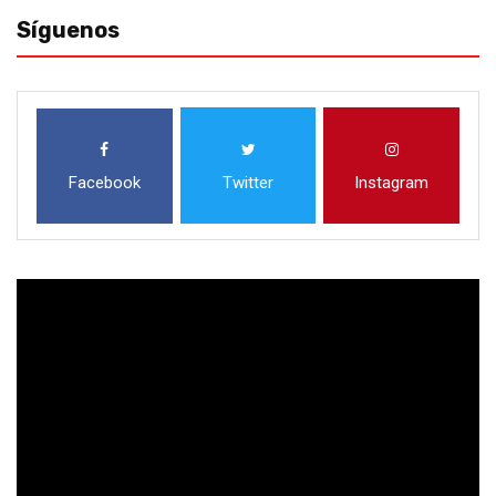
Síguenos
Facebook
Twitter
Instagram