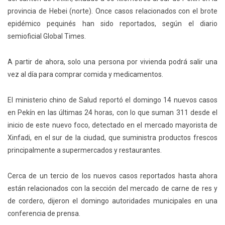
provincia de Hebei (norte). Once casos relacionados con el brote
epidémico pequinés han sido reportados, según el diario
semioficial Global Times.
A partir de ahora, solo una persona por vivienda podrá salir una
vez al día para comprar comida y medicamentos.
El ministerio chino de Salud reportó el domingo 14 nuevos casos
en Pekín en las últimas 24 horas, con lo que suman 311 desde el
inicio de este nuevo foco, detectado en el mercado mayorista de
Xinfadi, en el sur de la ciudad, que suministra productos frescos
principalmente a supermercados y restaurantes.
Cerca de un tercio de los nuevos casos reportados hasta ahora
están relacionados con la sección del mercado de carne de res y
de cordero, dijeron el domingo autoridades municipales en una
conferencia de prensa.