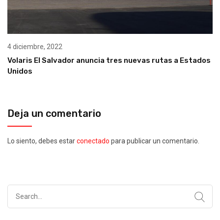
4 diciembre, 2022
Volaris El Salvador anuncia tres nuevas rutas a Estados
Unidos
Deja un comentario
Lo siento, debes estar
conectado
para publicar un comentario.
Search
for: