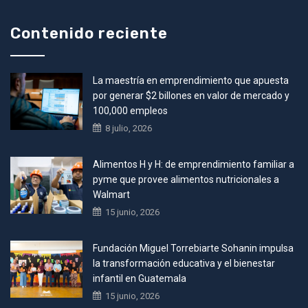
Contenido reciente
La maestría en emprendimiento que apuesta
por generar $2 billones en valor de mercado y
100,000 empleos
8 julio, 2026
Alimentos H y H: de emprendimiento familiar a
pyme que provee alimentos nutricionales a
Walmart
15 junio, 2026
Fundación Miguel Torrebiarte Sohanin impulsa
la transformación educativa y el bienestar
infantil en Guatemala
15 junio, 2026