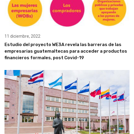
11 diciembre, 2022
Estudio del proyecto WE3A revela las barreras de las
empresarias guatemaltecas para acceder a productos
financieros formales, post Covid-19