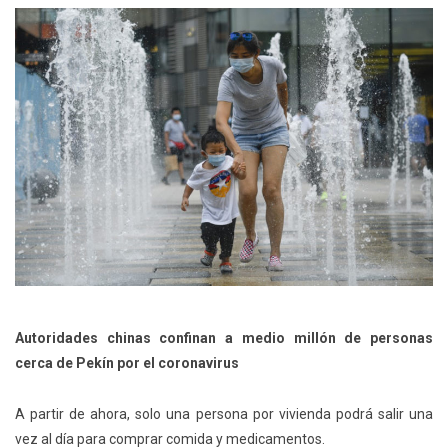
Autoridades chinas confinan a medio millón de personas
cerca de Pekín por el coronavirus
A partir de ahora, solo una persona por vivienda podrá salir una
vez al día para comprar comida y medicamentos.