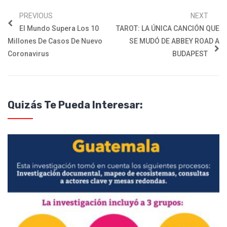
PREVIOUS
NEXT
El Mundo Supera Los 10
TAROT: LA ÚNICA CANCIÓN QUE
Millones De Casos De Nuevo
SE MUDÓ DE ABBEY ROAD A
Coronavirus
BUDAPEST
Quizás Te Pueda Interesar: