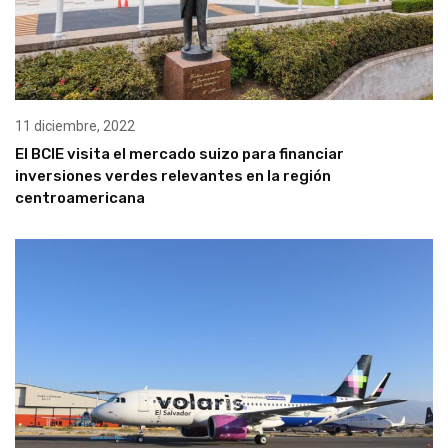
11 diciembre, 2022
El BCIE visita el mercado suizo para financiar
inversiones verdes relevantes en la región
centroamericana