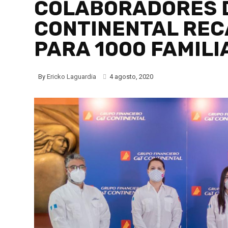
COLABORADORES 
CONTINENTAL REC
PARA 1000 FAMIL
By
Ericko Laguardia
4 agosto, 2020