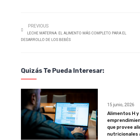
PREVIOUS
LECHE MATERNA: EL ALIMENTO MÁS COMPLETO PARA EL
DESARROLLO DE LOS BEBÉS
Quizás Te Pueda Interesar:
15 junio, 2026
Alimentos H y 
emprendimient
que provee al
nutricionales