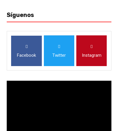
Síguenos
Facebook
Twitter
Instagram