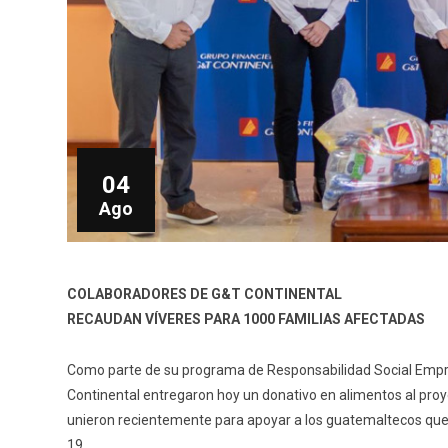
04
Ago
COLABORADORES DE G&T CONTINENTAL
RECAUDAN VÍVERES PARA 1000 FAMILIAS AFECTADAS
Como parte de su programa de Responsabilidad Social Empr
Continental entregaron hoy un donativo en alimentos al proye
unieron recientemente para apoyar a los guatemaltecos que
19.