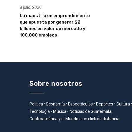
8 julio, 2026
La maestría en emprendimiento
que apuesta por generar $2
billones en valor de mercado y
100,000 empleos
Sobre nosotros
Política • Economía • Espectáculos • Deportes • Cultura 
Tecnología • Música • Noticias de Guatemala,
Centroamérica y el Mundo a un click de distancia