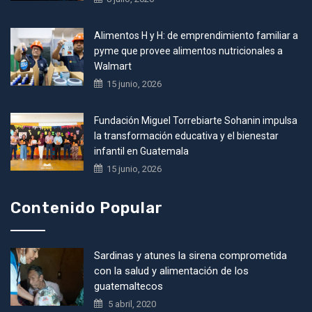
Alimentos H y H: de emprendimiento familiar a
pyme que provee alimentos nutricionales a
Walmart
15 junio, 2026
Fundación Miguel Torrebiarte Sohanin impulsa
la transformación educativa y el bienestar
infantil en Guatemala
15 junio, 2026
Contenido Popular
Sardinas y atunes la sirena comprometida
con la salud y alimentación de los
guatemaltecos
5 abril, 2020