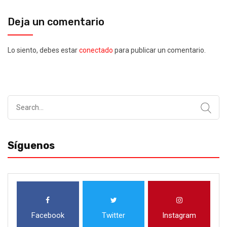
Deja un comentario
Lo siento, debes estar
conectado
para publicar un comentario.
Search
for:
Síguenos
Facebook
Twitter
Instagram