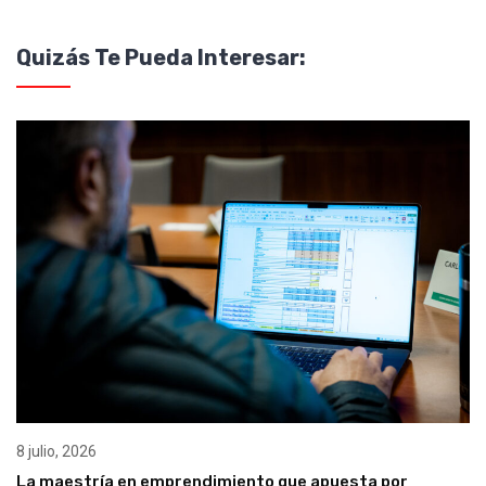
Quizás Te Pueda Interesar:
8 julio, 2026
La maestría en emprendimiento que apuesta por