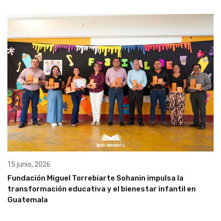
15 junio, 2026
Fundación Miguel Torrebiarte Sohanin impulsa la
transformación educativa y el bienestar infantil en
Guatemala