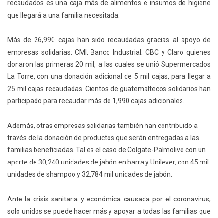
recaudados es una caja más de alimentos e insumos de higiene
que llegará a una familia necesitada.
Más de 26,990 cajas han sido recaudadas gracias al apoyo de
empresas solidarias: CMI, Banco Industrial, CBC y Claro quienes
donaron las primeras 20 mil, a las cuales se unió Supermercados
La Torre, con una donación adicional de 5 mil cajas, para llegar a
25 mil cajas recaudadas. Cientos de guatemaltecos solidarios han
participado para recaudar más de 1,990 cajas adicionales.
Además, otras empresas solidarias también han contribuido a
través de la donación de productos que serán entregadas a las
familias beneficiadas. Tal es el caso de Colgate-Palmolive con un
aporte de 30,240 unidades de jabón en barra y Unilever, con 45 mil
unidades de shampoo y 32,784 mil unidades de jabón.
Ante la crisis sanitaria y económica causada por el coronavirus,
solo unidos se puede hacer más y apoyar a todas las familias que