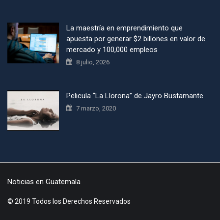
La maestría en emprendimiento que
apuesta por generar $2 billones en valor de
mercado y 100,000 empleos
8 julio, 2026
Pelicula “La Llorona” de Jayro Bustamante
7 marzo, 2020
Noticias en Guatemala
© 2019 Todos los Derechos Reservados