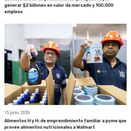
generar $2 billones en valor de mercado y 100,000
empleos
15 junio, 2026
Alimentos H y H: de emprendimiento familiar a pyme que
provee alimentos nutricionales a Walmart