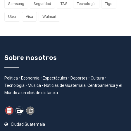
Samsung
Seguridad
TAG
Tecnología
Tigo
Uber
Visa
Walmart
Sobre nosotros
Política • Economía • Espectáculos • Deportes • Cultura •
Tecnología • Música • Noticias de Guatemala, Centroamérica y el
Mundo a un click de distancia
Ciudad Guatemala