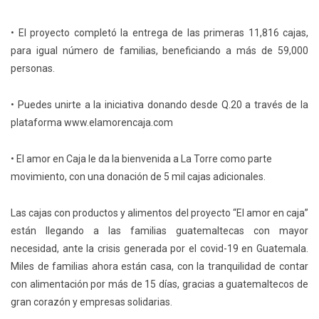
• El proyecto completó la entrega de las primeras 11,816 cajas,
para igual número de familias, beneficiando a más de 59,000
personas.
• Puedes unirte a la iniciativa donando desde Q.20 a través de la
plataforma www.elamorencaja.com
• El amor en Caja le da la bienvenida a La Torre como parte
movimiento, con una donación de 5 mil cajas adicionales.
Las cajas con productos y alimentos del proyecto “El amor en caja”
están llegando a las familias guatemaltecas con mayor
necesidad, ante la crisis generada por el covid-19 en Guatemala.
Miles de familias ahora están casa, con la tranquilidad de contar
con alimentación por más de 15 días, gracias a guatemaltecos de
gran corazón y empresas solidarias.