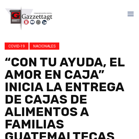
COVID-19
NACIONALES
“CON TU AYUDA, EL
AMOR EN CAJA”
INICIA LA ENTREGA
DE CAJAS DE
ALIMENTOS A
FAMILIAS
GUATEMALTECAS