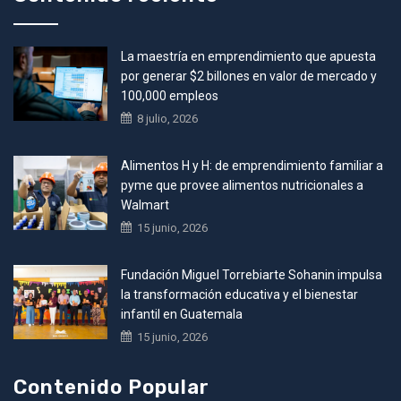
La maestría en emprendimiento que apuesta
por generar $2 billones en valor de mercado y
100,000 empleos
8 julio, 2026
Alimentos H y H: de emprendimiento familiar a
pyme que provee alimentos nutricionales a
Walmart
15 junio, 2026
Fundación Miguel Torrebiarte Sohanin impulsa
la transformación educativa y el bienestar
infantil en Guatemala
15 junio, 2026
Contenido Popular