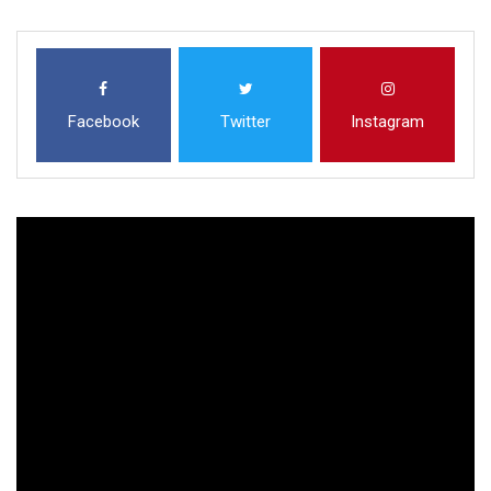
Facebook
Twitter
Instagram