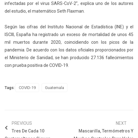
infectadas por el virus SARS-CoV-2”, explica uno de los autores
del estudio, el matemático Seth Flaxman.
Según las cifras del Instituto Nacional de Estadística (INE) y el
ISCIII, España ha registrado un exceso de mortalidad de unos 45
mil muertos durante 2020, coincidiendo con los picos de la
pandemia. De acuerdo con los datos oficiales proporcionados por
el Ministerio de Sanidad, se han producido 27.136 fallecimientos
con prueba positiva de COVID-19.
Tags:
COVID-19
Guatemala
PREVIOUS
NEXT
Tres De Cada 10
Mascarilla, Termómetros Y