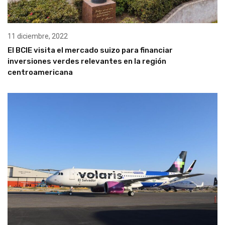
11 diciembre, 2022
El BCIE visita el mercado suizo para financiar
inversiones verdes relevantes en la región
centroamericana