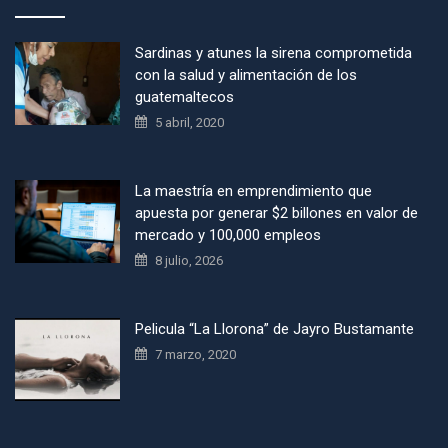
Sardinas y atunes la sirena comprometida
con la salud y alimentación de los
guatemaltecos
5 abril, 2020
La maestría en emprendimiento que
apuesta por generar $2 billones en valor de
mercado y 100,000 empleos
8 julio, 2026
Pelicula “La Llorona” de Jayro Bustamante
7 marzo, 2020