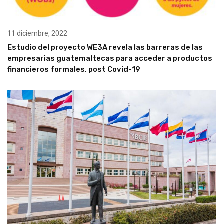
11 diciembre, 2022
Estudio del proyecto WE3A revela las barreras de las
empresarias guatemaltecas para acceder a productos
financieros formales, post Covid-19