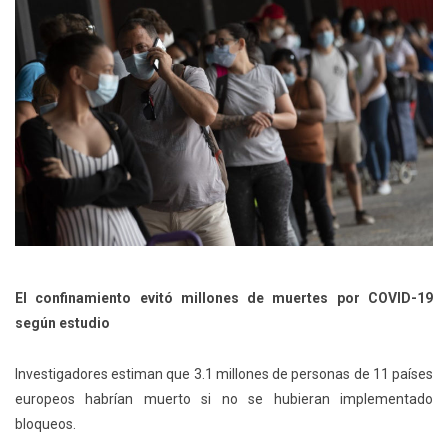
El confinamiento evitó millones de muertes por COVID-19
según estudio
Investigadores estiman que 3.1 millones de personas de 11 países
europeos habrían muerto si no se hubieran implementado
bloqueos.