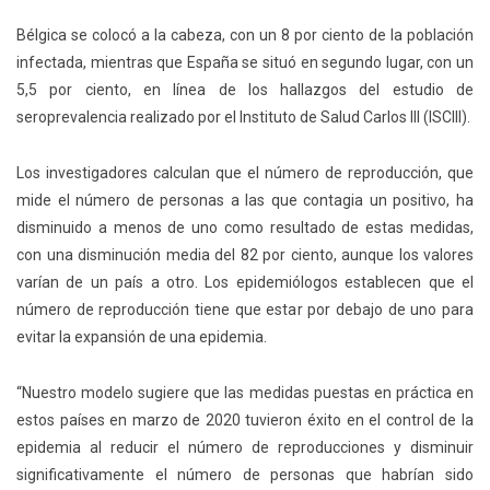
Bélgica se colocó a la cabeza, con un 8 por ciento de la población
infectada, mientras que España se situó en segundo lugar, con un
5,5 por ciento, en línea de los hallazgos del estudio de
seroprevalencia realizado por el Instituto de Salud Carlos III (ISCIII).
Los investigadores calculan que el número de reproducción, que
mide el número de personas a las que contagia un positivo, ha
disminuido a menos de uno como resultado de estas medidas,
con una disminución media del 82 por ciento, aunque los valores
varían de un país a otro. Los epidemiólogos establecen que el
número de reproducción tiene que estar por debajo de uno para
evitar la expansión de una epidemia.
“Nuestro modelo sugiere que las medidas puestas en práctica en
estos países en marzo de 2020 tuvieron éxito en el control de la
epidemia al reducir el número de reproducciones y disminuir
significativamente el número de personas que habrían sido