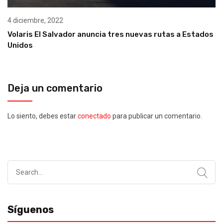
4 diciembre, 2022
Volaris El Salvador anuncia tres nuevas rutas a Estados
Unidos
Deja un comentario
Lo siento, debes estar
conectado
para publicar un comentario.
Search
for:
Síguenos