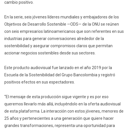
cambio positivo.
En la serie, seis jóvenes líderes mundiales y embajadores de los
Objetivos de Desarrollo Sostenible —ODS— de la ONU se reúnen
con seis empresarios latinoamericanos que son referentes en sus
industrias para generar conversaciones alrededor de la
sostenibilidad y asegurar compromisos claros que permitan
accionar negocios sostenibles desde sus sectores.
Este producto audiovisual fue lanzado en el año 2019 por la
Escuela de la Sostenibilidad del Grupo Bancolombia y registró
positivos efectos en sus espectadores.
“El mensaje de esta producción sigue vigente y es por eso
queremos llevarlo más allá, incluyéndolo en la oferta audiovisual
de esta plataforma. La interacción con estos jóvenes, menores de
25 años y pertenecientes a una generación que quiere hacer
grandes transformaciones, representa una oportunidad para