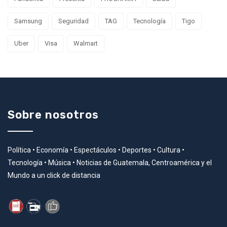
Samsung
Seguridad
TAG
Tecnología
Tigo
Uber
Visa
Walmart
Sobre nosotros
Política • Economía • Espectáculos • Deportes • Cultura •
Tecnología • Música • Noticias de Guatemala, Centroamérica y el
Mundo a un click de distancia