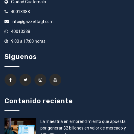
Ciudad Guatemala
40013388
info@gazzettagt.com
40013388
9:00 a 17:00 horas
Siguenos
Contenido reciente
La maestría en emprendimiento que apuesta
por generar $2 billones en valor de mercado y