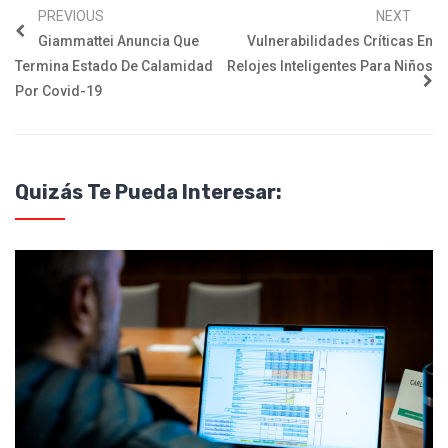
PREVIOUS
NEXT
Giammattei Anuncia Que
Vulnerabilidades Críticas En
Termina Estado De Calamidad
Relojes Inteligentes Para Niños
Por Covid-19
Quizás Te Pueda Interesar: