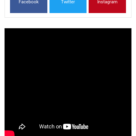
Facebook
Twitter
Instagram