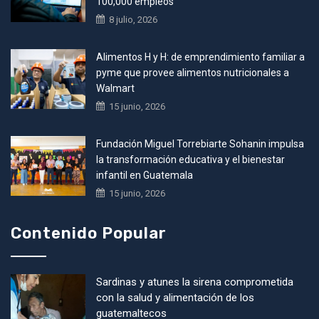
100,000 empleos
8 julio, 2026
Alimentos H y H: de emprendimiento familiar a
pyme que provee alimentos nutricionales a
Walmart
15 junio, 2026
Fundación Miguel Torrebiarte Sohanin impulsa
la transformación educativa y el bienestar
infantil en Guatemala
15 junio, 2026
Contenido Popular
Sardinas y atunes la sirena comprometida
con la salud y alimentación de los
guatemaltecos