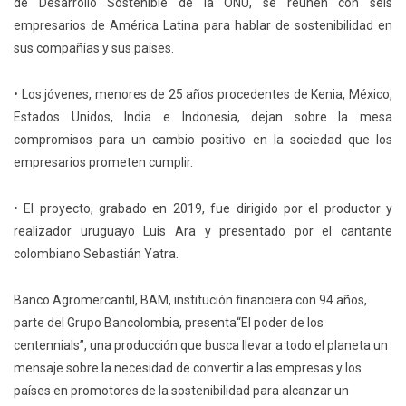
de Desarrollo Sostenible de la ONU, se reúnen con seis
empresarios de América Latina para hablar de sostenibilidad en
sus compañías y sus países.
• Los jóvenes, menores de 25 años procedentes de Kenia, México,
Estados Unidos, India e Indonesia, dejan sobre la mesa
compromisos para un cambio positivo en la sociedad que los
empresarios prometen cumplir.
• El proyecto, grabado en 2019, fue dirigido por el productor y
realizador uruguayo Luis Ara y presentado por el cantante
colombiano Sebastián Yatra.
Banco Agromercantil, BAM, institución financiera con 94 años,
parte del Grupo Bancolombia, presenta“El poder de los
centennials”, una producción que busca llevar a todo el planeta un
mensaje sobre la necesidad de convertir a las empresas y los
países en promotores de la sostenibilidad para alcanzar un