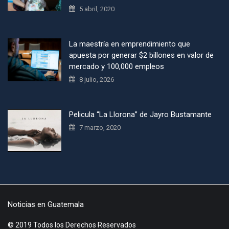
5 abril, 2020
La maestría en emprendimiento que
apuesta por generar $2 billones en valor de
mercado y 100,000 empleos
8 julio, 2026
Pelicula “La Llorona” de Jayro Bustamante
7 marzo, 2020
Noticias en Guatemala
© 2019 Todos los Derechos Reservados