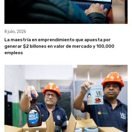
8 julio, 2026
La maestría en emprendimiento que apuesta por
generar $2 billones en valor de mercado y 100,000
empleos