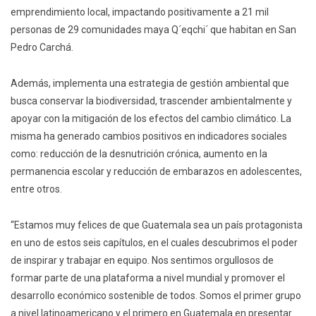
emprendimiento local, impactando positivamente a 21 mil
personas de 29 comunidades maya Q´eqchi´ que habitan en San
Pedro Carchá.
Además, implementa una estrategia de gestión ambiental que
busca conservar la biodiversidad, trascender ambientalmente y
apoyar con la mitigación de los efectos del cambio climático. La
misma ha generado cambios positivos en indicadores sociales
como: reducción de la desnutrición crónica, aumento en la
permanencia escolar y reducción de embarazos en adolescentes,
entre otros.
“Estamos muy felices de que Guatemala sea un país protagonista
en uno de estos seis capítulos, en el cuales descubrimos el poder
de inspirar y trabajar en equipo. Nos sentimos orgullosos de
formar parte de una plataforma a nivel mundial y promover el
desarrollo económico sostenible de todos. Somos el primer grupo
a nivel latinoamericano y el primero en Guatemala en presentar