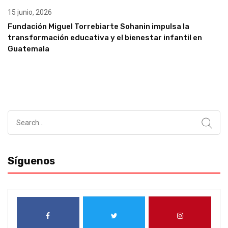
15 junio, 2026
Fundación Miguel Torrebiarte Sohanin impulsa la
transformación educativa y el bienestar infantil en
Guatemala
Search
for:
Síguenos