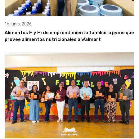
15 junio, 2026
Alimentos H y H: de emprendimiento familiar a pyme que
provee alimentos nutricionales a Walmart