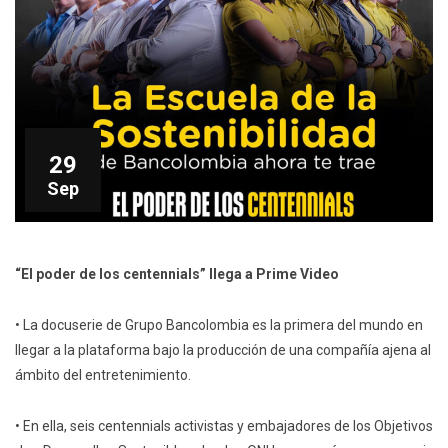
29
Sep
“El poder de los centennials” llega a Prime Video
• La docuserie de Grupo Bancolombia es la primera del mundo en
llegar a la plataforma bajo la producción de una compañía ajena al
ámbito del entretenimiento.
• En ella, seis centennials activistas y embajadores de los Objetivos