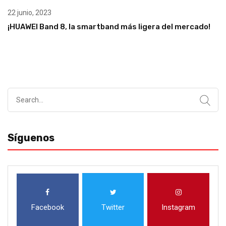
22 junio, 2023
¡HUAWEI Band 8, la smartband más ligera del mercado!
Search
for:
Síguenos
Facebook
Twitter
Instagram