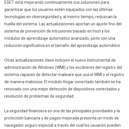
ESET está mejorando continuamente sus soluciones para
garantizar que los usuarios estén equipados con las últimas
tecnologías en ciberseguridad y, al mismo tiempo, reduzcan la
huella del sistema. Las actualizaciones aportan un ajuste fino del
sistema de prevención de intrusiones basado en host y los
módulos de aprendizaje automático avanzado, junto con una
reducción significativa en el tamaño del aprendizaje automático.
Otras actualizaciones clave incluyen el nuevo Instrumental de
administración de Windows (WMI) y los escáneres del registro del
sistema capaces de detectar malware que usa el WMI o el registro
de manera maliciosa. El módulo Hogar conectado también se ha
renovado con una mejor detección de dispositivos conectados y
resolución de problemas de seguridad.
La seguridad financiera es una de las principales prioridades y la
protección bancaria y de pagos mejorada presenta un modo de
navegador seguro especial a través del cual los usuarios pueden