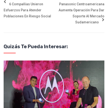
6 Compañías Unieron
Panasonic Centroamericana
Esfuerzos Para Atender
Aumenta Operación Para Dar
Poblaciones En Riesgo Social
Soporte Al Mercado
Sudamericano
Quizás Te Pueda Interesar: