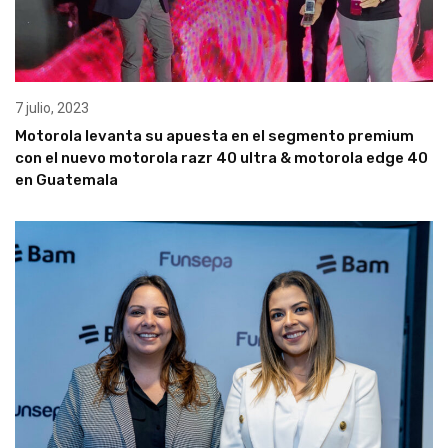
7 julio, 2023
Motorola levanta su apuesta en el segmento premium
con el nuevo motorola razr 40 ultra & motorola edge 40
en Guatemala