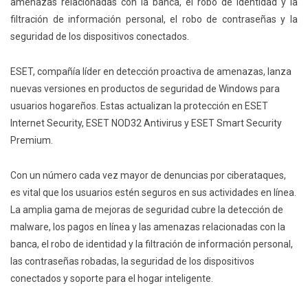
amenazas relacionadas con la banca, el robo de identidad y la
filtración de información personal, el robo de contraseñas y la
seguridad de los dispositivos conectados.
ESET, compañía líder en detección proactiva de amenazas, lanza
nuevas versiones en productos de seguridad de Windows para
usuarios hogareños. Estas actualizan la protección en ESET
Internet Security, ESET NOD32 Antivirus y ESET Smart Security
Premium.
Con un número cada vez mayor de denuncias por ciberataques,
es vital que los usuarios estén seguros en sus actividades en línea.
La amplia gama de mejoras de seguridad cubre la detección de
malware, los pagos en línea y las amenazas relacionadas con la
banca, el robo de identidad y la filtración de información personal,
las contraseñas robadas, la seguridad de los dispositivos
conectados y soporte para el hogar inteligente.