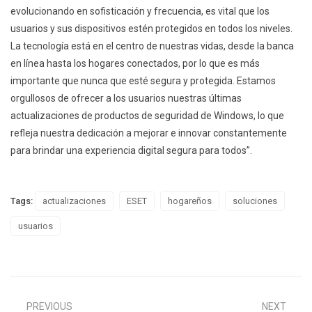
evolucionando en sofisticación y frecuencia, es vital que los
usuarios y sus dispositivos estén protegidos en todos los niveles.
La tecnología está en el centro de nuestras vidas, desde la banca
en línea hasta los hogares conectados, por lo que es más
importante que nunca que esté segura y protegida. Estamos
orgullosos de ofrecer a los usuarios nuestras últimas
actualizaciones de productos de seguridad de Windows, lo que
refleja nuestra dedicación a mejorar e innovar constantemente
para brindar una experiencia digital segura para todos”.
Tags:
actualizaciones
ESET
hogareños
soluciones
usuarios
PREVIOUS
NEXT