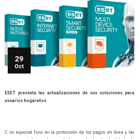
29
Oct
ESET presenta las actualizaciones de sus soluciones para
usuarios hogareños
C on especial foco en la protección de los pagos en línea y las