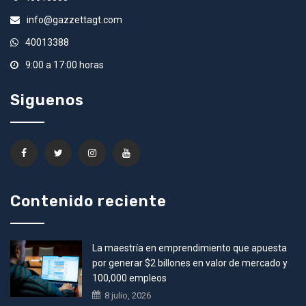
info@gazzettagt.com
40013388
9:00 a 17:00 horas
Siguenos
Contenido reciente
La maestría en emprendimiento que apuesta
por generar $2 billones en valor de mercado y
100,000 empleos
8 julio, 2026