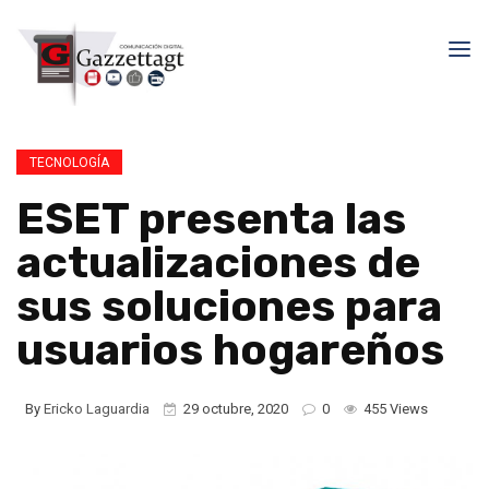
TECNOLOGÍA
ESET presenta las
actualizaciones de
sus soluciones para
usuarios hogareños
By
Ericko Laguardia
29 octubre, 2020
0
455 Views