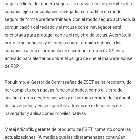
pagar en línea de manera segura. La nueva función permite a los
usuarios ejecutar cualquier navegador compatible en modo
seguro de forma predeterminada. Con el modo seguro activado, la
comunicación del teclado y el mouse con el navegador está
encriptada para proteger contra el registro de teclas. Además, la
protección bancaria y de pagos ahora también notifica a los
usuarios cuando el protocolo de escritorio remoto (RDP) está
activado para alertarlos sobre el peligro de que el malware abuse
de RDP.
Por último, el Gestor de Contraseñas de ESET se ha reconstruido
por completo con nuevas funcionalidades, como el cierre de
sesión remoto desde sitios web y el borrado remoto del historial
del navegador, y está disponible a través de extensiones de
navegador y aplicaciones móviles nativas.
Matej Krištofík, gerente de producto de ESET, comentó sobre las
actualizaciones: “A medida que las ciberamenazas continúan