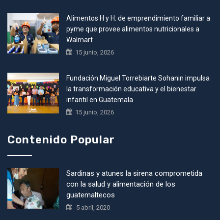
Alimentos H y H: de emprendimiento familiar a
pyme que provee alimentos nutricionales a
Walmart
15 junio, 2026
Fundación Miguel Torrebiarte Sohanin impulsa
la transformación educativa y el bienestar
infantil en Guatemala
15 junio, 2026
Contenido Popular
Sardinas y atunes la sirena comprometida
con la salud y alimentación de los
guatemaltecos
5 abril, 2020