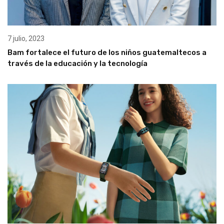
7 julio, 2023
Bam fortalece el futuro de los niños guatemaltecos a
través de la educación y la tecnología