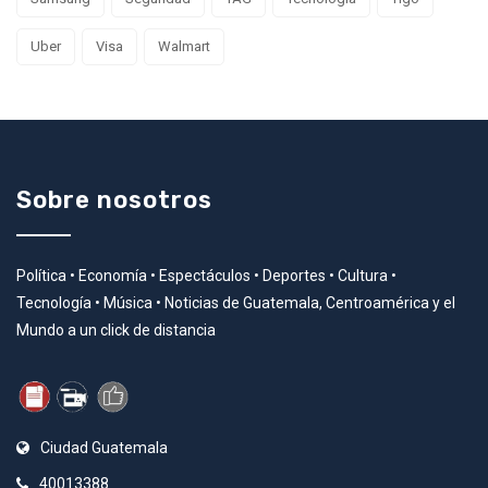
Uber
Visa
Walmart
Sobre nosotros
Política • Economía • Espectáculos • Deportes • Cultura •
Tecnología • Música • Noticias de Guatemala, Centroamérica y el
Mundo a un click de distancia
Ciudad Guatemala
40013388