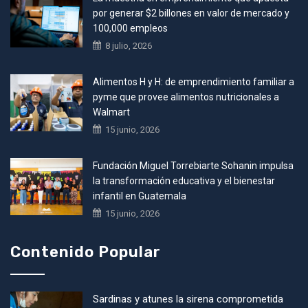
por generar $2 billones en valor de mercado y
100,000 empleos
8 julio, 2026
Alimentos H y H: de emprendimiento familiar a
pyme que provee alimentos nutricionales a
Walmart
15 junio, 2026
Fundación Miguel Torrebiarte Sohanin impulsa
la transformación educativa y el bienestar
infantil en Guatemala
15 junio, 2026
Contenido Popular
Sardinas y atunes la sirena comprometida