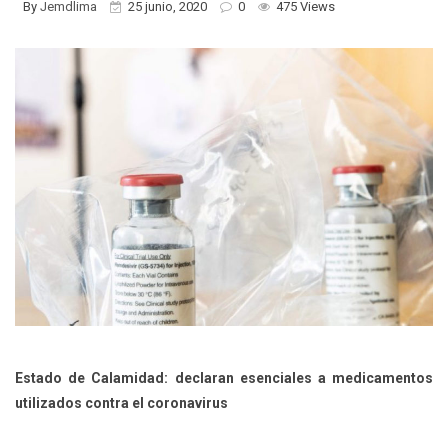
By
Jemdlima
25 junio, 2020
0
475 Views
Estado de Calamidad: declaran esenciales a medicamentos
utilizados contra el coronavirus