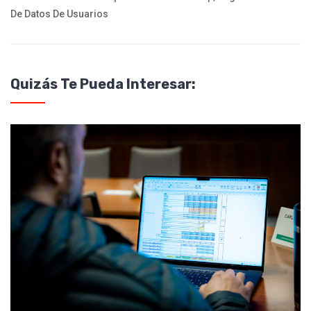
De Datos De Usuarios
Quizás Te Pueda Interesar: