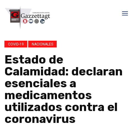
COVID-19
NACIONALES
Estado de
Calamidad: declaran
esenciales a
medicamentos
utilizados contra el
coronavirus