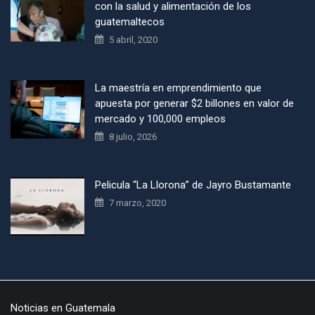
con la salud y alimentación de los
guatemaltecos
5 abril, 2020
La maestría en emprendimiento que
apuesta por generar $2 billones en valor de
mercado y 100,000 empleos
8 julio, 2026
Pelicula “La Llorona” de Jayro Bustamante
7 marzo, 2020
Noticias en Guatemala