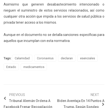
Asimismo que generen desabastecimiento intencionado o
nieguen el suministro de estos servicios relacionados, así como
cualquier otra acción que impida a los servicios de salud pública o
privada tener acceso a los mismos.
Aunque en el documento no se detalla sanciones específicas para
aquellos que incumplan con esta normativa.
Tags:
Calamidad
Coronavirus
declaran
esenciales
Estado
medicamentos
PREVIOUS
NEXT
Tribunal Alemán Ordena A
Biden Aventaja En 14 Puntos A
Facebook Frenar Recopilación
Trump, Según Sondeo