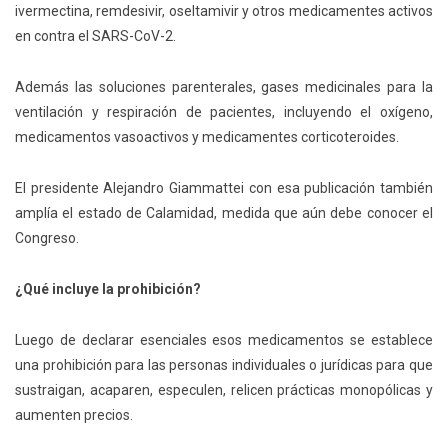
ivermectina, remdesivir, oseltamivir y otros medicamentes activos
en contra el SARS-CoV-2.
Además las soluciones parenterales, gases medicinales para la
ventilación y respiración de pacientes, incluyendo el oxígeno,
medicamentos vasoactivos y medicamentes corticoteroides.
El presidente Alejandro Giammattei con esa publicación también
amplía el estado de Calamidad, medida que aún debe conocer el
Congreso.
¿Qué incluye la prohibición?
Luego de declarar esenciales esos medicamentos se establece
una prohibición para las personas individuales o jurídicas para que
sustraigan, acaparen, especulen, relicen prácticas monopólicas y
aumenten precios.