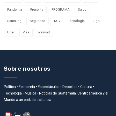
Pandemia
Presenta
PROGRAMA
Salud
Samsung
Seguridad
TAG
Tecnología
Tigo
Uber
Visa
Walmart
Sobre nosotros
Política • Economía • Espectáculos • Deportes • Cultura •
Tecnología • Música • Noticias de Guatemala, Centroamérica y el
Mundo a un click de distancia