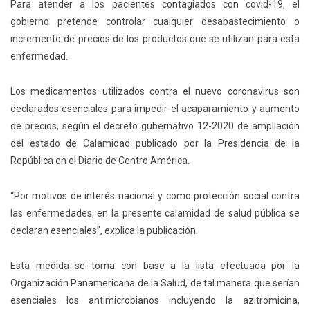
Para atender a los pacientes contagiados con covid-19, el
gobierno pretende controlar cualquier desabastecimiento o
incremento de precios de los productos que se utilizan para esta
enfermedad.
Los medicamentos utilizados contra el nuevo coronavirus son
declarados esenciales para impedir el acaparamiento y aumento
de precios, según el decreto gubernativo 12-2020 de ampliación
del estado de Calamidad publicado por la Presidencia de la
República en el Diario de Centro América.
“Por motivos de interés nacional y como protección social contra
las enfermedades, en la presente calamidad de salud pública se
declaran esenciales”, explica la publicación.
Esta medida se toma con base a la lista efectuada por la
Organización Panamericana de la Salud, de tal manera que serían
esenciales los antimicrobianos incluyendo la azitromicina,