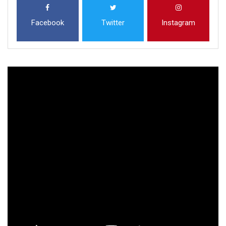
Facebook
Twitter
Instagram