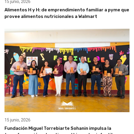
15 junio, 2026
Alimentos H y H: de emprendimiento familiar a pyme que
provee alimentos nutricionales a Walmart
15 junio, 2026
Fundación Miguel Torrebiarte Sohanin impulsa la