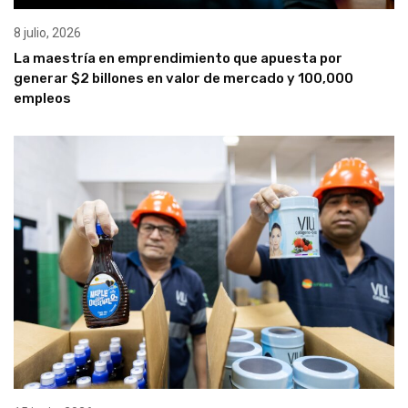
8 julio, 2026
La maestría en emprendimiento que apuesta por
generar $2 billones en valor de mercado y 100,000
empleos