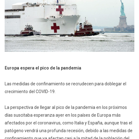
Europa espera el pico de la pandemia
Las medidas de confinamiento se recrudecen para doblegar el
crecimiento del COVID-19.
La perspectiva de llegar al pico de la pandemia en los próximos
días suscitaba esperanza ayer en los países de Europa más
afectados por el coronavirus, como Italia y España, aunque tras el
patógeno vendrá una profunda recesión, debido a las medidas de
confinamiento que ya afectan casi a la mitad de la población del