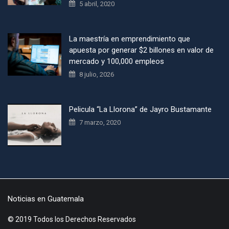
5 abril, 2020
La maestría en emprendimiento que
apuesta por generar $2 billones en valor de
mercado y 100,000 empleos
8 julio, 2026
Pelicula “La Llorona” de Jayro Bustamante
7 marzo, 2020
Noticias en Guatemala
© 2019 Todos los Derechos Reservados