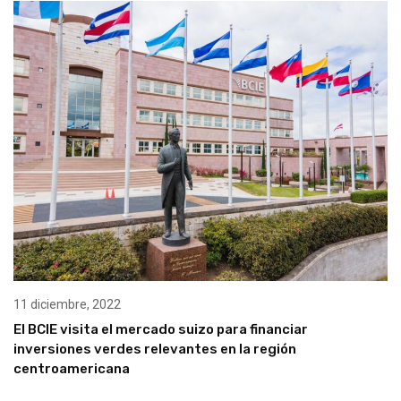
11 diciembre, 2022
El BCIE visita el mercado suizo para financiar
inversiones verdes relevantes en la región
centroamericana