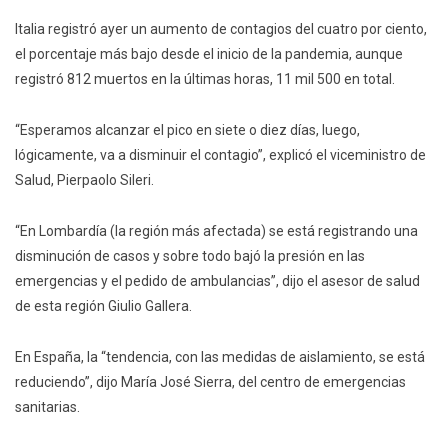
Italia registró ayer un aumento de contagios del cuatro por ciento,
el porcentaje más bajo desde el inicio de la pandemia, aunque
registró 812 muertos en la últimas horas, 11 mil 500 en total.
“Esperamos alcanzar el pico en siete o diez días, luego,
lógicamente, va a disminuir el contagio”, explicó el viceministro de
Salud, Pierpaolo Sileri.
“En Lombardía (la región más afectada) se está registrando una
disminución de casos y sobre todo bajó la presión en las
emergencias y el pedido de ambulancias”, dijo el asesor de salud
de esta región Giulio Gallera.
En España, la “tendencia, con las medidas de aislamiento, se está
reduciendo”, dijo María José Sierra, del centro de emergencias
sanitarias.