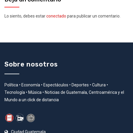
Lo siento, debes estar
conectado
para publicar un comentario.
Sobre nosotros
Política • Economía • Espectáculos • Deportes • Cultura •
Tecnología • Música • Noticias de Guatemala, Centroamérica y el
Mundo a un click de distancia
Ciudad Guatemala