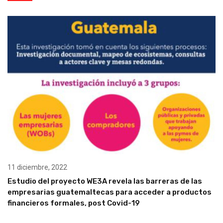
11 diciembre, 2022
Estudio del proyecto WE3A revela las barreras de las
empresarias guatemaltecas para acceder a productos
financieros formales, post Covid-19