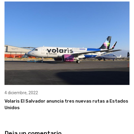
4 diciembre, 2022
Volaris El Salvador anuncia tres nuevas rutas a Estados
Unidos
Deja un comentario