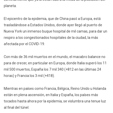
planeta.
El epicentro de la epidemia, que de China pasó a Europa, está
trasladándose a Estados Unidos, donde ayer llegó al puerto de
Nueva York un inmenso buque hospital de mil camas, para dar un
respiro a los congestionados hospitales de la ciudad, la más
afectada por el COVID-19.
Con más de 36 mil muertos en el mundo, el macabro balance no
para de crecer, en particular en Europa, donde Italia superó los 11
mil 500 muertos, España los 7 mil 340 (+812 en las últimas 24
horas) y Francia los 3 mil (+418).
Mientras en países como Francia, Bélgica, Reino Unido u Holanda
están en plena ascensión, en Italia y España, los países más
tocados hasta ahora por la epidemia, se vislumbra una tenue luz
al final del túnel.