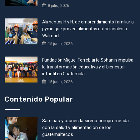
8 julio, 2026
Alimentos H y H: de emprendimiento familiar a
pyme que provee alimentos nutricionales a
Walmart
15 junio, 2026
Fundación Miguel Torrebiarte Sohanin impulsa
la transformación educativa y el bienestar
infantil en Guatemala
15 junio, 2026
Contenido Popular
Sardinas y atunes la sirena comprometida
con la salud y alimentación de los
guatemaltecos