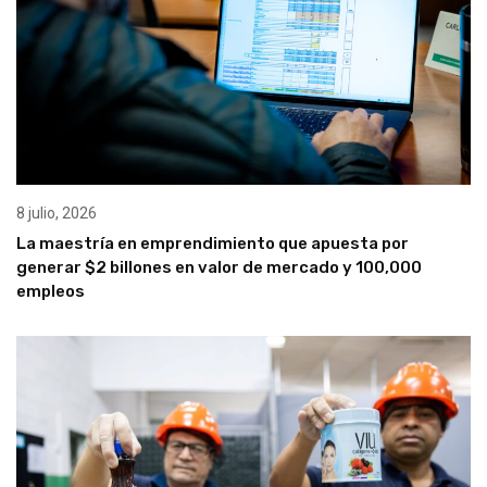
8 julio, 2026
La maestría en emprendimiento que apuesta por
generar $2 billones en valor de mercado y 100,000
empleos