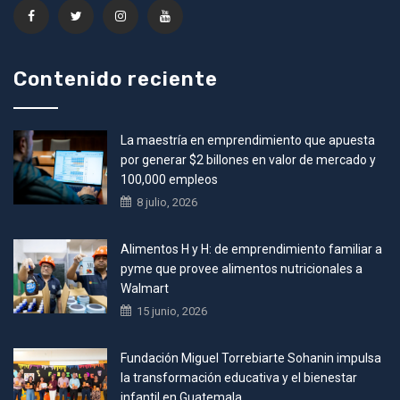
Contenido reciente
La maestría en emprendimiento que apuesta
por generar $2 billones en valor de mercado y
100,000 empleos
8 julio, 2026
Alimentos H y H: de emprendimiento familiar a
pyme que provee alimentos nutricionales a
Walmart
15 junio, 2026
Fundación Miguel Torrebiarte Sohanin impulsa
la transformación educativa y el bienestar
infantil en Guatemala