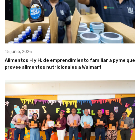
15 junio, 2026
Alimentos H y H: de emprendimiento familiar a pyme que
provee alimentos nutricionales a Walmart