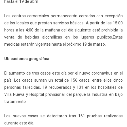
hasta el 19 de abril.
Los centros comerciales permanecerán cerrados con excepción
de los locales que presten servicios básicos. A partir de las 15:00
horas a las 4:00 de la mañana del día siguiente está prohibida la
venta de bebidas alcohólicas en los lugares públicos.Estas
medidas estarán vigentes hasta el próximo 19 de marzo.
Ubicaciones geográfica
El aumento de tres casos este día por el nuevo coronavirus en el
país. Los casos suman un total de 156 casos, entre ellos cinco
personas fallecidas, 19 recuperados y 131 en los hospitales de
Villa Nueva y Hospital provisional del parque la Industria en bajo
tratamiento.
Los nuevos casos se detectaron tras 161 pruebas realizadas
durante este día.