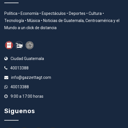
Política • Economía • Espectáculos • Deportes • Cultura •
Tecnología • Música • Noticias de Guatemala, Centroamérica y el
Mundo a un click de distancia
Ciudad Guatemala
40013388
info@gazzettagt.com
40013388
9:00 a 17:00 horas
Siguenos