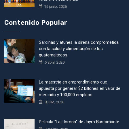
15 junio, 2026
Contenido Popular
Sardinas y atunes la sirena comprometida
con la salud y alimentación de los
guatemaltecos
5 abril, 2020
La maestría en emprendimiento que
apuesta por generar $2 billones en valor de
mercado y 100,000 empleos
8 julio, 2026
Pelicula “La Llorona” de Jayro Bustamante