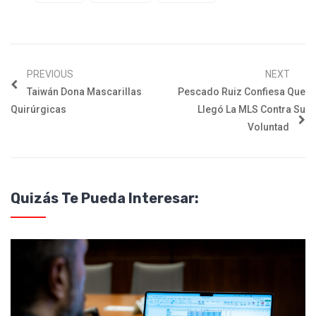
PREVIOUS
NEXT
Taiwán Dona Mascarillas
Pescado Ruiz Confiesa Que
Quirúrgicas
Llegó La MLS Contra Su
Voluntad
Quizás Te Pueda Interesar: