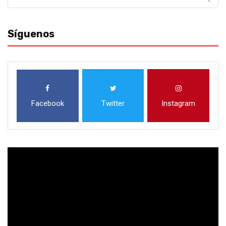
for:
Síguenos
Facebook
Twitter
Instagram