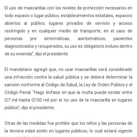
El uso de mascarillas con los niveles de protección necesarios en
todo espacio o lugar público, establecimientos estatales, espacios
abiertos al público, lugares privados de servicio y acceso
restringido y en cualquier medio de transporte, en el caso de
personas pre sintomáticas, asintomáticos, pacientes
diagnosticados y recuperados, su uso es obligatorio incluso dentro
de su vivienda”, dijo el presidente.
El mandatario agregó que, no usar mascarillas será considerado
una infracción contra la salud pública y se deberá determinar la
sanción conforme al Código de Salud, la Ley de Orden Público y el
Código Penal. “Hago énfasis en que la multa puede oscilar entre
Q7 mil hasta Q150 mil por el no uso de la mascarilla en lugares
público”, dijo el presidente.
Otras de las medidas fue prohibir que los niños y las personas de
la tercera edad estén en lugares públicos, lo cual estará vigente