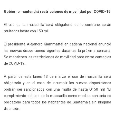
Gobierno mantendrá restricciones de movilidad por COVID-19
El uso de la mascarilla será obligatorio de lo contrario serán
multados hasta con 150 mil.
El presidente Alejandro Giammattei en cadena nacional anunció
las nuevas disposiciones vigentes durantes la próxima semana.
Se mantienen las restricciones de movilidad para evitar contagios
de COVID-19.
A partir de este lunes 13 de marzo el uso de mascarilla será
obligatorio y en el caso de incumplir las nuevas disposiciones
podrán ser sancionados con una multa de hasta Q150 mil. “El
cumplimiento del uso de la mascarilla como medida sanitaria es
obligatorio para todos los habitantes de Guatemala sin ninguna
distinción.