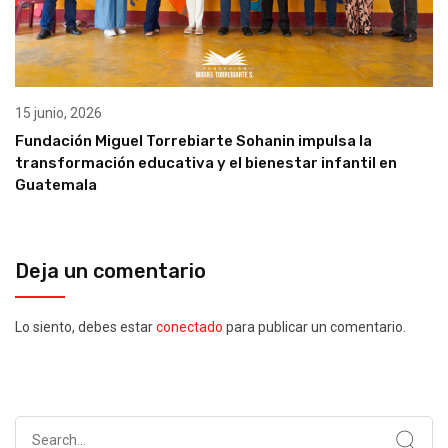
15 junio, 2026
Fundación Miguel Torrebiarte Sohanin impulsa la
transformación educativa y el bienestar infantil en
Guatemala
Deja un comentario
Lo siento, debes estar
conectado
para publicar un comentario.
Search