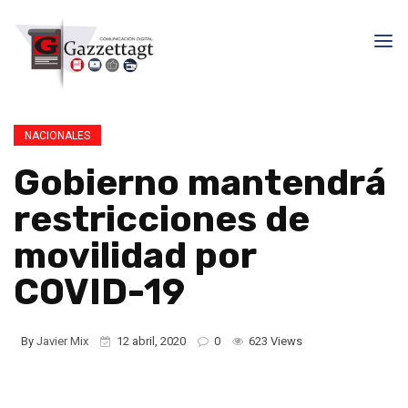
NACIONALES
Gobierno mantendrá
restricciones de
movilidad por
COVID-19
By
Javier Mix
12 abril, 2020
0
623 Views