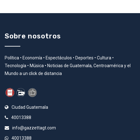
Sobre nosotros
Política • Economía • Espectáculos • Deportes • Cultura •
Tecnología • Música • Noticias de Guatemala, Centroamérica y el
Mundo a un click de distancia
Ciudad Guatemala
40013388
info@gazzettagt.com
40013388