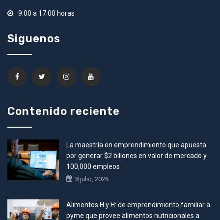
9:00 a 17:00 horas
Siguenos
Contenido reciente
La maestría en emprendimiento que apuesta
por generar $2 billones en valor de mercado y
100,000 empleos
8 julio, 2026
Alimentos H y H: de emprendimiento familiar a
pyme que provee alimentos nutricionales a