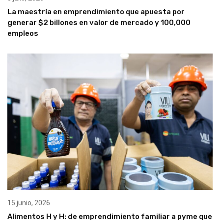
La maestría en emprendimiento que apuesta por
generar $2 billones en valor de mercado y 100,000
empleos
15 junio, 2026
Alimentos H y H: de emprendimiento familiar a pyme que