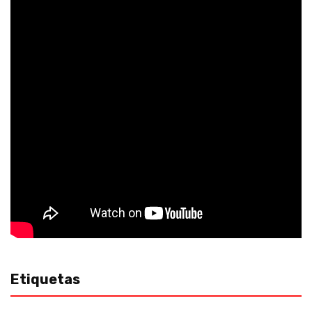
Etiquetas