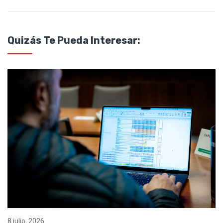
Quizás Te Pueda Interesar:
8 julio, 2026