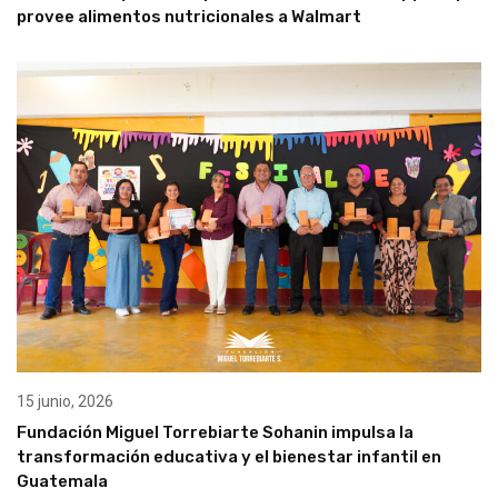
provee alimentos nutricionales a Walmart
15 junio, 2026
Fundación Miguel Torrebiarte Sohanin impulsa la
transformación educativa y el bienestar infantil en
Guatemala