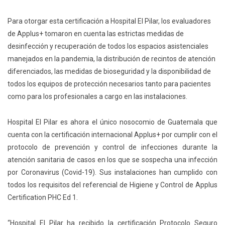
Para otorgar esta certificación a Hospital El Pilar, los evaluadores
de Applus+ tomaron en cuenta las estrictas medidas de
desinfección y recuperación de todos los espacios asistenciales
manejados en la pandemia, la distribución de recintos de atención
diferenciados, las medidas de bioseguridad y la disponibilidad de
todos los equipos de protección necesarios tanto para pacientes
como para los profesionales a cargo en las instalaciones.
Hospital El Pilar es ahora el único nosocomio de Guatemala que
cuenta con la certificación internacional Applus+ por cumplir con el
protocolo de prevención y control de infecciones durante la
atención sanitaria de casos en los que se sospecha una infección
por Coronavirus (Covid-19). Sus instalaciones han cumplido con
todos los requisitos del referencial de Higiene y Control de Applus
Certification PHC Ed 1.
“Hospital El Pilar ha recibido la certificación Protocolo Seguro