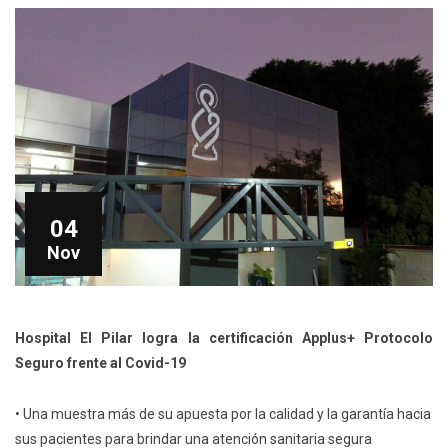
04
Nov
Hospital El Pilar logra la certificación Applus+
Protocolo
Seguro frente al Covid-19
• Una muestra más de su apuesta por la calidad y la garantía hacia
sus pacientes para brindar una atención sanitaria segura