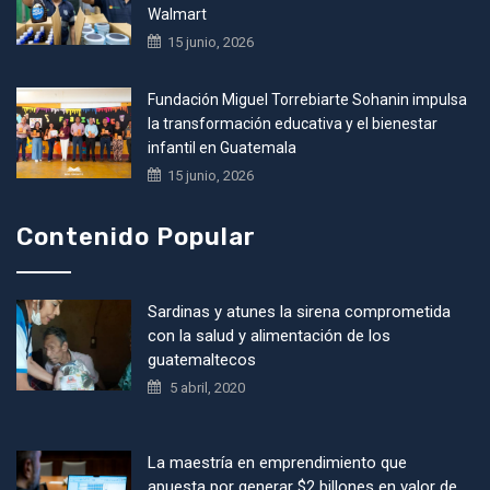
Walmart
15 junio, 2026
Fundación Miguel Torrebiarte Sohanin impulsa
la transformación educativa y el bienestar
infantil en Guatemala
15 junio, 2026
Contenido Popular
Sardinas y atunes la sirena comprometida
con la salud y alimentación de los
guatemaltecos
5 abril, 2020
La maestría en emprendimiento que
apuesta por generar $2 billones en valor de