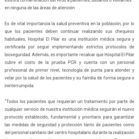
existirá contaminación del virus a pacientes, usuarios o visitantes
en ninguna de las áreas de atención.
Es de vital importancia la salud preventiva en la población, por lo
que los pacientes deben continuar realizando sus chequeos
habituales, Hospital El Pilar es una institución médica segura y
certificada por seguir implementando estrictos protocolos de
bioseguridad. Además, es importante recalcar que Hospital El Pilar
cubre el costo de la prueba PCR y cuenta con un personal
profesional de primer nivel, tecnología de punta para atender y
velar por la salud de los pacientes y su familia de forma segura e
ininterrumpida.
“Todos los pacientes que requieran un tratamiento por parte de
cualquier servicio de nuestra institución médica seguirán el nuevo
protocolo establecido, fundamental y prioritario para garantizar
las medidas de seguridad y protección tanto de pacientes como
del personal sanitario del centro hospitalario durante la realización