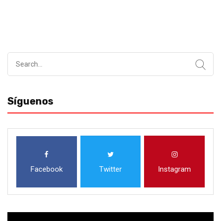
Search
for:
Síguenos
Facebook
Twitter
Instagram