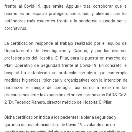
frente al Covid-19, que emite Applus+ tras corroborar que el
mismo es un espacio protegido, controlado y alineado con los
estándares más exigentes frente a la pandemia causada por el
coronavirus.
La certificación responde al trabajo realizado por el equipo del
Departamento de Investigación y Calidad, y por los diversos
profesionales del Hospital El Pilar, para la puesta en marcha del
Plan Operativo de Seguridad frente al Covid-19. En concreto, el
hospital ha establecido un protocolo completo que contempla
medidas higiénicas, técnicas y organizativas con la intención de
minimizar el riesgo de contagio, así como a extremar las
precauciones ante la expansión del nuevo coronavirus SARS-CoV-
2 “Dr. Federico Ranero, director médico del Hospital El Pilar.
Dicha certificación indica a los pacientes la plena seguridad y
garantía de una atención libre de Covid-19, avalando que no