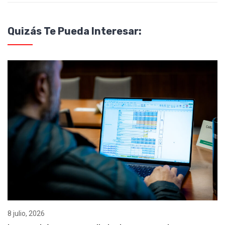
Quizás Te Pueda Interesar:
8 julio, 2026