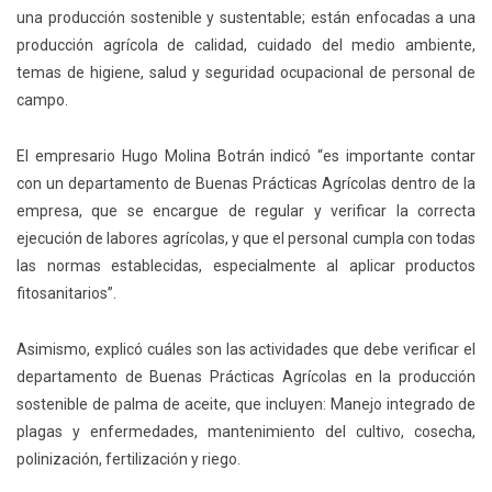
una producción sostenible y sustentable; están enfocadas a una
producción agrícola de calidad, cuidado del medio ambiente,
temas de higiene, salud y seguridad ocupacional de personal de
campo.
El empresario Hugo Molina Botrán indicó “es importante contar
con un departamento de Buenas Prácticas Agrícolas dentro de la
empresa, que se encargue de regular y verificar la correcta
ejecución de labores agrícolas, y que el personal cumpla con todas
las normas establecidas, especialmente al aplicar productos
fitosanitarios”.
Asimismo, explicó cuáles son las actividades que debe verificar el
departamento de Buenas Prácticas Agrícolas en la producción
sostenible de palma de aceite, que incluyen: Manejo integrado de
plagas y enfermedades, mantenimiento del cultivo, cosecha,
polinización, fertilización y riego.