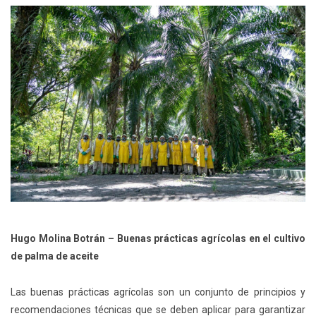
Hugo Molina Botrán – Buenas prácticas agrícolas en el cultivo
de palma de aceite
Las buenas prácticas agrícolas son un conjunto de principios y
recomendaciones técnicas que se deben aplicar para garantizar