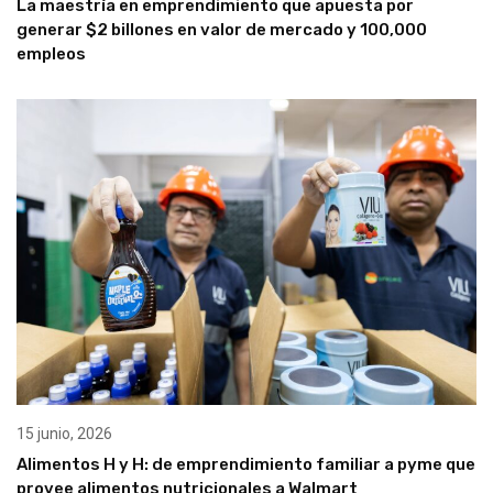
La maestría en emprendimiento que apuesta por
generar $2 billones en valor de mercado y 100,000
empleos
15 junio, 2026
Alimentos H y H: de emprendimiento familiar a pyme que
provee alimentos nutricionales a Walmart