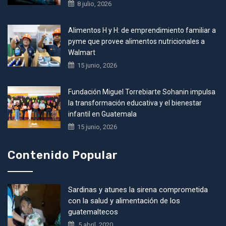
8 julio, 2026
Alimentos H y H: de emprendimiento familiar a
pyme que provee alimentos nutricionales a
Walmart
15 junio, 2026
Fundación Miguel Torrebiarte Sohanin impulsa
la transformación educativa y el bienestar
infantil en Guatemala
15 junio, 2026
Contenido Popular
Sardinas y atunes la sirena comprometida
con la salud y alimentación de los
guatemaltecos
5 abril, 2020