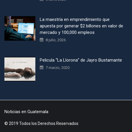
La maestría en emprendimiento que
apuesta por generar $2 billones en valor de
mercado y 100,000 empleos
8 julio, 2026
Pelicula “La Llorona” de Jayro Bustamante
7 marzo, 2020
Noticias en Guatemala
© 2019 Todos los Derechos Reservados