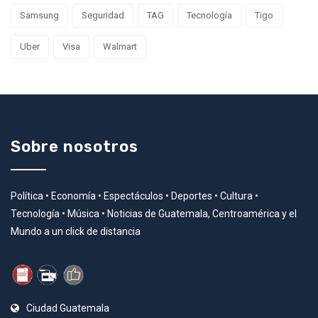
Samsung
Seguridad
TAG
Tecnología
Tigo
Uber
Visa
Walmart
Sobre nosotros
Política • Economía • Espectáculos • Deportes • Cultura •
Tecnología • Música • Noticias de Guatemala, Centroamérica y el
Mundo a un click de distancia
Ciudad Guatemala