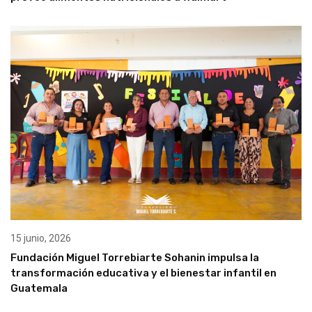
15 junio, 2026
Fundación Miguel Torrebiarte Sohanin impulsa la
transformación educativa y el bienestar infantil en
Guatemala