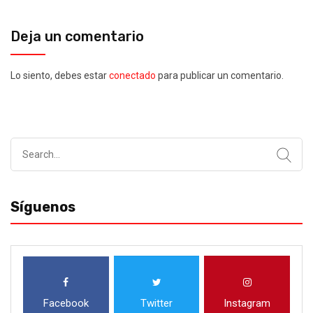
Deja un comentario
Lo siento, debes estar
conectado
para publicar un comentario.
Search
for:
Síguenos
Facebook
Twitter
Instagram