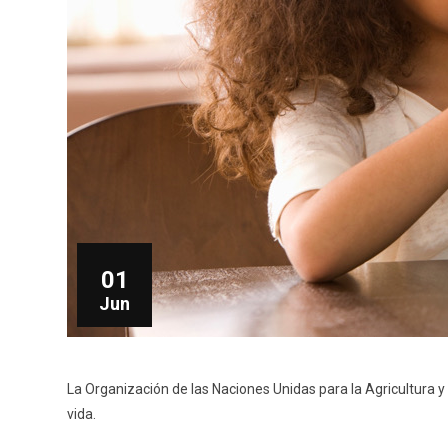
01
Jun
La Organización de las Naciones Unidas para la Agricultura y
vida.