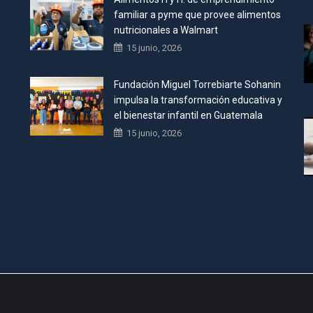
familiar a pyme que provee alimentos
nutricionales a Walmart
15 junio, 2026
Fundación Miguel Torrebiarte Sohanin
impulsa la transformación educativa y
el bienestar infantil en Guatemala
15 junio, 2026