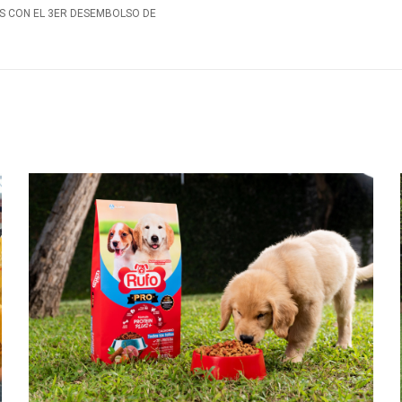
ES CON EL 3ER DESEMBOLSO DE