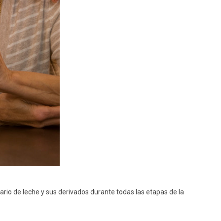
ario de leche y sus derivados
durante
todas las etapas de la