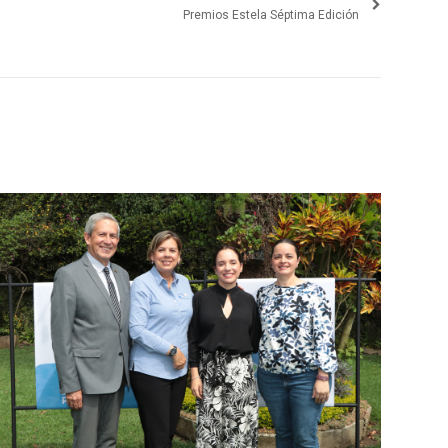
Premios Estela Séptima Edición