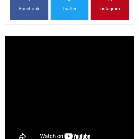
Facebook
Twitter
Instagram