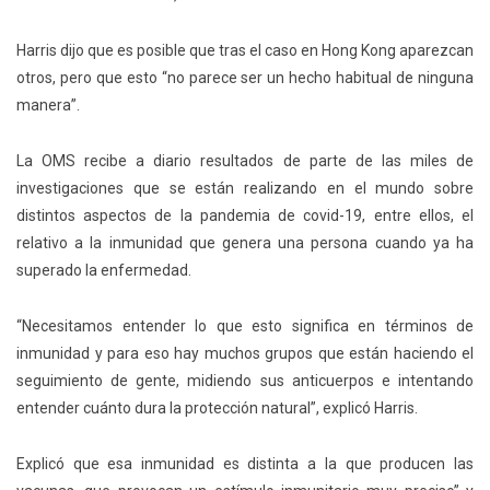
Harris dijo que es posible que tras el caso en Hong Kong aparezcan
otros, pero que esto “no parece ser un hecho habitual de ninguna
manera”.
La OMS recibe a diario resultados de parte de las miles de
investigaciones que se están realizando en el mundo sobre
distintos aspectos de la pandemia de covid-19, entre ellos, el
relativo a la inmunidad que genera una persona cuando ya ha
superado la enfermedad.
“Necesitamos entender lo que esto significa en términos de
inmunidad y para eso hay muchos grupos que están haciendo el
seguimiento de gente, midiendo sus anticuerpos e intentando
entender cuánto dura la protección natural”, explicó Harris.
Explicó que esa inmunidad es distinta a la que producen las