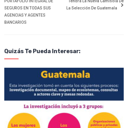
PORTAFOLIO INTEGRAL DE
Tendrá La Nueva Camisola De
SEGUROS EN TODAS SUS
La Selección De Guatemala
AGENCIAS Y AGENTES
BANCARIOS
Quizás Te Pueda Interesar: