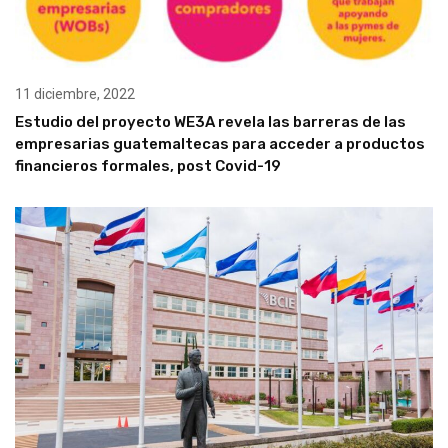
11 diciembre, 2022
Estudio del proyecto WE3A revela las barreras de las
empresarias guatemaltecas para acceder a productos
financieros formales, post Covid-19