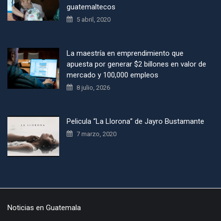
guatemaltecos
5 abril, 2020
La maestría en emprendimiento que
apuesta por generar $2 billones en valor de
mercado y 100,000 empleos
8 julio, 2026
Pelicula “La Llorona” de Jayro Bustamante
7 marzo, 2020
Noticias en Guatemala