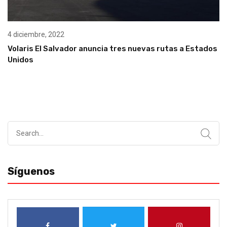
4 diciembre, 2022
Volaris El Salvador anuncia tres nuevas rutas a Estados
Unidos
Search
for:
Síguenos