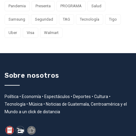
Pandemia
Presenta
PROGRAMA
Salud
Samsung
Seguridad
TAG
Tecnología
Tigo
Uber
Visa
Walmart
Sobre nosotros
Política • Economía • Espectáculos • Deportes • Cultura •
Tecnología • Música • Noticias de Guatemala, Centroamérica y el
Mundo a un click de distancia