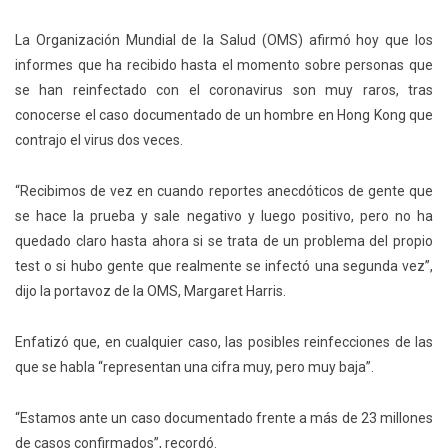
La Organización Mundial de la Salud (OMS) afirmó hoy que los
informes que ha recibido hasta el momento sobre personas que
se han reinfectado con el coronavirus son muy raros, tras
conocerse el caso documentado de un hombre en Hong Kong que
contrajo el virus dos veces.
“Recibimos de vez en cuando reportes anecdóticos de gente que
se hace la prueba y sale negativo y luego positivo, pero no ha
quedado claro hasta ahora si se trata de un problema del propio
test o si hubo gente que realmente se infectó una segunda vez”,
dijo la portavoz de la OMS, Margaret Harris.
Enfatizó que, en cualquier caso, las posibles reinfecciones de las
que se habla “representan una cifra muy, pero muy baja”.
“Estamos ante un caso documentado frente a más de 23 millones
de casos confirmados”, recordó.