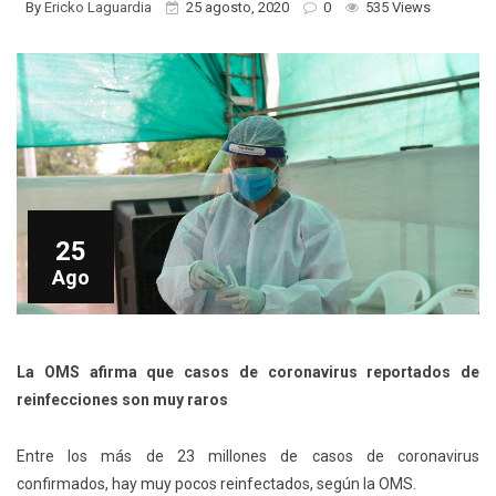
By
Ericko Laguardia
25 agosto, 2020
0
535 Views
25
Ago
La OMS afirma que casos de coronavirus reportados de
reinfecciones son muy raros
Entre los más de 23 millones de casos de coronavirus
confirmados, hay muy pocos reinfectados, según la OMS.