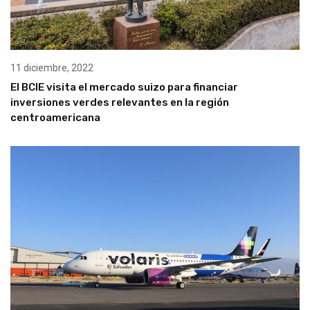
11 diciembre, 2022
El BCIE visita el mercado suizo para financiar
inversiones verdes relevantes en la región
centroamericana