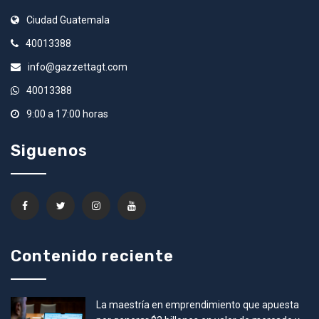
Ciudad Guatemala
40013388
info@gazzettagt.com
40013388
9:00 a 17:00 horas
Siguenos
Contenido reciente
La maestría en emprendimiento que apuesta