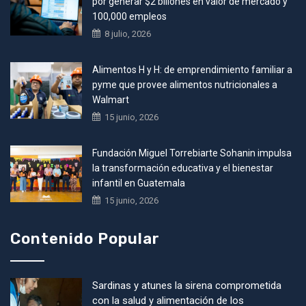
por generar $2 billones en valor de mercado y
100,000 empleos
8 julio, 2026
Alimentos H y H: de emprendimiento familiar a
pyme que provee alimentos nutricionales a
Walmart
15 junio, 2026
Fundación Miguel Torrebiarte Sohanin impulsa
la transformación educativa y el bienestar
infantil en Guatemala
15 junio, 2026
Contenido Popular
Sardinas y atunes la sirena comprometida
con la salud y alimentación de los