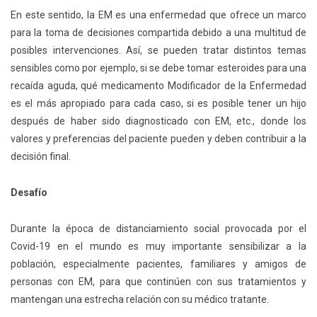
En este sentido, la EM es una enfermedad que ofrece un marco
para la toma de decisiones compartida debido a una multitud de
posibles intervenciones. Así, se pueden tratar distintos temas
sensibles como por ejemplo, si se debe tomar esteroides para una
recaída aguda, qué medicamento Modificador de la Enfermedad
es el más apropiado para cada caso, si es posible tener un hijo
después de haber sido diagnosticado con EM, etc., donde los
valores y preferencias del paciente pueden y deben contribuir a la
decisión final.
Desafío
Durante la época de distanciamiento social provocada por el
Covid-19 en el mundo es muy importante sensibilizar a la
población, especialmente pacientes, familiares y amigos de
personas con EM, para que continúen con sus tratamientos y
mantengan una estrecha relación con su médico tratante.