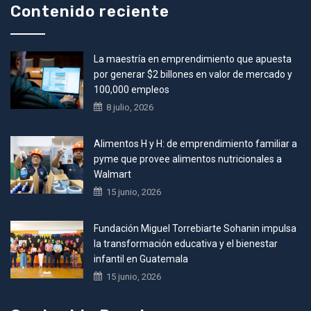
Contenido reciente
La maestría en emprendimiento que apuesta
por generar $2 billones en valor de mercado y
100,000 empleos
8 julio, 2026
Alimentos H y H: de emprendimiento familiar a
pyme que provee alimentos nutricionales a
Walmart
15 junio, 2026
Fundación Miguel Torrebiarte Sohanin impulsa
la transformación educativa y el bienestar
infantil en Guatemala
15 junio, 2026