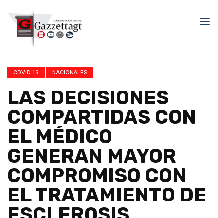
COVID-19
NACIONALES
LAS DECISIONES
COMPARTIDAS CON
EL MÉDICO
GENERAN MAYOR
COMPROMISO CON
EL TRATAMIENTO DE
ESCLEROSIS