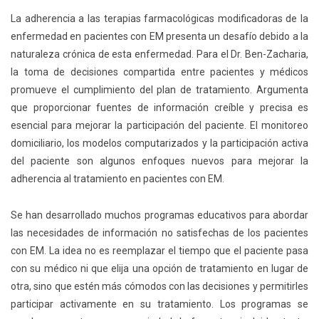
La adherencia a las terapias farmacológicas modificadoras de la
enfermedad en pacientes con EM presenta un desafío debido a la
naturaleza crónica de esta enfermedad. Para el Dr. Ben-Zacharia,
la toma de decisiones compartida entre pacientes y médicos
promueve el cumplimiento del plan de tratamiento. Argumenta
que proporcionar fuentes de información creíble y precisa es
esencial para mejorar la participación del paciente. El monitoreo
domiciliario, los modelos computarizados y la participación activa
del paciente son algunos enfoques nuevos para mejorar la
adherencia al tratamiento en pacientes con EM.
Se han desarrollado muchos programas educativos para abordar
las necesidades de información no satisfechas de los pacientes
con EM. La idea no es reemplazar el tiempo que el paciente pasa
con su médico ni que elija una opción de tratamiento en lugar de
otra, sino que estén más cómodos con las decisiones y permitirles
participar activamente en su tratamiento. Los programas se