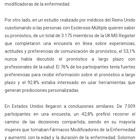
modificadoras de la enfermedad.
Por otro lado, en un estudio realizado por médicos del Reino Unido
cuestionando si las personas con Esclerosis Múltiple quieren saber
su pronóstico, de un total de 3.175 miembros de la UK MS Register
que completaron una encuesta en línea sobre experiencias,
actitudes y preferencias de comunicación de pronóstico, el 53,1%
nunca había discutido el pronóstico a largo plazo con
profesionales de la salud. El 76% de los participantes tenía fuertes
preferencias para recibir información sobre el pronóstico a largo
plazo y el 92.8% estaba interesado en usar herramientas que
generan predicciones personalizadas.
En Estados Unidos llegaron a conclusiones similares. De 7.009
participantes en una encuesta, un 42,8% prefirió recorrer el
camino de las decisiones compartida, siendo en su mayoría
mujeres que tomaban Fármacos Modificadores de la Enfermedad
y aumentó con la edad y la duración de la enfermedad. Solomon