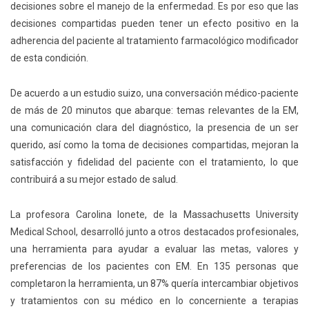
decisiones sobre el manejo de la enfermedad. Es por eso que las
decisiones compartidas pueden tener un efecto positivo en la
adherencia del paciente al tratamiento farmacológico modificador
de esta condición.
De acuerdo a un estudio suizo, una conversación médico-paciente
de más de 20 minutos que abarque: temas relevantes de la EM,
una comunicación clara del diagnóstico, la presencia de un ser
querido, así como la toma de decisiones compartidas, mejoran la
satisfacción y fidelidad del paciente con el tratamiento, lo que
contribuirá a su mejor estado de salud.
La profesora Carolina Ionete, de la Massachusetts University
Medical School, desarrolló junto a otros destacados profesionales,
una herramienta para ayudar a evaluar las metas, valores y
preferencias de los pacientes con EM. En 135 personas que
completaron la herramienta, un 87% quería intercambiar objetivos
y tratamientos con su médico en lo concerniente a terapias