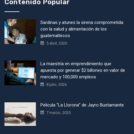
Contenido Popular
Sardinas y atunes la sirena comprometida
con la salud y alimentación de los
guatemaltecos
5 abril, 2020
La maestría en emprendimiento que
apuesta por generar $2 billones en valor de
mercado y 100,000 empleos
8 julio, 2026
Pelicula “La Llorona” de Jayro Bustamante
7 marzo, 2020