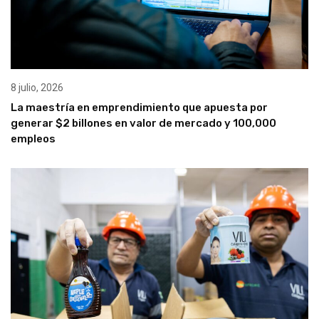
8 julio, 2026
La maestría en emprendimiento que apuesta por
generar $2 billones en valor de mercado y 100,000
empleos