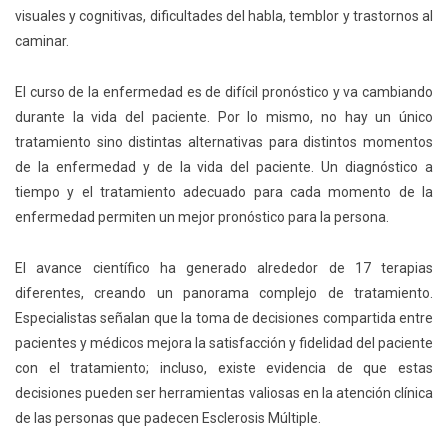
visuales y cognitivas, dificultades del habla, temblor y trastornos al
caminar.
El curso de la enfermedad es de difícil pronóstico y va cambiando
durante la vida del paciente. Por lo mismo, no hay un único
tratamiento sino distintas alternativas para distintos momentos
de la enfermedad y de la vida del paciente. Un diagnóstico a
tiempo y el tratamiento adecuado para cada momento de la
enfermedad permiten un mejor pronóstico para la persona.
El avance científico ha generado alrededor de 17 terapias
diferentes, creando un panorama complejo de tratamiento.
Especialistas señalan que la toma de decisiones compartida entre
pacientes y médicos mejora la satisfacción y fidelidad del paciente
con el tratamiento; incluso, existe evidencia de que estas
decisiones pueden ser herramientas valiosas en la atención clínica
de las personas que padecen Esclerosis Múltiple.