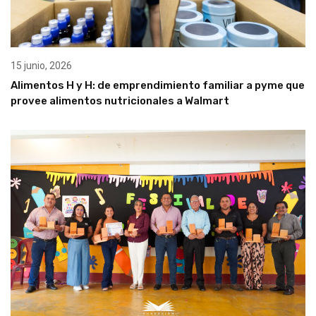
15 junio, 2026
Alimentos H y H: de emprendimiento familiar a pyme que
provee alimentos nutricionales a Walmart