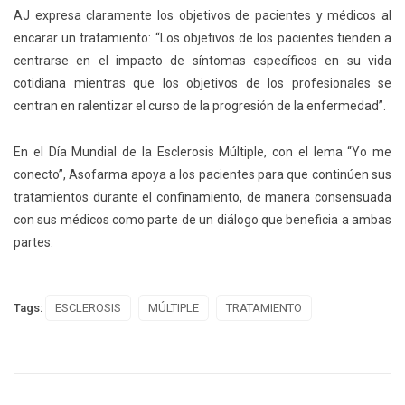
AJ expresa claramente los objetivos de pacientes y médicos al
encarar un tratamiento: “Los objetivos de los pacientes tienden a
centrarse en el impacto de síntomas específicos en su vida
cotidiana mientras que los objetivos de los profesionales se
centran en ralentizar el curso de la progresión de la enfermedad”.
En el Día Mundial de la Esclerosis Múltiple, con el lema “Yo me
conecto”, Asofarma apoya a los pacientes para que continúen sus
tratamientos durante el confinamiento, de manera consensuada
con sus médicos como parte de un diálogo que beneficia a ambas
partes.
Tags:
ESCLEROSIS
MÚLTIPLE
TRATAMIENTO