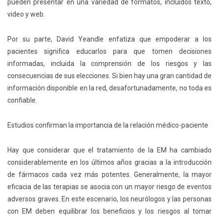
pueden presentar en una variedad de formatos, incluidos texto,
video y web.
Por su parte, David Yeandle enfatiza que empoderar a los
pacientes significa educarlos para que tomen decisiones
informadas, incluida la comprensión de los riesgos y las
consecuencias de sus elecciones. Si bien hay una gran cantidad de
información disponible en la red, desafortunadamente, no toda es
confiable.
Estudios confirman la importancia de la relación médico-paciente
Hay que considerar que el tratamiento de la EM ha cambiado
considerablemente en los últimos años gracias a la introducción
de fármacos cada vez más potentes. Generalmente, la mayor
eficacia de las terapias se asocia con un mayor riesgo de eventos
adversos graves. En este escenario, los neurólogos y las personas
con EM deben equilibrar los beneficios y los riesgos al tomar