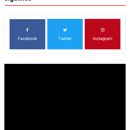
Facebook
Twitter
Instagram