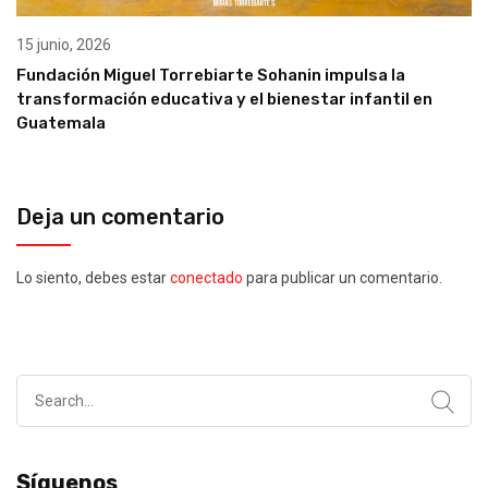
15 junio, 2026
Fundación Miguel Torrebiarte Sohanin impulsa la
transformación educativa y el bienestar infantil en
Guatemala
Deja un comentario
Lo siento, debes estar
conectado
para publicar un comentario.
Search
for:
Síguenos