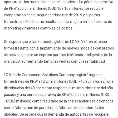
apertura de los mercados después del cierre. La pérdida operativa
de KRW 206.5 mil millones (USD 169.10 millones) se redujo en
comparación con el segundo trimestre de 2019 y el primer
trimestre de 2020 como resultado de la mejora en la eficiencia de
marketing y mayores controles de costos.
Se espera que el lanzamiento global de LG VELVET en el tercer
trimestre junto con el lanzamiento de nuevos modelos con precios
atractivos genere un impulso para los teléfonos inteligentes de la
marca LG, aumentando tanto las ventas como la rentabilidad.
LG Vehicle Component Solutions Company registró ingresos
trimestrales de KRW 912.2 mil millones (USD 746.95 millones), una
disminución del 40 por ciento respecto al mismo trimestre del año
pasado y una pérdida operativa de KRW 202.5 mil millones (USD
165.82 millones) como resultado de la crisis sanitaria relacionados
con la fabricación de paradas de fabricantes de automóviles
globales. Se espera que la demanda de autopartes se recupere