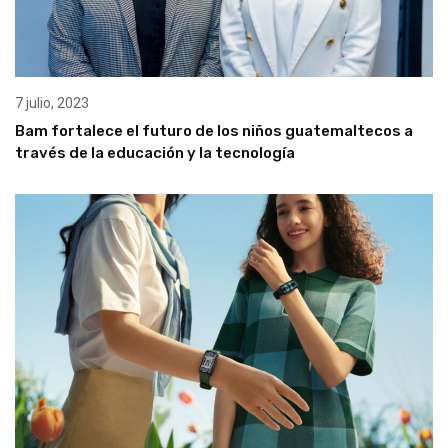
7 julio, 2023
Bam fortalece el futuro de los niños guatemaltecos a
través de la educación y la tecnología