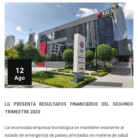
12
Ago
LG PRESENTA RESULTADOS FINANCIEROS DEL SEGUNDO
TRIMESTRE 2020
La reconocida empresa tecnológica se mantiene resistente al
estado de emergencia de países afectados en materia de salud