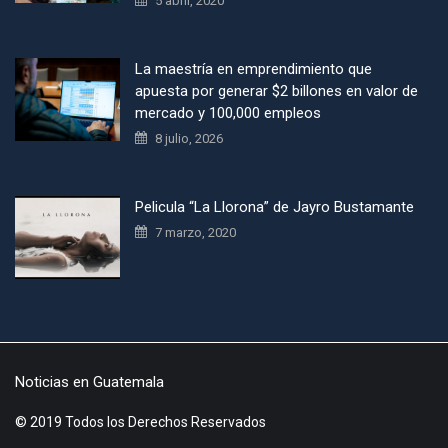
5 abril, 2020
La maestría en emprendimiento que
apuesta por generar $2 billones en valor de
mercado y 100,000 empleos
8 julio, 2026
Pelicula “La Llorona” de Jayro Bustamante
7 marzo, 2020
Noticias en Guatemala
© 2019 Todos los Derechos Reservados