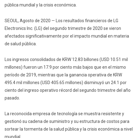
pública mundial y la crisis económica.
SEOUL, Agosto de 2020 — Los resultados financieros de LG
Electronics Inc. (LG) del segundo trimestre de 2020 se vieron
afectados significativamente por el impacto mundial en materia
de salud pública.
Los ingresos consolidados de KRW 12.83 billones (USD 10.51 mil
millones) fueron un 17.9 por ciento más bajos que en el mismo
período de 2019, mientras que la ganancia operativa de KRW
495.4 mil millones (USD 405.65 millones) disminuyó un 24.1 por
ciento del ingreso operativo récord del segundo trimestre del año
pasado.
La reconocida empresa de tecnología se muestra resistente y
gestionó su cadena de suministro y su estructura de costos para
sortear la tormenta de la salud pública y la crisis económica a nivel
mundial