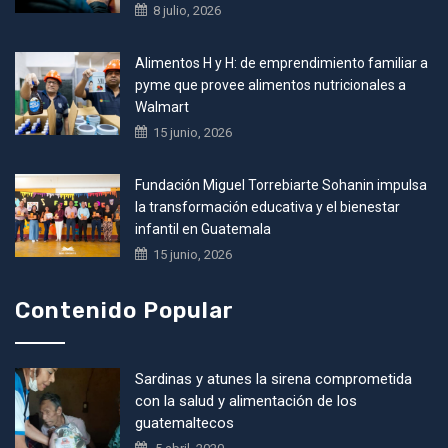
8 julio, 2026
Alimentos H y H: de emprendimiento familiar a
pyme que provee alimentos nutricionales a
Walmart
15 junio, 2026
Fundación Miguel Torrebiarte Sohanin impulsa
la transformación educativa y el bienestar
infantil en Guatemala
15 junio, 2026
Contenido Popular
Sardinas y atunes la sirena comprometida
con la salud y alimentación de los
guatemaltecos