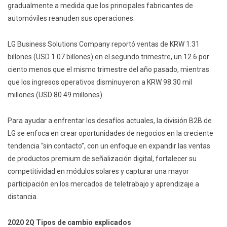
gradualmente a medida que los principales fabricantes de
automóviles reanuden sus operaciones.
LG Business Solutions Company reportó ventas de KRW 1.31
billones (USD 1.07 billones) en el segundo trimestre, un 12.6 por
ciento menos que el mismo trimestre del año pasado, mientras
que los ingresos operativos disminuyeron a KRW 98.30 mil
millones (USD 80.49 millones).
Para ayudar a enfrentar los desafíos actuales, la división B2B de
LG se enfoca en crear oportunidades de negocios en la creciente
tendencia “sin contacto”, con un enfoque en expandir las ventas
de productos premium de señalización digital, fortalecer su
competitividad en módulos solares y capturar una mayor
participación en los mercados de teletrabajo y aprendizaje a
distancia.
2020 2Q Tipos de cambio explicados