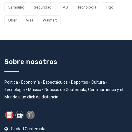
Samsung
Seguridad
TAG
Tecnología
Tigo
Uber
Visa
Walmart
Sobre nosotros
Política • Economía • Espectáculos • Deportes • Cultura •
Tecnología • Música • Noticias de Guatemala, Centroamérica y el
Mundo a un click de distancia
Ciudad Guatemala