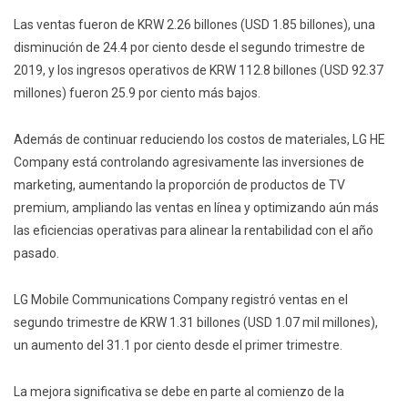
Las ventas fueron de KRW 2.26 billones (USD 1.85 billones), una
disminución de 24.4 por ciento desde el segundo trimestre de
2019, y los ingresos operativos de KRW 112.8 billones (USD 92.37
millones) fueron 25.9 por ciento más bajos.
Además de continuar reduciendo los costos de materiales, LG HE
Company está controlando agresivamente las inversiones de
marketing, aumentando la proporción de productos de TV
premium, ampliando las ventas en línea y optimizando aún más
las eficiencias operativas para alinear la rentabilidad con el año
pasado.
LG Mobile Communications Company registró ventas en el
segundo trimestre de KRW 1.31 billones (USD 1.07 mil millones),
un aumento del 31.1 por ciento desde el primer trimestre.
La mejora significativa se debe en parte al comienzo de la