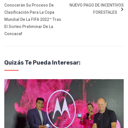
Conocerán Su Proceso De
NUEVO PAGO DE INCENTIVOS
Clasificación Para La Copa
FORESTALES
Mundial De La FIFA 2022™️ Tras
El Sorteo Preliminar De La
Concacaf
Quizás Te Pueda Interesar: