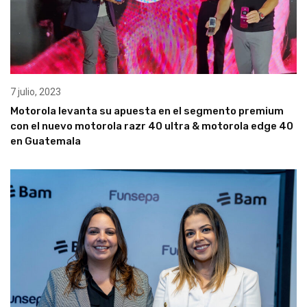
7 julio, 2023
Motorola levanta su apuesta en el segmento premium
con el nuevo motorola razr 40 ultra & motorola edge 40
en Guatemala