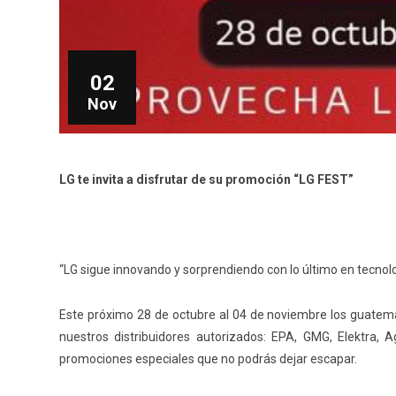
02
Nov
LG te invita a disfrutar de su promoción “LG FEST”
“LG sigue innovando y sorprendiendo con lo último en tecnol
Este próximo 28 de octubre al 04 de noviembre los guatem
nuestros distribuidores autorizados: EPA, GMG, Elektra,
promociones especiales que no podrás dejar escapar.