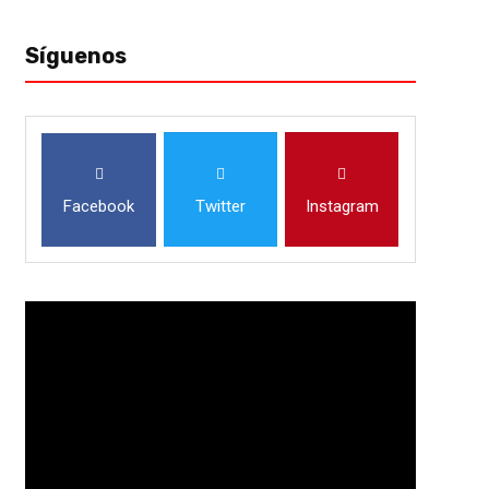
Síguenos
Facebook
Twitter
Instagram