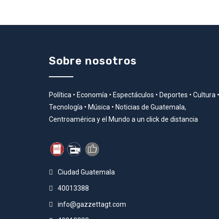
Sobre nosotros
Política • Economía • Espectáculos • Deportes • Cultura 
Tecnología • Música • Noticias de Guatemala,
Centroamérica y el Mundo a un click de distancia
Ciudad Guatemala
40013388
info@gazzettagt.com