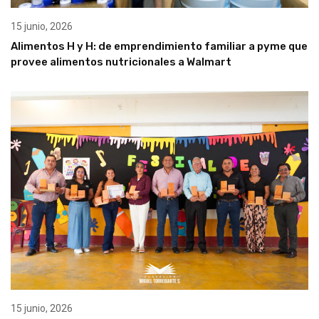
15 junio, 2026
Alimentos H y H: de emprendimiento familiar a pyme que
provee alimentos nutricionales a Walmart
15 junio, 2026