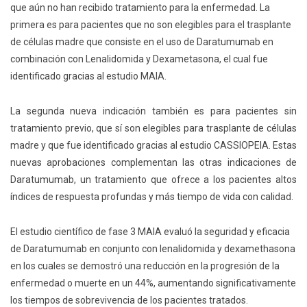
que aún no han recibido tratamiento para la enfermedad. La
primera es para pacientes que no son elegibles para el trasplante
de células madre que consiste en el uso de Daratumumab en
combinación con Lenalidomida y Dexametasona, el cual fue
identificado gracias al estudio MAIA.
La segunda nueva indicación también es para pacientes sin
tratamiento previo, que sí son elegibles para trasplante de células
madre y que fue identificado gracias al estudio CASSIOPEIA. Estas
nuevas aprobaciones complementan las otras indicaciones de
Daratumumab, un tratamiento que ofrece a los pacientes altos
índices de respuesta profundas y más tiempo de vida con calidad.
El estudio científico de fase 3 MAIA evaluó la seguridad y eficacia
de Daratumumab en conjunto con lenalidomida y dexamethasona
en los cuales se demostró una reducción en la progresión de la
enfermedad o muerte en un 44%, aumentando significativamente
los tiempos de sobrevivencia de los pacientes tratados.