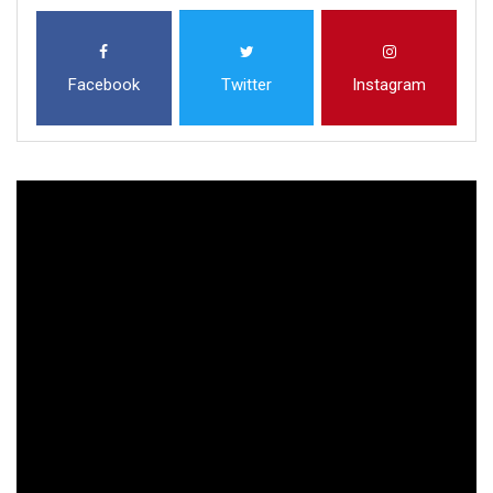
Facebook
Twitter
Instagram