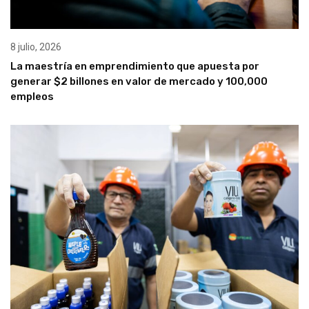
8 julio, 2026
La maestría en emprendimiento que apuesta por
generar $2 billones en valor de mercado y 100,000
empleos