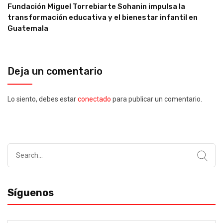
Fundación Miguel Torrebiarte Sohanin impulsa la
transformación educativa y el bienestar infantil en
Guatemala
Deja un comentario
Lo siento, debes estar
conectado
para publicar un comentario.
Search
for:
Síguenos