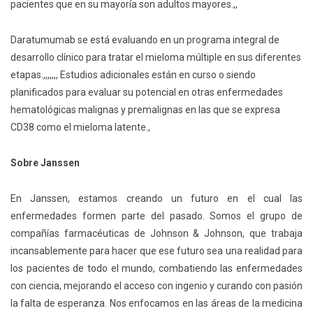
pacientes que en su mayoría son adultos mayores.,,
Daratumumab se está evaluando en un programa integral de
desarrollo clínico para tratar el mieloma múltiple en sus diferentes
etapas.,,,,,,, Estudios adicionales están en curso o siendo
planificados para evaluar su potencial en otras enfermedades
hematológicas malignas y premalignas en las que se expresa
CD38 como el mieloma latente.,
Sobre Janssen
En Janssen, estamos creando un futuro en el cual las
enfermedades formen parte del pasado. Somos el grupo de
compañías farmacéuticas de Johnson & Johnson, que trabaja
incansablemente para hacer que ese futuro sea una realidad para
los pacientes de todo el mundo, combatiendo las enfermedades
con ciencia, mejorando el acceso con ingenio y curando con pasión
la falta de esperanza. Nos enfocamos en las áreas de la medicina