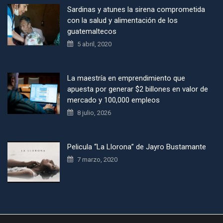
Sardinas y atunes la sirena comprometida
con la salud y alimentación de los
guatemaltecos
5 abril, 2020
La maestría en emprendimiento que
apuesta por generar $2 billones en valor de
mercado y 100,000 empleos
8 julio, 2026
Pelicula “La Llorona” de Jayro Bustamante
7 marzo, 2020