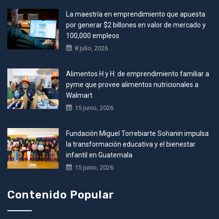
La maestría en emprendimiento que apuesta
por generar $2 billones en valor de mercado y
100,000 empleos
8 julio, 2026
Alimentos H y H: de emprendimiento familiar a
pyme que provee alimentos nutricionales a
Walmart
15 junio, 2026
Fundación Miguel Torrebiarte Sohanin impulsa
la transformación educativa y el bienestar
infantil en Guatemala
15 junio, 2026
Contenido Popular