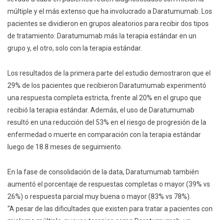
múltiple y el más extenso que ha involucrado a Daratumumab. Los
pacientes se dividieron en grupos aleatorios para recibir dos tipos
de tratamiento: Daratumumab más la terapia estándar en un
grupo y, el otro, solo con la terapia estándar.
Los resultados de la primera parte del estudio demostraron que el
29% de los pacientes que recibieron Daratumumab experimentó
una respuesta completa estricta, frente al 20% en el grupo que
recibió la terapia estándar. Además, el uso de Daratumumab
resultó en una reducción del 53% en el riesgo de progresión de la
enfermedad o muerte en comparación con la terapia estándar
luego de 18.8 meses de seguimiento.
En la fase de consolidación de la data, Daratumumab también
aumentó el porcentaje de respuestas completas o mayor (39% vs
26%) o respuesta parcial muy buena o mayor (83% vs 78%).
“A pesar de las dificultades que existen para tratar a pacientes con