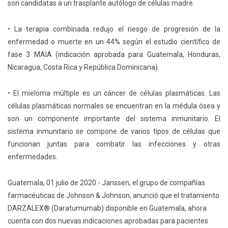
son candidatas a un trasplante autólogo de células madre.
• La terapia combinada redujo el riesgo de progresión de la
enfermedad o muerte en un 44% según el estudio científico de
fase 3 MAIA (indicación aprobada para Guatemala, Honduras,
Nicaragua, Costa Rica y República Dominicana).
• El mieloma múltiple es un cáncer de células plasmáticas. Las
células plasmáticas normales se encuentran en la médula ósea y
son un componente importante del sistema inmunitario. El
sistema inmunitario se compone de varios tipos de células que
funcionan juntas para combatir las infecciones y otras
enfermedades.
Guatemala, 01 julio de 2020.- Janssen, el grupo de compañías
farmacéuticas de Johnson & Johnson, anunció que el tratamiento
DARZALEX®️ (Daratumumab) disponible en Guatemala, ahora
cuenta con dos nuevas indicaciones aprobadas para pacientes