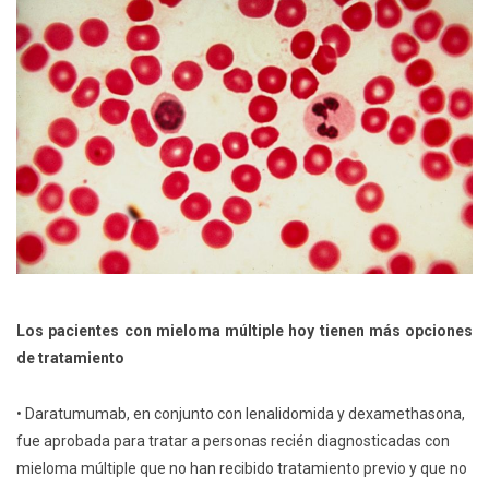
Los pacientes con mieloma múltiple hoy tienen más opciones
de tratamiento
• Daratumumab, en conjunto con lenalidomida y dexamethasona,
fue aprobada para tratar a personas recién diagnosticadas con
mieloma múltiple que no han recibido tratamiento previo y que no