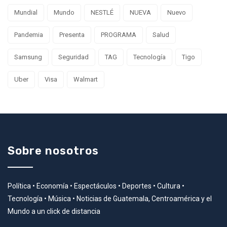
Mundial
Mundo
NESTLÉ
NUEVA
Nuevo
Pandemia
Presenta
PROGRAMA
Salud
Samsung
Seguridad
TAG
Tecnología
Tigo
Uber
Visa
Walmart
Sobre nosotros
Política • Economía • Espectáculos • Deportes • Cultura •
Tecnología • Música • Noticias de Guatemala, Centroamérica y el
Mundo a un click de distancia