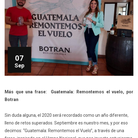
07
Sep
Más que una frase: Guatemala: Remontemos el vuelo, por
Botran
Sin duda alguna, el 2020 será recordado como un año diferente,
lleno de retos superados. Septiembre es nuestro mes, y por eso
decimos: “Guatemala: Remontemos el Vuelo”, a través de una