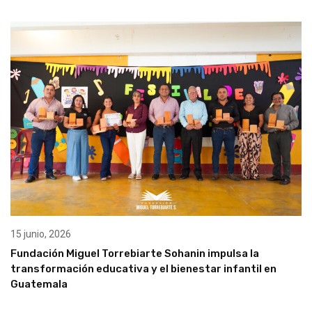
15 junio, 2026
Fundación Miguel Torrebiarte Sohanin impulsa la
transformación educativa y el bienestar infantil en
Guatemala