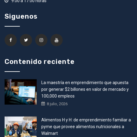
9:00 a 17:00 horas
Siguenos
Contenido reciente
La maestría en emprendimiento que apuesta
por generar $2 billones en valor de mercado y
100,000 empleos
8 julio, 2026
Alimentos H y H: de emprendimiento familiar a
pyme que provee alimentos nutricionales a
Walmart