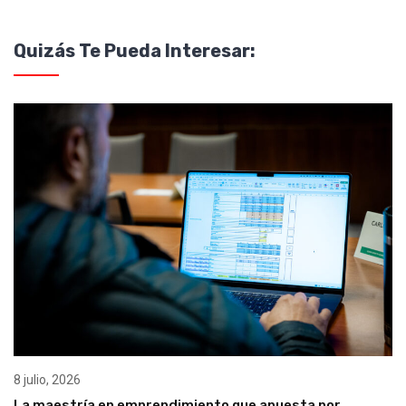
Quizás Te Pueda Interesar:
8 julio, 2026
La maestría en emprendimiento que apuesta por