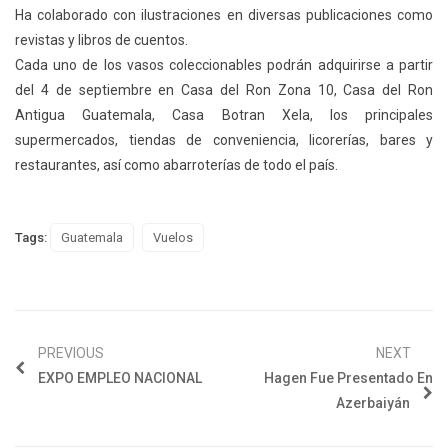
Ha colaborado con ilustraciones en diversas publicaciones como
revistas y libros de cuentos.
Cada uno de los vasos coleccionables podrán adquirirse a partir
del 4 de septiembre en Casa del Ron Zona 10, Casa del Ron
Antigua Guatemala, Casa Botran Xela, los principales
supermercados, tiendas de conveniencia, licorerías, bares y
restaurantes, así como abarroterías de todo el país.
Tags:
Guatemala
Vuelos
PREVIOUS
NEXT
EXPO EMPLEO NACIONAL
Hagen Fue Presentado En
Azerbaiyán