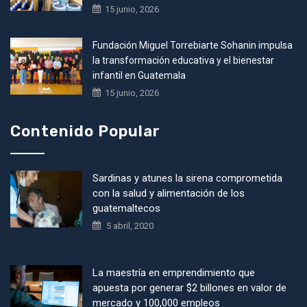
15 junio, 2026
Fundación Miguel Torrebiarte Sohanin impulsa
la transformación educativa y el bienestar
infantil en Guatemala
15 junio, 2026
Contenido Popular
Sardinas y atunes la sirena comprometida
con la salud y alimentación de los
guatemaltecos
5 abril, 2020
La maestría en emprendimiento que
apuesta por generar $2 billones en valor de
mercado y 100,000 empleos