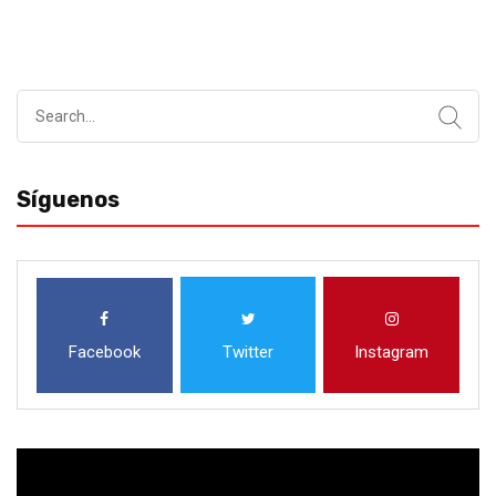
Search
for:
Síguenos
Facebook
Twitter
Instagram