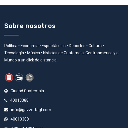
Sobre nosotros
Política • Economía • Espectáculos • Deportes • Cultura •
Tecnología • Música • Noticias de Guatemala, Centroamérica y el
Mundo a un click de distancia
Ciudad Guatemala
40013388
info@gazzettagt.com
40013388