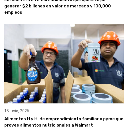
generar $2 billones en valor de mercado y 100,000
empleos
15 junio, 2026
Alimentos H y H: de emprendimiento familiar a pyme que
provee alimentos nutricionales a Walmart