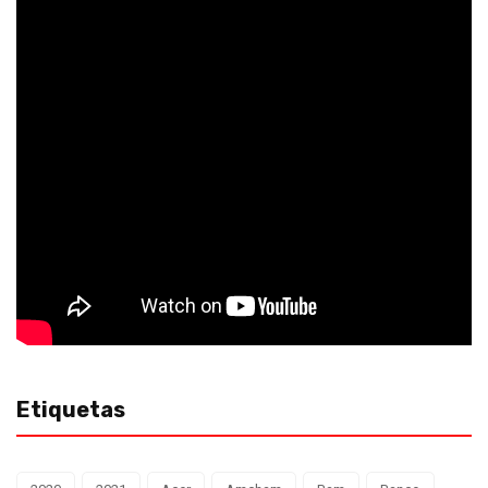
Etiquetas