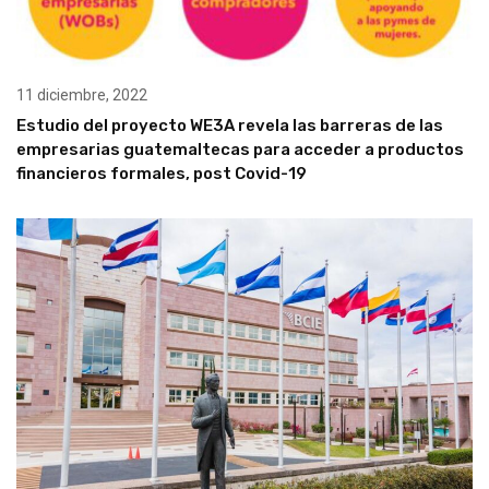
11 diciembre, 2022
Estudio del proyecto WE3A revela las barreras de las
empresarias guatemaltecas para acceder a productos
financieros formales, post Covid-19