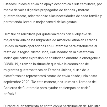
Estados Unidos el envío de apoyo económico a sus familiares, por
medio de vales digitales prepagados de tiendas y marcas
guatemaltecas, adaptándose a las necesidades de cada familia y
permitiendo llevar un mejor control de los gastos.
OKY fue desarrollada por guatemaltecos con el objetivo de
mejorar la vida de los migrantes de América Latina en Estados
Unidos, iniciado operaciones en Guatemala para extenderse al
resto de la región. Victor Unda, Cofundador de la plataforma,
indicó que como expresión de solidaridad durante la emergencia
COVID-19, a raíz de la situación que vive la comunidad de
migrantes guatemaltecos en Estados Unidos, el uso de la
plataforma no representará costos de envío desde junio hasta
septiembre 2020. “De esta manera, nos unimos al llamado del
Gobierno de Guatemala para ayudar en tiempos de crisis”
enfatizó.
Durante el lanzamiento se contó con la participación del Ministro