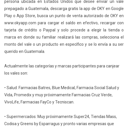
persona ubicada en Estados Unidos que desee enviar un vale
prepagado a Guatemala, descarga gratis la app de OKY en Google
Play o App Store, busca un punto de venta autorizado de OKY en
www.okyapp.com para cargar el saldo en efectivo, recargar con
tarjeta de crédito o Paypal y solo procede a elegir la tienda o
marca en donde su familiar realizará las compras, selecciona el
monto del vale o un producto en específico y se lo envía a su ser
querido en Guatemala.
Actualmente las categorías y marcas participantes para canjear
los vales son:
• Salud: Farmacias Batres, Blue Medical, Farmacia Social Salud y
Vida, Promedix y muy próximamente Farmacias Cruz Verde,
VivoLife, Farmacias FayCo y Tecniscan.
• Supermercados: Muy próximamente Super24, Tiendas Mass,
Codisa y Greens by Esparragus y pronto varias empresas que