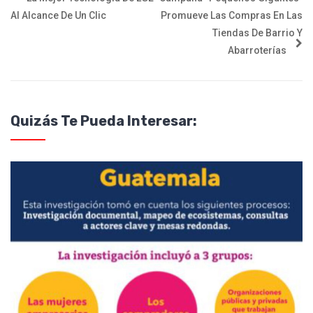
Al Alcance De Un Clic
Promueve Las Compras En Las
Tiendas De Barrio Y
Abarroterías
Quizás Te Pueda Interesar: