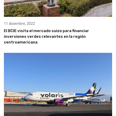
11 diciembre, 2022
El BCIE visita el mercado suizo para financiar
inversiones verdes relevantes en la región
centroamericana