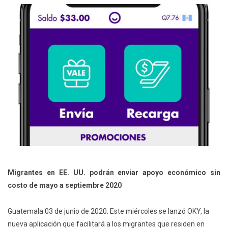
Migrantes en EE. UU. podrán enviar apoyo económico sin
costo de mayo a septiembre 2020
Guatemala 03 de junio de 2020. Este miércoles se lanzó OKY, la
nueva aplicación que facilitará a los migrantes que residen en