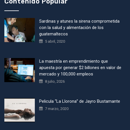
Contenido Popular
Sardinas y atunes la sirena comprometida
con la salud y alimentación de los
guatemaltecos
5 abril, 2020
La maestría en emprendimiento que
apuesta por generar $2 billones en valor de
mercado y 100,000 empleos
8 julio, 2026
Pelicula “La Llorona” de Jayro Bustamante
7 marzo, 2020