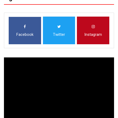
Facebook
Twitter
Instagram