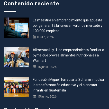
Contenido reciente
La maestría en emprendimiento que apuesta
por generar $2 billones en valor de mercado y
100,000 empleos
8 julio, 2026
Alimentos H y H: de emprendimiento familiar a
pyme que provee alimentos nutricionales a
Walmart
15 junio, 2026
Fundación Miguel Torrebiarte Sohanin impulsa
la transformación educativa y el bienestar
infantil en Guatemala
15 junio, 2026