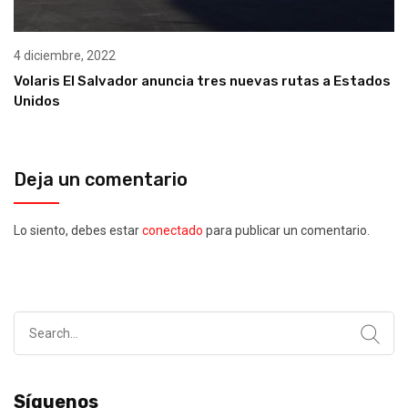
4 diciembre, 2022
Volaris El Salvador anuncia tres nuevas rutas a Estados
Unidos
Deja un comentario
Lo siento, debes estar
conectado
para publicar un comentario.
Search
for:
Síguenos