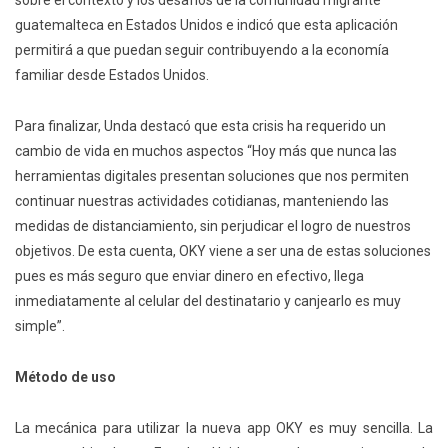
guatemalteca en Estados Unidos e indicó que esta aplicación
permitirá a que puedan seguir contribuyendo a la economía
familiar desde Estados Unidos.
Para finalizar, Unda destacó que esta crisis ha requerido un
cambio de vida en muchos aspectos “Hoy más que nunca las
herramientas digitales presentan soluciones que nos permiten
continuar nuestras actividades cotidianas, manteniendo las
medidas de distanciamiento, sin perjudicar el logro de nuestros
objetivos. De esta cuenta, OKY viene a ser una de estas soluciones
pues es más seguro que enviar dinero en efectivo, llega
inmediatamente al celular del destinatario y canjearlo es muy
simple”.
Método de uso
La mecánica para utilizar la nueva app OKY es muy sencilla. La