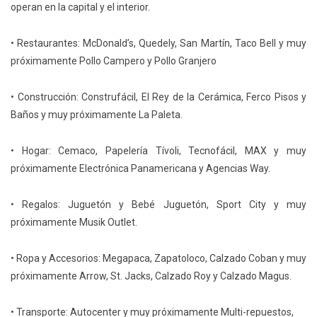
operan en la capital y el interior.
• Restaurantes: McDonald’s, Quedely, San Martín, Taco Bell y muy
próximamente Pollo Campero y Pollo Granjero
• Construcción: Construfácil, El Rey de la Cerámica, Ferco Pisos y
Baños y muy próximamente La Paleta.
• Hogar: Cemaco, Papelería Tívoli, Tecnofácil, MAX y muy
próximamente Electrónica Panamericana y Agencias Way.
• Regalos: Juguetón y Bebé Juguetón, Sport City y muy
próximamente Musik Outlet.
• Ropa y Accesorios: Megapaca, Zapatoloco, Calzado Coban y muy
próximamente Arrow, St. Jacks, Calzado Roy y Calzado Magus.
• Transporte: Autocenter y muy próximamente Multi-repuestos,