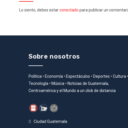
Lo siento, debes estar
conectado
para publicar un comentari
Sobre nosotros
Política • Economía • Espectáculos • Deportes • Cultura 
Tecnología • Música • Noticias de Guatemala,
Centroamérica y el Mundo a un click de distancia
Ciudad Guatemala