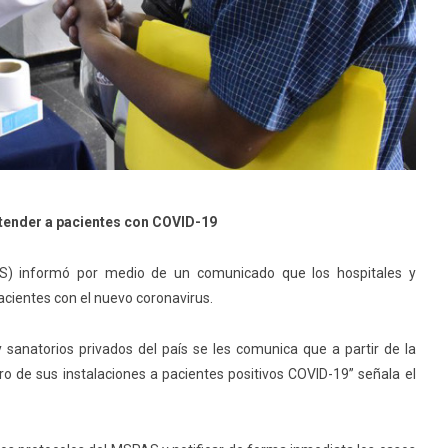
atender a pacientes con COVID-19
PAS) informó por medio de un comunicado que los hospitales y
pacientes con el nuevo coronavirus.
y sanatorios privados del país se les comunica que a partir de la
o de sus instalaciones a pacientes positivos COVID-19” señala el