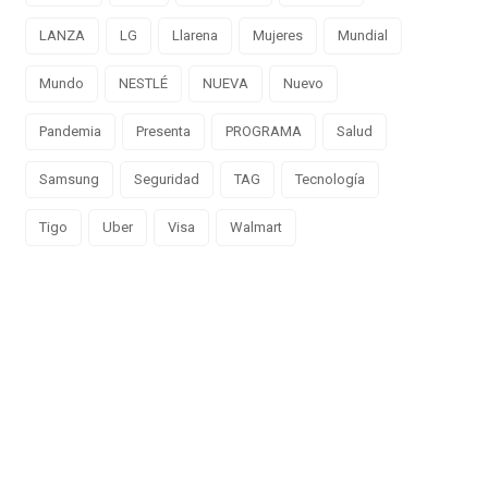
LANZA
LG
Llarena
Mujeres
Mundial
Mundo
NESTLÉ
NUEVA
Nuevo
Pandemia
Presenta
PROGRAMA
Salud
Samsung
Seguridad
TAG
Tecnología
Tigo
Uber
Visa
Walmart