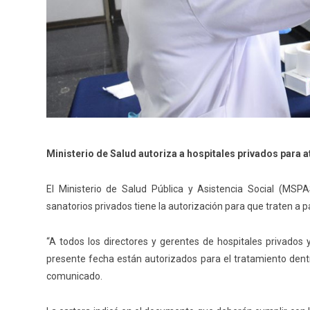
Ministerio de Salud autoriza a hospitales privados para 
El Ministerio de Salud Pública y Asistencia Social (MS
sanatorios privados tiene la autorización para que traten a 
“A todos los directores y gerentes de hospitales privados 
presente fecha están autorizados para el tratamiento dentr
comunicado.