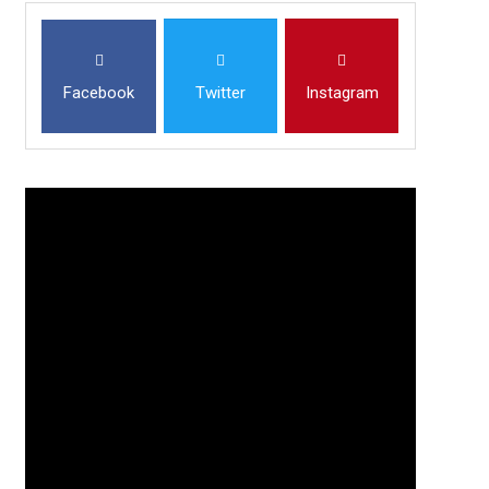
Facebook
Twitter
Instagram