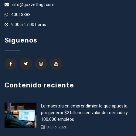
info@gazzettagt.com
40013388
9:00 a 17:00 horas
Siguenos
Contenido reciente
La maestría en emprendimiento que apuesta
por generar $2 billones en valor de mercado y
100,000 empleos
8 julio, 2026