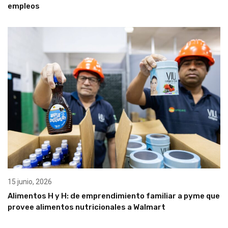
empleos
15 junio, 2026
Alimentos H y H: de emprendimiento familiar a pyme que
provee alimentos nutricionales a Walmart