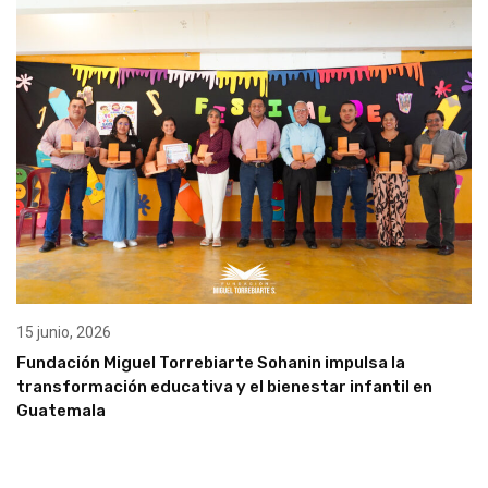
15 junio, 2026
Fundación Miguel Torrebiarte Sohanin impulsa la
transformación educativa y el bienestar infantil en
Guatemala