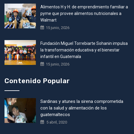
Alimentos H y H: de emprendimiento familiar a
pyme que provee alimentos nutricionales a
Walmart
15 junio, 2026
Fundación Miguel Torrebiarte Sohanin impulsa
la transformación educativa y el bienestar
infantil en Guatemala
15 junio, 2026
Contenido Popular
Sardinas y atunes la sirena comprometida
con la salud y alimentación de los
guatemaltecos
5 abril, 2020