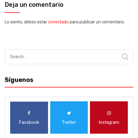
Deja un comentario
Lo siento, debes estar
conectado
para publicar un comentario.
Search
for:
Síguenos
Facebook
Twitter
Instagram