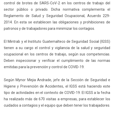
control de brotes de SARS-CoV-2 en los centros de trabajo del
sector público o privado. Dicha normativa complementa el
Reglamento de Salud y Seguridad Ocupacional, Acuerdo 229-
2014. En esta se establecen las obligaciones y prohibiciones de
patronos y de trabajadores para minimizar los contagios.
El Mintrab y el Instituto Guatemalteco de Seguridad Social (IGSS)
tienen a su cargo el control y vigilancia de la salud y seguridad
ocupacional en los centros de trabajo, según sus competencias.
Deben inspeccionar y verificar el cumplimiento de las normas
emitidas para la prevención y control de COVID-19.
Según Mynor Mejia Andrade, jefe de la Sección de Seguridad e
Higiene y Prevención de Accidentes, el IGSS está haciendo este
tipo de actividades en el contexto de COVID-19. El IGSS a la fecha
ha realizado más de 670 visitas a empresas, para establecer los
cuidados a contagios y el equipo que deben tener los trabajadores.