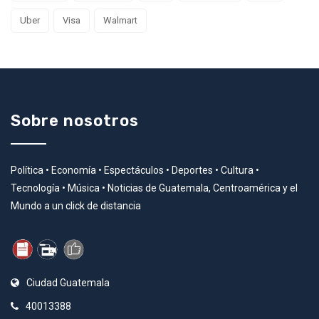
Uber
Visa
Walmart
Sobre nosotros
Política • Economía • Espectáculos • Deportes • Cultura •
Tecnología • Música • Noticias de Guatemala, Centroamérica y el
Mundo a un click de distancia
Ciudad Guatemala
40013388