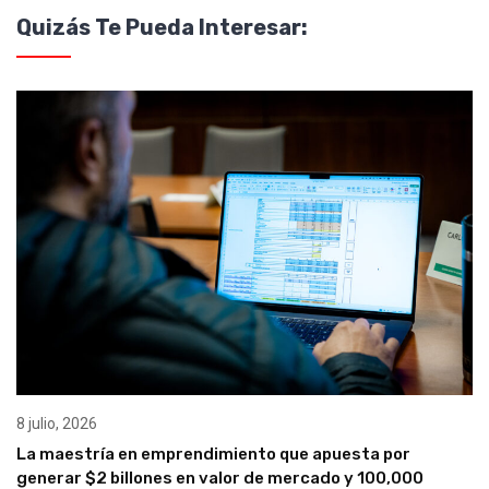
Quizás Te Pueda Interesar:
8 julio, 2026
La maestría en emprendimiento que apuesta por
generar $2 billones en valor de mercado y 100,000