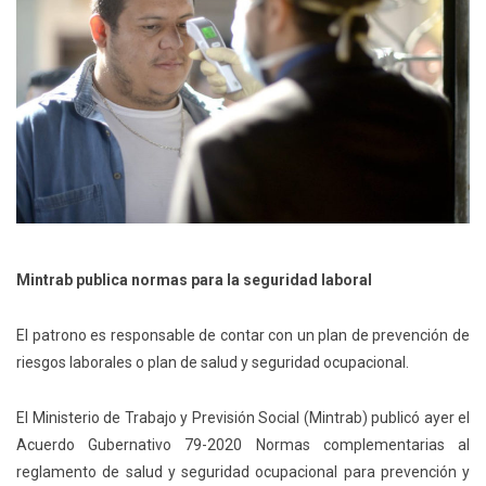
Mintrab publica normas para la seguridad laboral
El patrono es responsable de contar con un plan de prevención de
riesgos laborales o plan de salud y seguridad ocupacional.
El Ministerio de Trabajo y Previsión Social (Mintrab) publicó ayer el
Acuerdo Gubernativo 79-2020 Normas complementarias al
reglamento de salud y seguridad ocupacional para prevención y