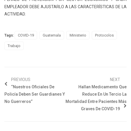
EMPLEADOR DEBE AJUSTARLO A LAS CARACTERÍSTICAS DE LA
ACTIVIDAD.
Tags:
COVID-19
Guatemala
Ministerio
Protocolos
Trabajo
PREVIOUS
NEXT
“Nuestros Oficiales De
Hallan Medicamento Que
Policía Deben Ser Guardianes Y
Reduce En Un Tercio La
No Guerreros”
Mortalidad Entre Pacientes Más
Graves De COVID-19