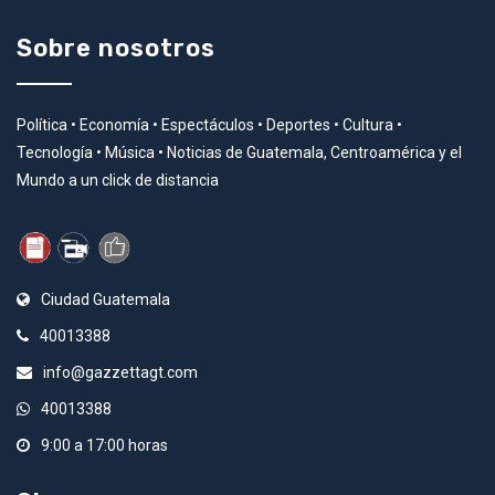
Sobre nosotros
Política • Economía • Espectáculos • Deportes • Cultura •
Tecnología • Música • Noticias de Guatemala, Centroamérica y el
Mundo a un click de distancia
Ciudad Guatemala
40013388
info@gazzettagt.com
40013388
9:00 a 17:00 horas