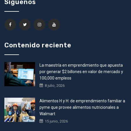
Siguenos
Contenido reciente
La maestría en emprendimiento que apuesta
por generar $2 billones en valor de mercado y
100,000 empleos
8 julio, 2026
Alimentos H y H: de emprendimiento familiar a
pyme que provee alimentos nutricionales a
Walmart
15 junio, 2026