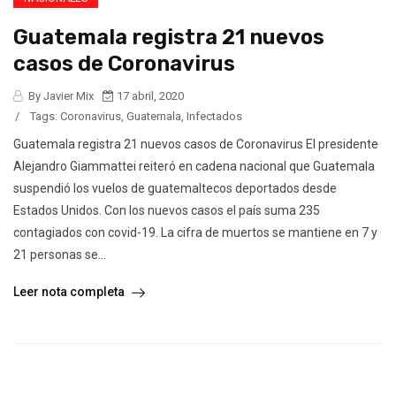
Guatemala registra 21 nuevos
casos de Coronavirus
By Javier Mix
17 abril, 2020
/
Tags:
Coronavirus
,
Guatemala
,
Infectados
Guatemala registra 21 nuevos casos de Coronavirus El presidente
Alejandro Giammattei reiteró en cadena nacional que Guatemala
suspendió los vuelos de guatemaltecos deportados desde
Estados Unidos. Con los nuevos casos el país suma 235
contagiados con covid-19. La cifra de muertos se mantiene en 7 y
21 personas se...
Leer nota completa