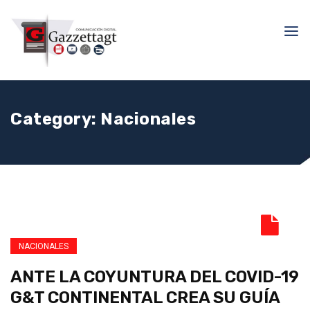
Category:
Nacionales
NACIONALES
ANTE LA COYUNTURA DEL COVID-19
G&T CONTINENTAL CREA SU GUÍA