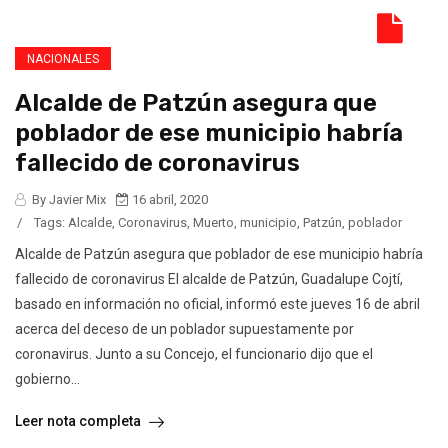
NACIONALES
Alcalde de Patzún asegura que
poblador de ese municipio habría
fallecido de coronavirus
By Javier Mix
16 abril, 2020
/
Tags:
Alcalde
,
Coronavirus
,
Muerto
,
municipio
,
Patzún
,
poblador
Alcalde de Patzún asegura que poblador de ese municipio habría
fallecido de coronavirus El alcalde de Patzún, Guadalupe Cojtí,
basado en información no oficial, informó este jueves 16 de abril
acerca del deceso de un poblador supuestamente por
coronavirus. Junto a su Concejo, el funcionario dijo que el
gobierno...
Leer nota completa