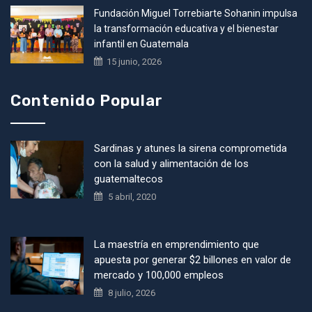
Fundación Miguel Torrebiarte Sohanin impulsa
la transformación educativa y el bienestar
infantil en Guatemala
15 junio, 2026
Contenido Popular
Sardinas y atunes la sirena comprometida
con la salud y alimentación de los
guatemaltecos
5 abril, 2020
La maestría en emprendimiento que
apuesta por generar $2 billones en valor de
mercado y 100,000 empleos
8 julio, 2026