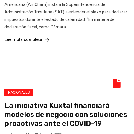
Americana (AmCham) insta a la Superintendencia de
Administración Tributaria (SAT) a extender el plazo para declarar
impuestos durante el estado de calamidad. “En materia de
declaración fiscal, como Cámara...
Leer nota completa
NACIONALES
La iniciativa Kuxtal financiará
modelos de negocio con soluciones
proactivas ante el COVID-19