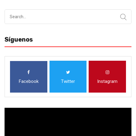
Search
for:
Síguenos
Facebook
Twitter
Instagram