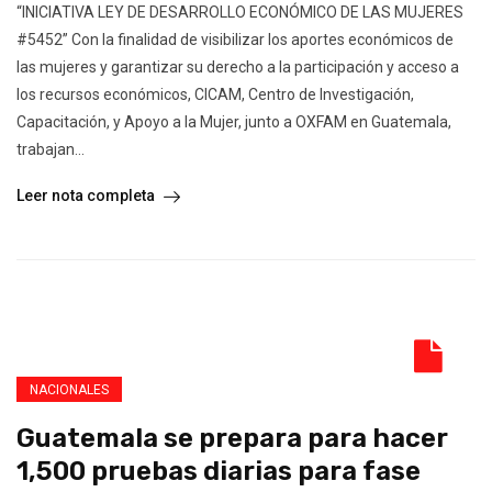
“INICIATIVA LEY DE DESARROLLO ECONÓMICO DE LAS MUJERES
#5452” Con la finalidad de visibilizar los aportes económicos de
las mujeres y garantizar su derecho a la participación y acceso a
los recursos económicos, CICAM, Centro de Investigación,
Capacitación, y Apoyo a la Mujer, junto a OXFAM en Guatemala,
trabajan...
Leer nota completa
NACIONALES
Guatemala se prepara para hacer
1,500 pruebas diarias para fase