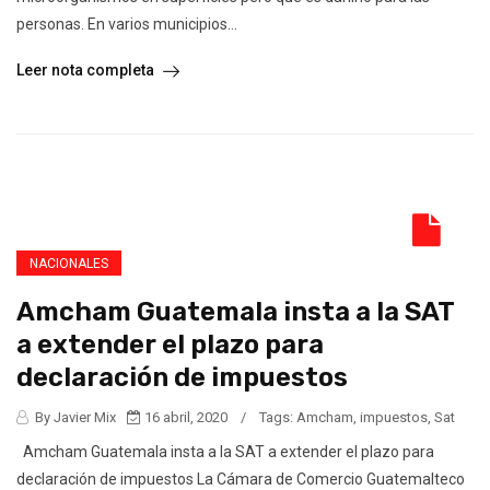
personas. En varios municipios...
Leer nota completa
NACIONALES
Amcham Guatemala insta a la SAT
a extender el plazo para
declaración de impuestos
By Javier Mix
16 abril, 2020
/
Tags:
Amcham
,
impuestos
,
Sat
Amcham Guatemala insta a la SAT a extender el plazo para
declaración de impuestos La Cámara de Comercio Guatemalteco