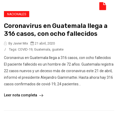
NACIONALES
Coronavirus en Guatemala llega a
316 casos, con ocho fallecidos
By Javier Mix
21 abril, 2020
/
Tags:
COVID-19
,
Guatemala
,
guatete
Coronavirus en Guatemala llega a 316 casos, con ocho fallecidos
El paciente fallecido es un hombre de 72 años. Guatemala registra
22 casos nuevos y un deceso más de coronavirus este 21 de abril,
informó el presidente Alejandro Giammattei. Hasta ahora hay 316
casos confirmados de covid-19, 24 pacientes...
Leer nota completa