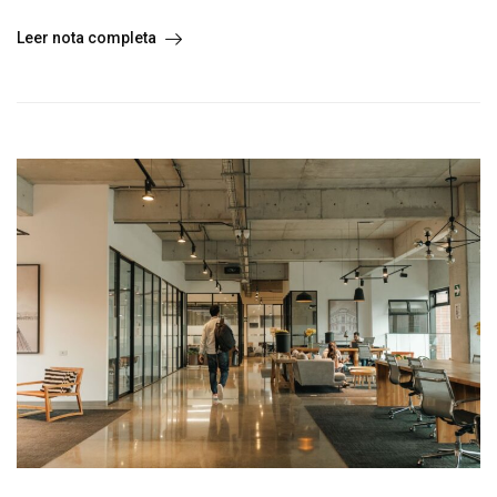
Leer nota completa