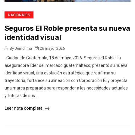
NACIONALES
Seguros El Roble presenta su nueva
identidad visual
By Jemdlima
26 mayo, 2026
Ciudad de Guatemala, 18 de mayo 2026. Seguros El Roble, la
aseguradora líder del mercado guatemalteco, presentó su nueva
identidad visual, una evolución estratégica que reafirma su
trayectoria, fortalece su alineación con Corporación Bi y proyecta
una marca preparada para responder a las necesidades actuales
y futuras de sus...
Leer nota completa