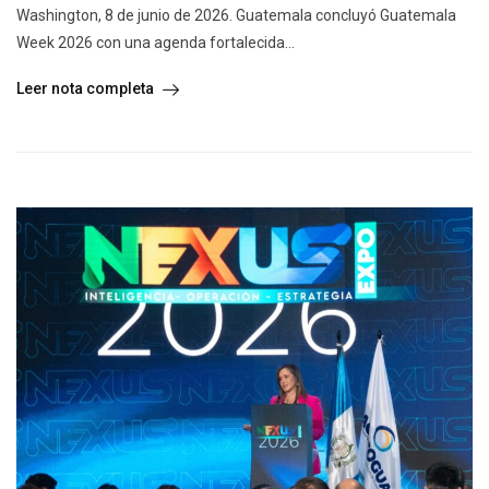
Washington, 8 de junio de 2026. Guatemala concluyó Guatemala
Week 2026 con una agenda fortalecida...
Leer nota completa