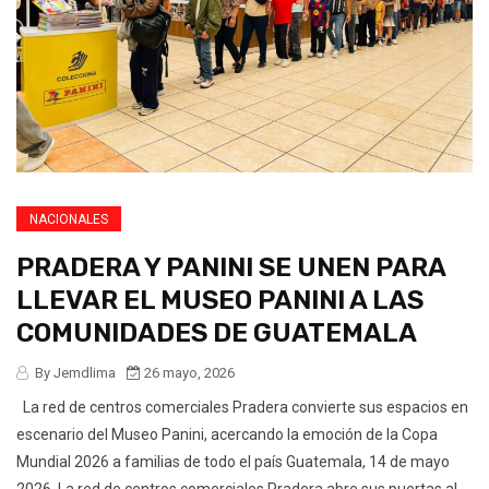
NACIONALES
PRADERA Y PANINI SE UNEN PARA
LLEVAR EL MUSEO PANINI A LAS
COMUNIDADES DE GUATEMALA
By Jemdlima
26 mayo, 2026
La red de centros comerciales Pradera convierte sus espacios en
escenario del Museo Panini, acercando la emoción de la Copa
Mundial 2026 a familias de todo el país Guatemala, 14 de mayo