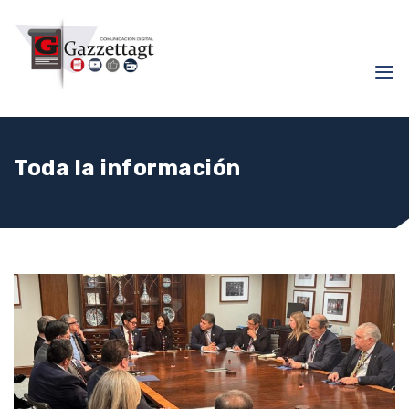
Toda la información