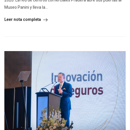
2026. La red de centros comerciales Pradera abre sus puertas al
Museo Panini y lleva la...
Leer nota completa