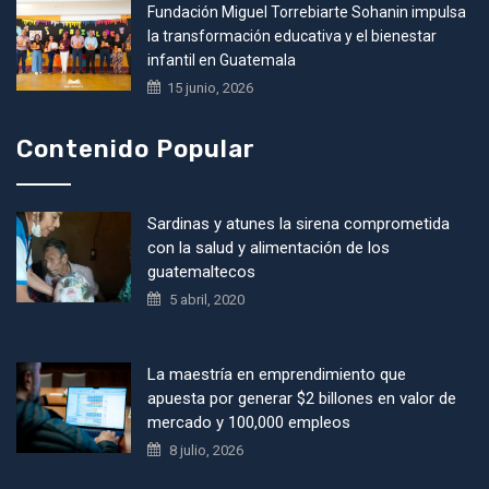
Fundación Miguel Torrebiarte Sohanin impulsa
la transformación educativa y el bienestar
infantil en Guatemala
15 junio, 2026
Contenido Popular
Sardinas y atunes la sirena comprometida
con la salud y alimentación de los
guatemaltecos
5 abril, 2020
La maestría en emprendimiento que
apuesta por generar $2 billones en valor de
mercado y 100,000 empleos
8 julio, 2026