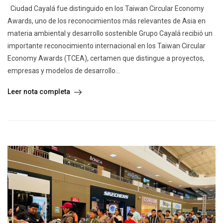
Ciudad Cayalá fue distinguido en los Taiwan Circular Economy
Awards, uno de los reconocimientos más relevantes de Asia en
materia ambiental y desarrollo sostenible Grupo Cayalá recibió un
importante reconocimiento internacional en los Taiwan Circular
Economy Awards (TCEA), certamen que distingue a proyectos,
empresas y modelos de desarrollo...
Leer nota completa