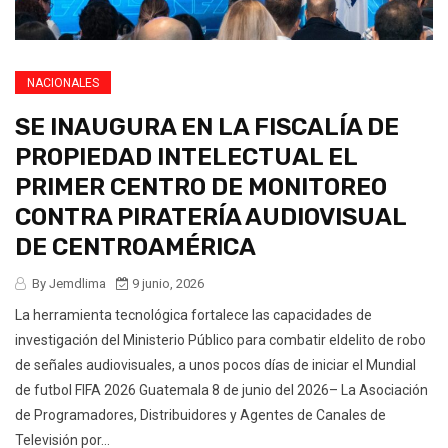
NACIONALES
SE INAUGURA EN LA FISCALÍA DE
PROPIEDAD INTELECTUAL EL
PRIMER CENTRO DE MONITOREO
CONTRA PIRATERÍA AUDIOVISUAL
DE CENTROAMÉRICA
By Jemdlima
9 junio, 2026
La herramienta tecnológica fortalece las capacidades de
investigación del Ministerio Público para combatir eldelito de robo
de señales audiovisuales, a unos pocos días de iniciar el Mundial
de futbol FIFA 2026 Guatemala 8 de junio del 2026– La Asociación
de Programadores, Distribuidores y Agentes de Canales de
Televisión por...