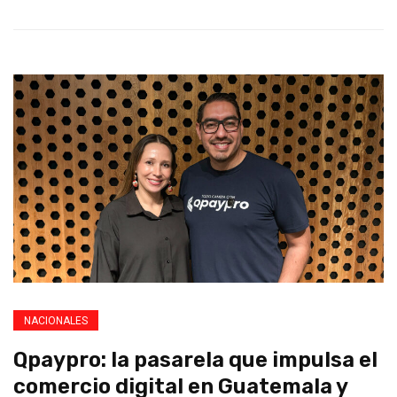
NACIONALES
Qpaypro: la pasarela que impulsa el
comercio digital en Guatemala y