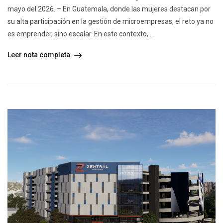
mayo del 2026. – En Guatemala, donde las mujeres destacan por
su alta participación en la gestión de microempresas, el reto ya no
es emprender, sino escalar. En este contexto,...
Leer nota completa