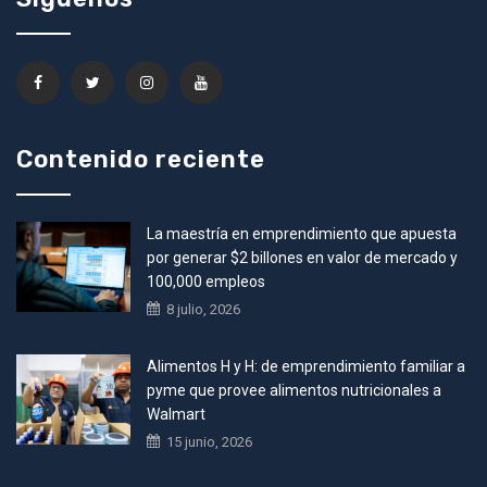
Contenido reciente
La maestría en emprendimiento que apuesta
por generar $2 billones en valor de mercado y
100,000 empleos
8 julio, 2026
Alimentos H y H: de emprendimiento familiar a
pyme que provee alimentos nutricionales a
Walmart
15 junio, 2026