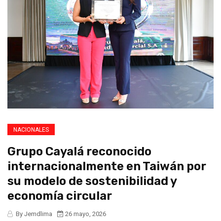
NACIONALES
Grupo Cayalá reconocido
internacionalmente en Taiwán por
su modelo de sostenibilidad y
economía circular
By Jemdlima
26 mayo, 2026