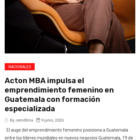
NACIONALES
Acton MBA impulsa el
emprendimiento femenino en
Guatemala con formación
especializada
By Jemdlima
9 junio, 2026
El auge del emprendimiento femenino posiciona a Guatemala
entre los líderes mundiales en nuevos negocios Guatemala, 19 de