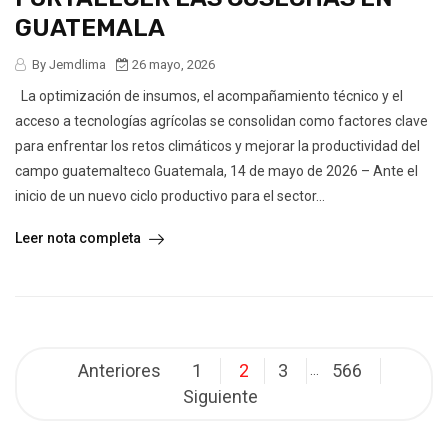
GUATEMALA
By Jemdlima
26 mayo, 2026
La optimización de insumos, el acompañamiento técnico y el
acceso a tecnologías agrícolas se consolidan como factores clave
para enfrentar los retos climáticos y mejorar la productividad del
campo guatemalteco Guatemala, 14 de mayo de 2026 – Ante el
inicio de un nuevo ciclo productivo para el sector...
Leer nota completa
Posts
Anteriores
1
2
3
566
…
pagination
Siguiente