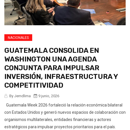
NACIONALES
GUATEMALA CONSOLIDA EN
WASHINGTON UNA AGENDA
CONJUNTA PARA IMPULSAR
INVERSIÓN, INFRAESTRUCTURA Y
COMPETITIVIDAD
By Jemdlima
9 junio, 2026
Guatemala Week 2026 fortaleció la relación económica bilateral
con Estados Unidos y generó nuevos espacios de colaboración con
organismos multilaterales, entidades financieras y actores
estratégicos para impulsar proyectos prioritarios para el país.