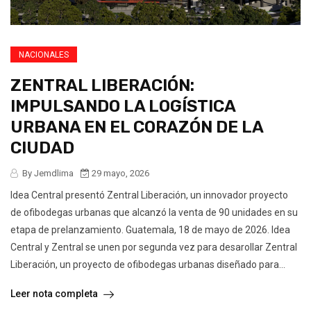
NACIONALES
ZENTRAL LIBERACIÓN:
IMPULSANDO LA LOGÍSTICA
URBANA EN EL CORAZÓN DE LA
CIUDAD
By Jemdlima
29 mayo, 2026
Idea Central presentó Zentral Liberación, un innovador proyecto
de ofibodegas urbanas que alcanzó la venta de 90 unidades en su
etapa de prelanzamiento. Guatemala, 18 de mayo de 2026. Idea
Central y Zentral se unen por segunda vez para desarollar Zentral
Liberación, un proyecto de ofibodegas urbanas diseñado para...
Leer nota completa