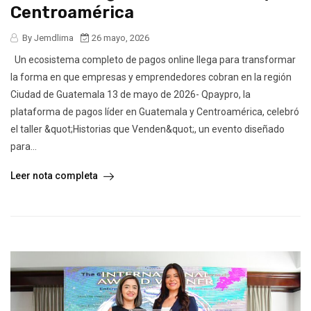
Centroamérica
By Jemdlima
26 mayo, 2026
Un ecosistema completo de pagos online llega para transformar
la forma en que empresas y emprendedores cobran en la región
Ciudad de Guatemala 13 de mayo de 2026- Qpaypro, la
plataforma de pagos líder en Guatemala y Centroamérica, celebró
el taller &quot;Historias que Venden&quot;, un evento diseñado
para...
Leer nota completa