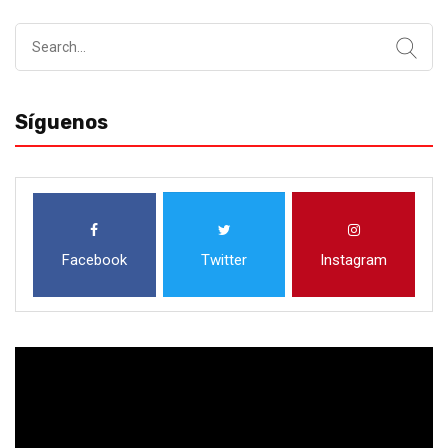
Search
for:
Síguenos
Facebook
Twitter
Instagram