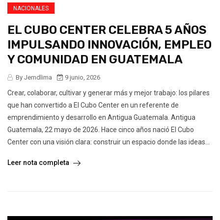
NACIONALES
EL CUBO CENTER CELEBRA 5 AÑOS
IMPULSANDO INNOVACIÓN, EMPLEO
Y COMUNIDAD EN GUATEMALA
By Jemdlima
9 junio, 2026
Crear, colaborar, cultivar y generar más y mejor trabajo: los pilares
que han convertido a El Cubo Center en un referente de
emprendimiento y desarrollo en Antigua Guatemala. Antigua
Guatemala, 22 mayo de 2026. Hace cinco años nació El Cubo
Center con una visión clara: construir un espacio donde las ideas...
Leer nota completa