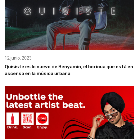
12 junio, 2023
Quisiste es lo nuevo de Benyamin, el boricua que está en
ascenso en la música urbana