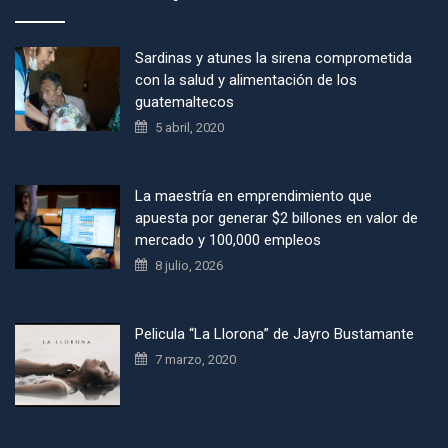
Sardinas y atunes la sirena comprometida
con la salud y alimentación de los
guatemaltecos
5 abril, 2020
La maestría en emprendimiento que
apuesta por generar $2 billones en valor de
mercado y 100,000 empleos
8 julio, 2026
Pelicula “La Llorona” de Jayro Bustamante
7 marzo, 2020