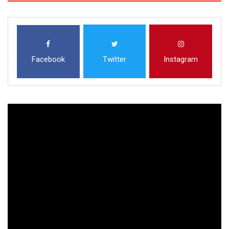
Facebook
Twitter
Instagram