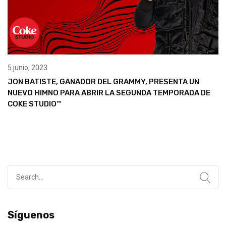
5 junio, 2023
JON BATISTE, GANADOR DEL GRAMMY, PRESENTA UN
NUEVO HIMNO PARA ABRIR LA SEGUNDA TEMPORADA DE
COKE STUDIO™
Search
for:
Síguenos