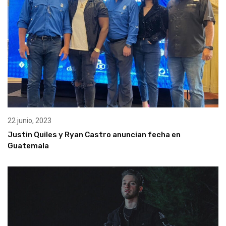
22 junio, 2023
Justin Quiles y Ryan Castro anuncian fecha en
Guatemala