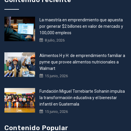
La maestría en emprendimiento que apuesta
por generar $2 billones en valor de mercado y
100,000 empleos
8 julio, 2026
Alimentos H y H: de emprendimiento familiar a
pyme que provee alimentos nutricionales a
Walmart
15 junio, 2026
Fundación Miguel Torrebiarte Sohanin impulsa
la transformación educativa y el bienestar
infantil en Guatemala
15 junio, 2026
Contenido Popular