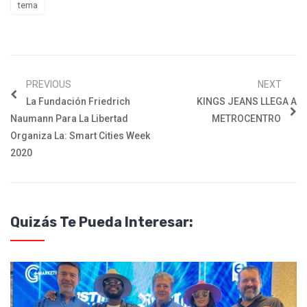
tema
PREVIOUS
NEXT
La Fundación Friedrich
KINGS JEANS LLEGA A
Naumann Para La Libertad
METROCENTRO
Organiza La: Smart Cities Week
2020
Quizás Te Pueda Interesar: