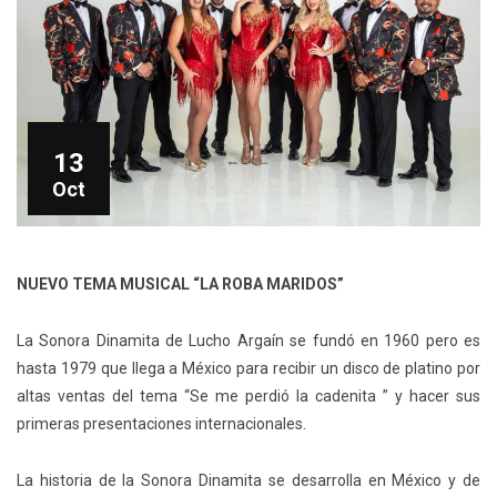
13
Oct
NUEVO TEMA MUSICAL “LA ROBA MARIDOS”
La Sonora Dinamita de Lucho Argaín se fundó en 1960 pero es
hasta 1979 que llega a México para recibir un disco de platino por
altas ventas del tema “Se me perdió la cadenita ” y hacer sus
primeras presentaciones internacionales.
La historia de la Sonora Dinamita se desarrolla en México y de