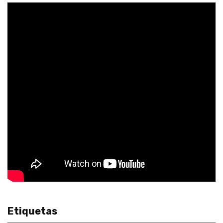
Etiquetas