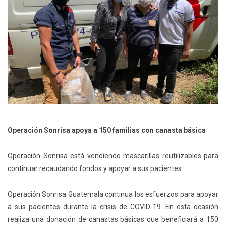
Operación Sonrisa apoya a 150 familias con canasta básica
Operación Sonrisa está vendiendo mascarillas reutilizables para
continuar recaudando fondos y apoyar a sus pacientes.
Operación Sonrisa Guatemala continua los esfuerzos para apoyar
a sus pacientes durante la crisis de COVID-19. En esta ocasión
realiza una donación de canastas básicas que beneficiará a 150