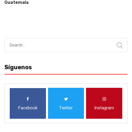
Guatemala
Search
for:
Síguenos
Facebook
Twitter
Instagram