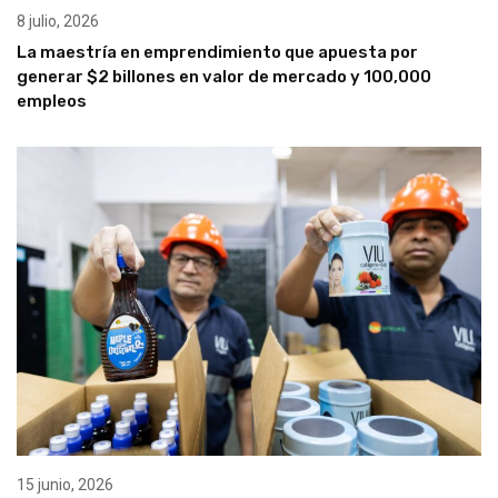
8 julio, 2026
La maestría en emprendimiento que apuesta por
generar $2 billones en valor de mercado y 100,000
empleos
15 junio, 2026