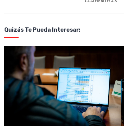
GUATEMALTECOS
Quizás Te Pueda Interesar: