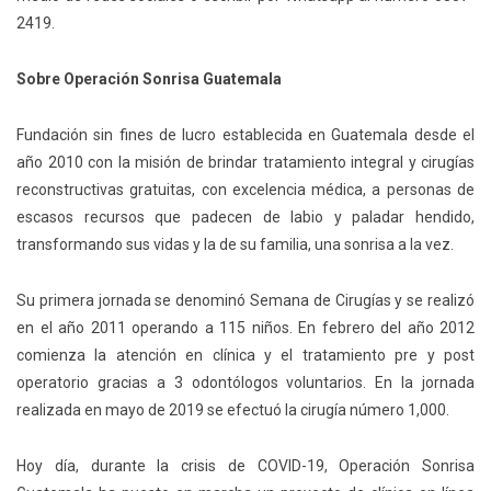
2419.
Sobre Operación Sonrisa Guatemala
Fundación sin fines de lucro establecida en Guatemala desde el
año 2010 con la misión de brindar tratamiento integral y cirugías
reconstructivas gratuitas, con excelencia médica, a personas de
escasos recursos que padecen de labio y paladar hendido,
transformando sus vidas y la de su familia, una sonrisa a la vez.
Su primera jornada se denominó Semana de Cirugías y se realizó
en el año 2011 operando a 115 niños. En febrero del año 2012
comienza la atención en clínica y el tratamiento pre y post
operatorio gracias a 3 odontólogos voluntarios. En la jornada
realizada en mayo de 2019 se efectuó la cirugía número 1,000.
Hoy día, durante la crisis de COVID-19, Operación Sonrisa