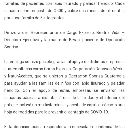
familias de pacientes con labio fisurado y paladar hendido. Cada
canasta tiene un costo de Q500 y cubre dos meses de alimentos
para una familia de 5 integrantes.
De izq a der: Representante de Cargo Expreso, Beatriz Vidal –
Directora Ejecutiva y la madre de Bryan, paciente de Operación
Sonrisa.
La entrega se hizo posible gracias al apoyo de distintas empresas
guatemaltecas como Cargo Expreso, Corporación Donovan-Werke
y NaturAceites, que se unieron a Operación Sonrisa Guatemala
para ayudar a las familias de niños con labio fisurado y paladar
hendido. Con el apoyo de estas empresas se enviaron las
canastas básicas a distintas áreas de la ciudad y el interior del
país, se incluyó un multivitamínico y aceite de cocina, así como una
hoja de medidas para la prevenir el contagio de COVID-19.
Esta donación busca responder a la necesidad económica de las