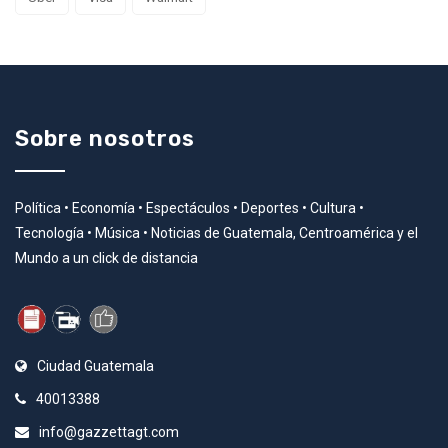
Sobre nosotros
Política • Economía • Espectáculos • Deportes • Cultura •
Tecnología • Música • Noticias de Guatemala, Centroamérica y el
Mundo a un click de distancia
Ciudad Guatemala
40013388
info@gazzettagt.com