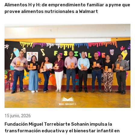
Alimentos H y H: de emprendimiento familiar a pyme que
provee alimentos nutricionales a Walmart
15 junio, 2026
Fundación Miguel Torrebiarte Sohanin impulsa la
transformación educativa y el bienestar infantil en