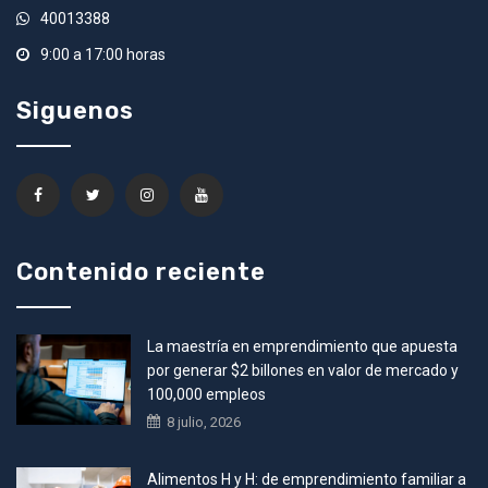
40013388
9:00 a 17:00 horas
Siguenos
Contenido reciente
La maestría en emprendimiento que apuesta
por generar $2 billones en valor de mercado y
100,000 empleos
8 julio, 2026
Alimentos H y H: de emprendimiento familiar a