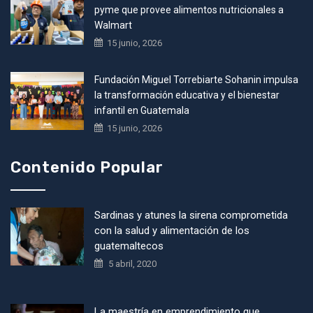
pyme que provee alimentos nutricionales a
Walmart
15 junio, 2026
Fundación Miguel Torrebiarte Sohanin impulsa
la transformación educativa y el bienestar
infantil en Guatemala
15 junio, 2026
Contenido Popular
Sardinas y atunes la sirena comprometida
con la salud y alimentación de los
guatemaltecos
5 abril, 2020
La maestría en emprendimiento que