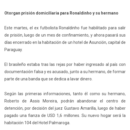
Otorgan prisión domiciliaria para Ronaldinho y su hermano
Este martes, el ex futbolista Ronaldinho fue habilitado para salir
de prisión, luego de un mes de confinamiento, y ahora pasará sus
días encerrado en la habitación de un hotel de Asunción, capital de
Paraguay.
El brasileño estaba tras las rejas por haber ingresado al país con
documentación falsa y es acusado, junto a su hermano, de formar
parte de una banda que se dedica a lavar dinero.
Según las primeras informaciones, tanto él como su hermano,
Roberto de Assis Moreira, podrán abandonar el centro de
detención, por decisión del juez Gustavo Amarilla, luego de haber
pagado una fianza de USD 1,6 millones. Su nuevo hogar será la
habitación 104 del Hotel Palmaroga.