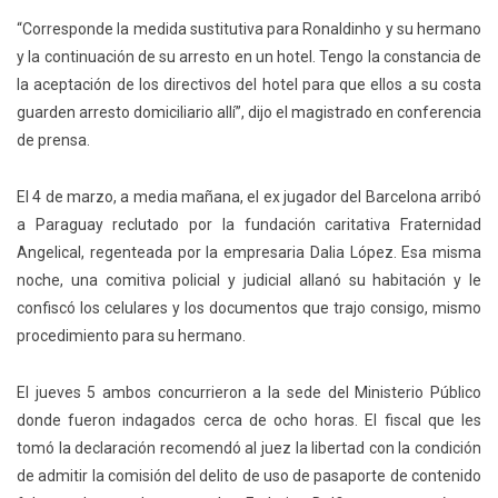
“Corresponde la medida sustitutiva para Ronaldinho y su hermano
y la continuación de su arresto en un hotel. Tengo la constancia de
la aceptación de los directivos del hotel para que ellos a su costa
guarden arresto domiciliario allí”,
dijo el magistrado en conferencia
de prensa.
El 4 de marzo, a media mañana, el ex jugador del Barcelona arribó
a Paraguay reclutado por la fundación caritativa Fraternidad
Angelical, regenteada por la empresaria Dalia López. Esa misma
noche, una comitiva policial y judicial allanó su habitación y le
confiscó los celulares y los documentos que trajo consigo, mismo
procedimiento para su hermano.
El jueves 5 ambos concurrieron a la sede del Ministerio Público
donde fueron indagados cerca de ocho horas. El fiscal que les
tomó la declaración recomendó al juez la libertad con la condición
de admitir la comisión del delito de uso de pasaporte de contenido