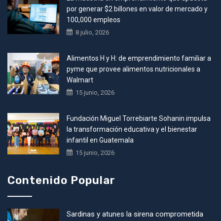
por generar $2 billones en valor de mercado y
100,000 empleos
8 julio, 2026
Alimentos H y H: de emprendimiento familiar a
pyme que provee alimentos nutricionales a
Walmart
15 junio, 2026
Fundación Miguel Torrebiarte Sohanin impulsa
la transformación educativa y el bienestar
infantil en Guatemala
15 junio, 2026
Contenido Popular
Sardinas y atunes la sirena comprometida