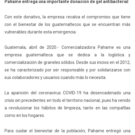
Pahame entrega una importante donación de gel antibacterial
Con este donativo, la empresa recalca el compromiso que tiene
con el bienestar de los guatemaltecos que se encuentran más
vulnerables durante esta emergencia.
Guatemala, abril de 2020.- Comercializadora Pahame es una
empresa guatemalteca que se dedica a la logística y
comercialización de graneles sólidos. Desde sus inicios en el 2012,
se ha caracterizado por ser responsable y por solidarizarse con
sus colaboradores y usuarios cuando más lo necesita.
La aparición del coronavirus COVID-19 ha desencadenado una
crisis sin precedentes en todo el territorio nacional, pues ha venido
a revolucionar los hábitos de limpieza, tanto en las compañías
como en los hogares.
Para cuidar el bienestar de la población, Pahame entregó una