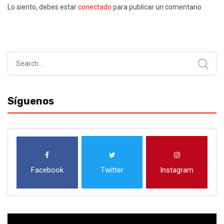
Lo siento, debes estar
conectado
para publicar un comentario.
Search
for:
Síguenos
Facebook
Twitter
Instagram