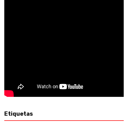
Etiquetas