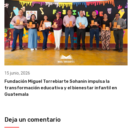
15 junio, 2026
Fundación Miguel Torrebiarte Sohanin impulsa la
transformación educativa y el bienestar infantil en
Guatemala
Deja un comentario