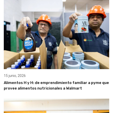
15 junio, 2026
Alimentos H y H: de emprendimiento familiar a pyme que
provee alimentos nutricionales a Walmart