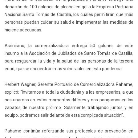
donación de 100 galones de alcohol en gel a la Empresa Portuaria
Nacional Santo Tomás de Castilla, los cuales permitirán que más
personas puedan cuidar su salud e implementar las medidas de
higiene adecuadas.
Asimismo, la comercializadora entregó 50 galones de este
insumo a la Asociación de Jubilados de Santo Tomás de Castilla,
para resguardar la vida y la salud de las personas de la tercera
edad, que se encuentran más vulnerables en esta pandemia.
Herbert Wagner, Gerente Portuario de Comercializadora Pahame,
explicó: “Invitamos a toda la ciudadanía y a los empresarios, a que
nos unamos en estos momentos difíciles y nos pongamos en los
zapatos de nuestro prójimo. Solamente trabajando juntos y en
equipo, podremos salir delante de esta complicada situación”.
Pahame continúa reforzando sus protocolos de prevención en