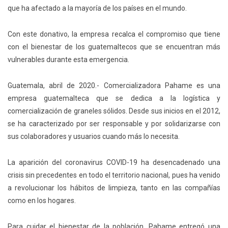
que ha afectado a la mayoría de los países en el mundo.
Con este donativo, la empresa recalca el compromiso que tiene
con el bienestar de los guatemaltecos que se encuentran más
vulnerables durante esta emergencia.
Guatemala, abril de 2020.- Comercializadora Pahame es una
empresa guatemalteca que se dedica a la logística y
comercialización de graneles sólidos. Desde sus inicios en el 2012,
se ha caracterizado por ser responsable y por solidarizarse con
sus colaboradores y usuarios cuando más lo necesita.
La aparición del coronavirus COVID-19 ha desencadenado una
crisis sin precedentes en todo el territorio nacional, pues ha venido
a revolucionar los hábitos de limpieza, tanto en las compañías
como en los hogares.
Para cuidar el bienestar de la población, Pahame entregó una