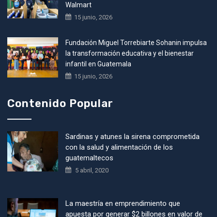
Walmart
15 junio, 2026
Fundación Miguel Torrebiarte Sohanin impulsa
la transformación educativa y el bienestar
infantil en Guatemala
15 junio, 2026
Contenido Popular
Sardinas y atunes la sirena comprometida
con la salud y alimentación de los
guatemaltecos
5 abril, 2020
La maestría en emprendimiento que
apuesta por generar $2 billones en valor de