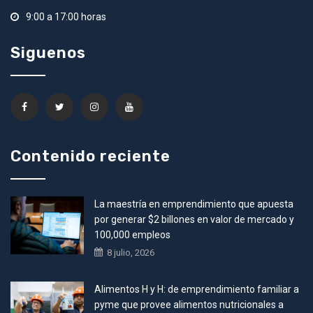
9:00 a 17:00 horas
Siguenos
Contenido reciente
La maestría en emprendimiento que apuesta
por generar $2 billones en valor de mercado y
100,000 empleos
8 julio, 2026
Alimentos H y H: de emprendimiento familiar a
pyme que provee alimentos nutricionales a