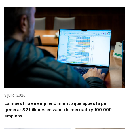
8 julio, 2026
La maestría en emprendimiento que apuesta por
generar $2 billones en valor de mercado y 100,000
empleos