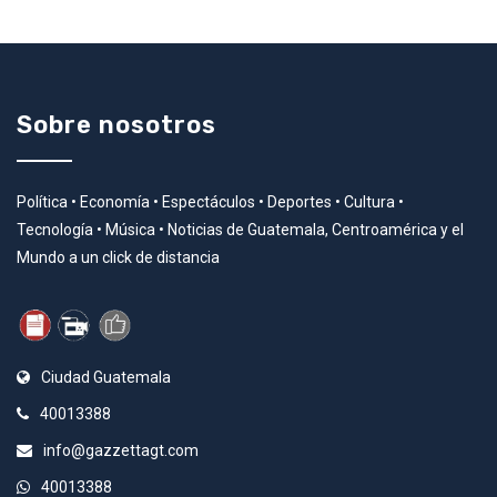
Sobre nosotros
Política • Economía • Espectáculos • Deportes • Cultura •
Tecnología • Música • Noticias de Guatemala, Centroamérica y el
Mundo a un click de distancia
Ciudad Guatemala
40013388
info@gazzettagt.com
40013388