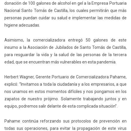
donación de 100 galones de alcohol en gel a la Empresa Portuaria
Nacional Santo Tomás de Castilla, los cuales permitirán que más
personas puedan cuidar su salud e implementar las medidas de
higiene adecuadas.
Asimismo, la comercializadora entregó 50 galones de este
insumo a la Asociación de Jubilados de Santo Tomás de Castilla,
para resguardar la vida y la salud de las personas de la tercera
edad, que se encuentran más vulnerables en esta pandemia.
Herbert Wagner, Gerente Portuario de Comercializadora Pahame,
explicó: “Invitamos a toda la ciudadanía y a los empresarios, a que
nos unamos en estos momentos difíciles y nos pongamos en los
zapatos de nuestro prójimo. Solamente trabajando juntos y en
equipo, podremos salir delante de esta complicada situación”.
Pahame continúa reforzando sus protocolos de prevención en
todas sus operaciones, para evitar la propagación de este virus