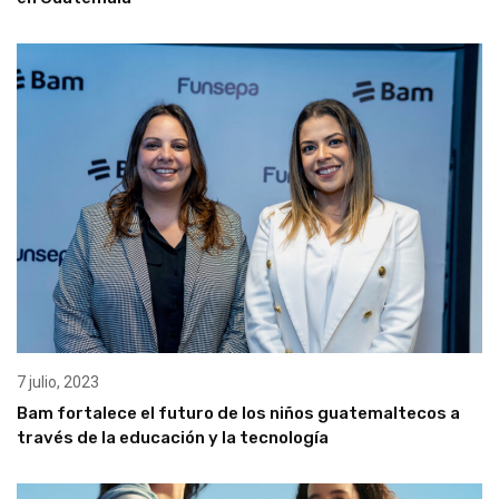
7 julio, 2023
Bam fortalece el futuro de los niños guatemaltecos a
través de la educación y la tecnología