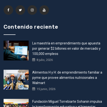
Contenido reciente
La maestría en emprendimiento que apuesta
por generar $2 billones en valor de mercado y
100,000 empleos
8 julio, 2026
Alimentos H y H: de emprendimiento familiar a
pyme que provee alimentos nutricionales a
Walmart
15 junio, 2026
Fundación Miguel Torrebiarte Sohanin impulsa
la transformación educativa y el bienestar