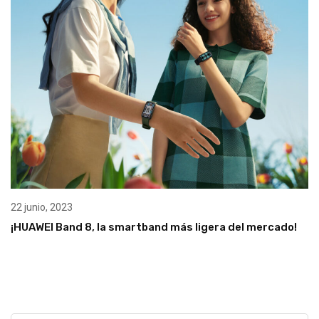
22 junio, 2023
¡HUAWEI Band 8, la smartband más ligera del mercado!