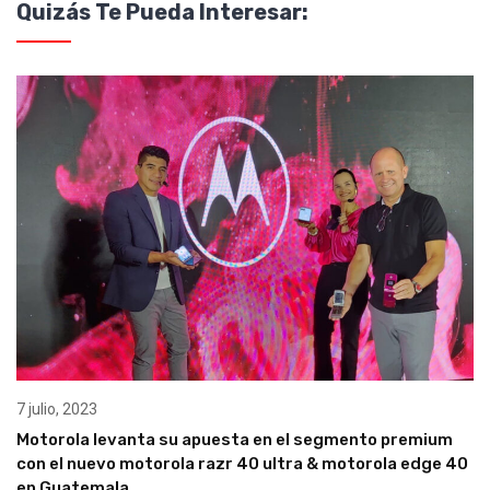
Quizás Te Pueda Interesar:
7 julio, 2023
Motorola levanta su apuesta en el segmento premium
con el nuevo motorola razr 40 ultra & motorola edge 40
en Guatemala