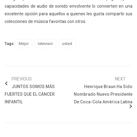
capacidades de audio de sonido envolvente lo convierten en una
excelente opción para aquellos a quienes les gusta compartir sus
colecciones de música favoritas con otros.
Tags:
Mejor
televisor
usted
PREVIOUS
NEXT
JUNTOS SOMOS MÁS
Henrique Braun Ha Sido
FUERTES QUE EL CÁNCER
Nombrado Nuevo Presidente
INFANTIL
De Coca-Cola América Latina