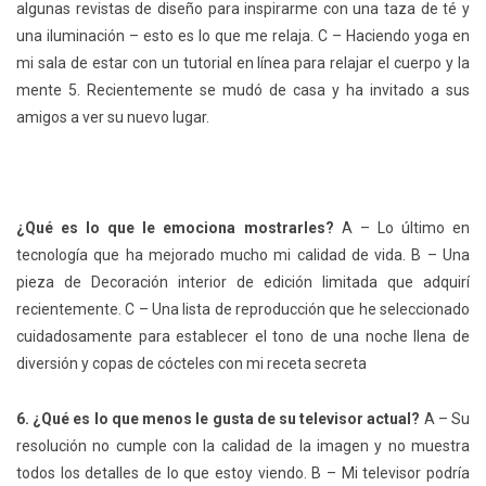
algunas revistas de diseño para inspirarme con una taza de té y
una iluminación – esto es lo que me relaja. C – Haciendo yoga en
mi sala de estar con un tutorial en línea para relajar el cuerpo y la
mente 5. Recientemente se mudó de casa y ha invitado a sus
amigos a ver su nuevo lugar.
¿Qué es lo que le emociona mostrarles?
A – Lo último en
tecnología que ha mejorado mucho mi calidad de vida. B – Una
pieza de Decoración interior de edición limitada que adquirí
recientemente. C – Una lista de reproducción que he seleccionado
cuidadosamente para establecer el tono de una noche llena de
diversión y copas de cócteles con mi receta secreta
6. ¿Qué es lo que menos le gusta de su televisor actual?
A – Su
resolución no cumple con la calidad de la imagen y no muestra
todos los detalles de lo que estoy viendo. B – Mi televisor podría