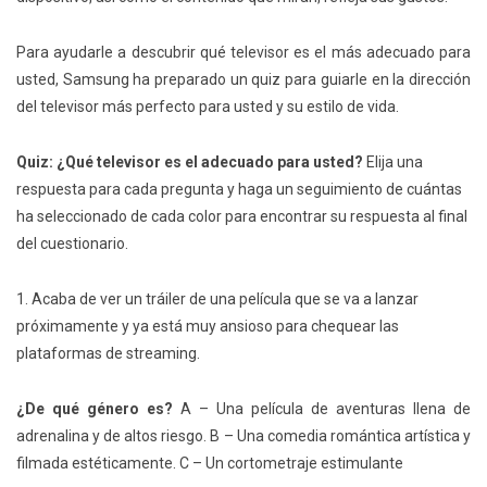
Para ayudarle a descubrir qué televisor es el más adecuado para
usted, Samsung ha preparado un quiz para guiarle en la dirección
del televisor más perfecto para usted y su estilo de vida.
Quiz: ¿Qué televisor es el adecuado para usted?
Elija una
respuesta para cada pregunta y haga un seguimiento de cuántas
ha seleccionado de cada color para encontrar su respuesta al final
del cuestionario.
1. Acaba de ver un tráiler de una película que se va a lanzar
próximamente y ya está muy ansioso para chequear las
plataformas de streaming.
¿De qué género es?
A – Una película de aventuras llena de
adrenalina y de altos riesgo. B – Una comedia romántica artística y
filmada estéticamente. C – Un cortometraje estimulante