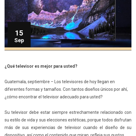
15
Sep
¿Qué televisor es mejor para usted?
Guatemala, septiembre – Los televisores de hoy llegan en
diferentes formas y tamaños. Con tantos diseños únicos por ahí,
¿cómo encontrar el televisor adecuado para usted?
Su televisor debe estar siempre estrechamente relacionado con
su estilo de vida y sus elecciones estéticas, porque todos disfrutan
más de sus experiencias de televisor cuando el diseño de su
dispositivo, así como el contenido que miran, refleja sus gustos.