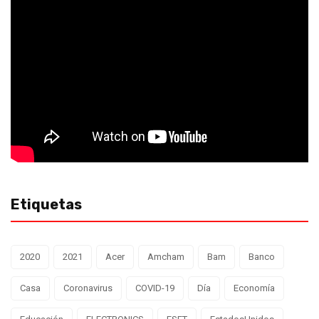
Etiquetas
2020
2021
Acer
Amcham
Bam
Banco
Casa
Coronavirus
COVID-19
Día
Economía