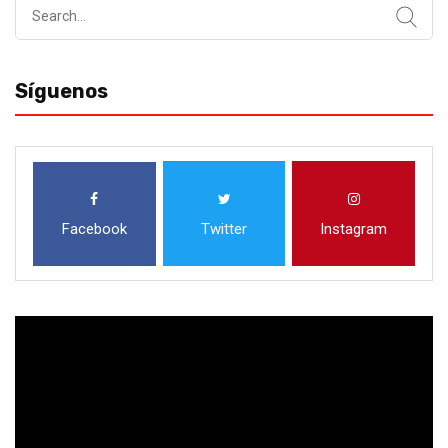
Search
for:
Síguenos
Facebook
Twitter
Instagram