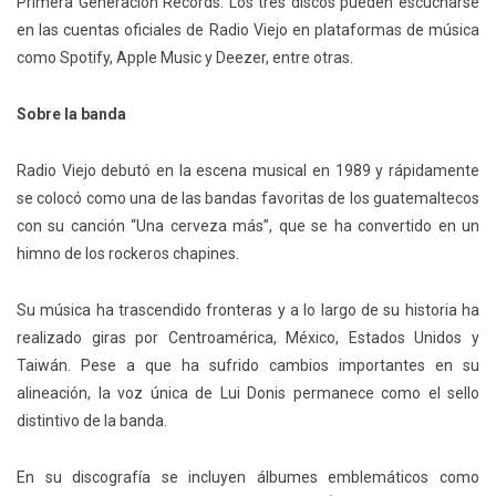
Primera Generación Records. Los tres discos pueden escucharse
en las cuentas oficiales de Radio Viejo en plataformas de música
como Spotify, Apple Music y Deezer, entre otras.
Sobre la banda
Radio Viejo debutó en la escena musical en 1989 y rápidamente
se colocó como una de las bandas favoritas de los guatemaltecos
con su canción “Una cerveza más”, que se ha convertido en un
himno de los rockeros chapines.
Su música ha trascendido fronteras y a lo largo de su historia ha
realizado giras por Centroamérica, México, Estados Unidos y
Taiwán. Pese a que ha sufrido cambios importantes en su
alineación, la voz única de Lui Donis permanece como el sello
distintivo de la banda.
En su discografía se incluyen álbumes emblemáticos como