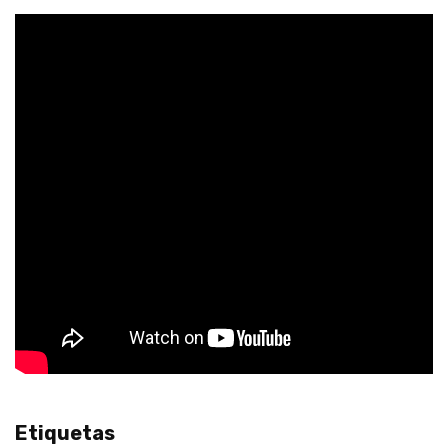
Etiquetas