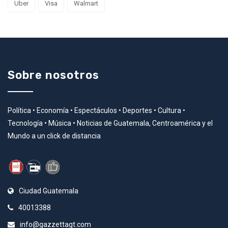
Uber
Visa
Walmart
Sobre nosotros
Política • Economía • Espectáculos • Deportes • Cultura •
Tecnología • Música • Noticias de Guatemala, Centroamérica y el
Mundo a un click de distancia
Ciudad Guatemala
40013388
info@gazzettagt.com