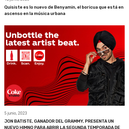
Quisiste es lo nuevo de Benyamin, el boricua que está en
ascenso en la música urbana
5 junio, 2023
JON BATISTE, GANADOR DEL GRAMMY, PRESENTA UN
NUEVO HIMNO PARA ABRIR LA SEGUNDA TEMPORADA DE