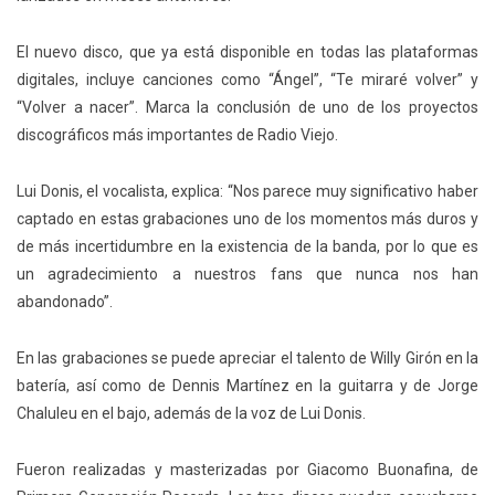
El nuevo disco, que ya está disponible en todas las plataformas
digitales, incluye canciones como “Ángel”, “Te miraré volver” y
“Volver a nacer”. Marca la conclusión de uno de los proyectos
discográficos más importantes de Radio Viejo.
Lui Donis, el vocalista, explica: “Nos parece muy significativo haber
captado en estas grabaciones uno de los momentos más duros y
de más incertidumbre en la existencia de la banda, por lo que es
un agradecimiento a nuestros fans que nunca nos han
abandonado”.
En las grabaciones se puede apreciar el talento de Willy Girón en la
batería, así como de Dennis Martínez en la guitarra y de Jorge
Chaluleu en el bajo, además de la voz de Lui Donis.
Fueron realizadas y masterizadas por Giacomo Buonafina, de