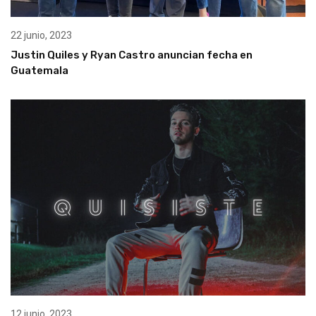
22 junio, 2023
Justin Quiles y Ryan Castro anuncian fecha en
Guatemala
12 junio, 2023