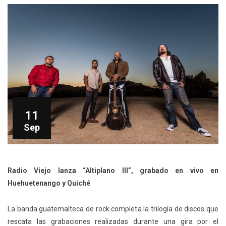
11
Sep
Radio Viejo lanza “Altiplano III”, grabado
en vivo en
Huehuetenango y Quiché
La banda guatemalteca de rock completa la trilogía de discos que
rescata las grabaciones realizadas durante una gira por el