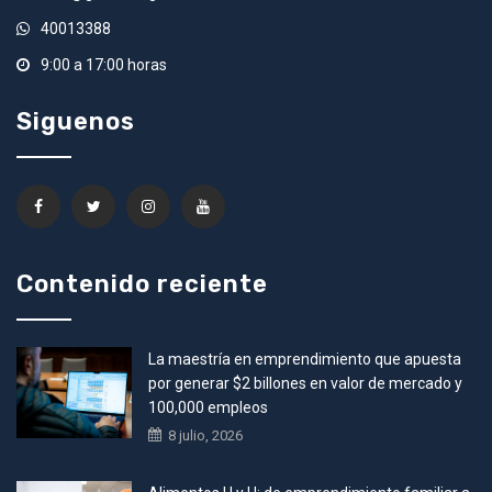
40013388
9:00 a 17:00 horas
Siguenos
Contenido reciente
La maestría en emprendimiento que apuesta
por generar $2 billones en valor de mercado y
100,000 empleos
8 julio, 2026