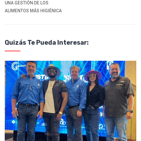
UNA GESTIÓN DE LOS
ALIMENTOS MÁS HIGIÉNICA
Quizás Te Pueda Interesar: