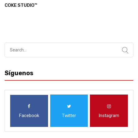
COKE STUDIO™
Search
for:
Síguenos
Facebook
Twitter
Instagram