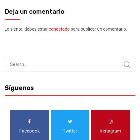
Deja un comentario
Lo siento, debes estar
conectado
para publicar un comentario.
Search
for:
Síguenos
Facebook
Twitter
Instagram