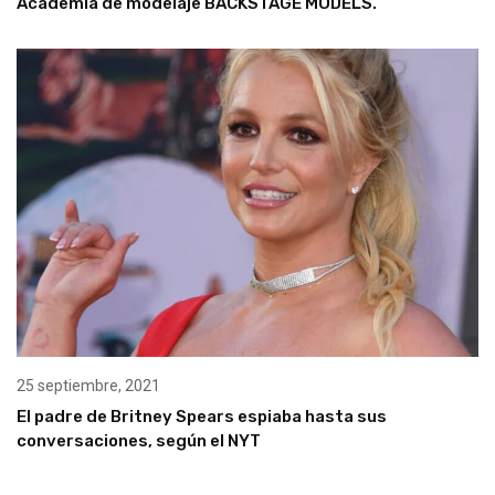
Academia de modelaje BACKSTAGE MODELS.
25 septiembre, 2021
El padre de Britney Spears espiaba hasta sus
conversaciones, según el NYT