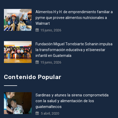
Alimentos H y H: de emprendimiento familiar a
pyme que provee alimentos nutricionales a
Walmart
15 junio, 2026
Fundación Miguel Torrebiarte Sohanin impulsa
la transformación educativa y el bienestar
infantil en Guatemala
15 junio, 2026
Contenido Popular
Sardinas y atunes la sirena comprometida
con la salud y alimentación de los
guatemaltecos
5 abril, 2020