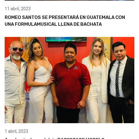
11 abril, 2023
ROMEO SANTOS SE PRESENTARÁ EN GUATEMALA CON
UNA FORMULAMUSICAL LLENA DE BACHATA
1 abril, 2023