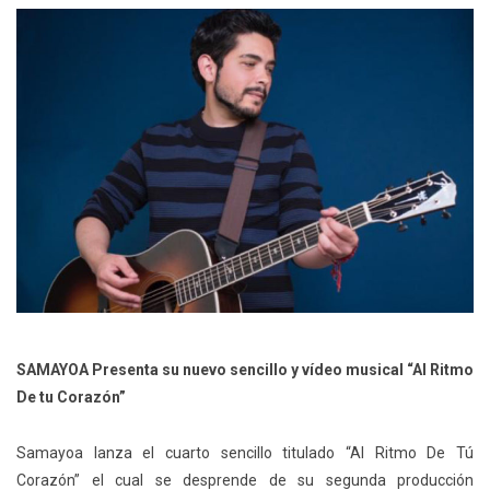
SAMAYOA Presenta su nuevo sencillo y vídeo musical “Al Ritmo
De tu Corazón”
Samayoa lanza el cuarto sencillo titulado “Al Ritmo De Tú
Corazón” el cual se desprende de su segunda producción