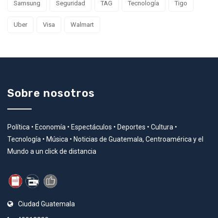
Samsung
Seguridad
TAG
Tecnología
Tigo
Uber
Visa
Walmart
Sobre nosotros
Política • Economía • Espectáculos • Deportes • Cultura •
Tecnología • Música • Noticias de Guatemala, Centroamérica y el
Mundo a un click de distancia
Ciudad Guatemala