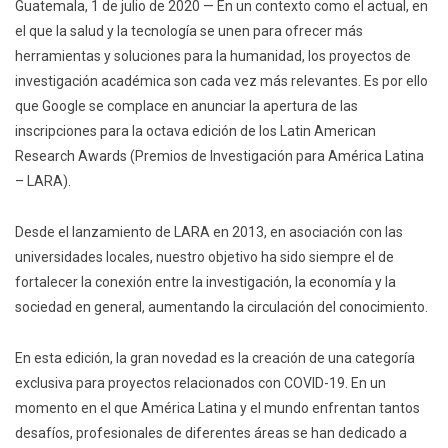
Guatemala, 1 de julio de 2020 — En un contexto como el actual, en
el que la salud y la tecnología se unen para ofrecer más
herramientas y soluciones para la humanidad, los proyectos de
investigación académica son cada vez más relevantes. Es por ello
que Google se complace en anunciar la apertura de las
inscripciones para la octava edición de los Latin American
Research Awards (Premios de Investigación para América Latina
– LARA).
Desde el lanzamiento de LARA en 2013, en asociación con las
universidades locales, nuestro objetivo ha sido siempre el de
fortalecer la conexión entre la investigación, la economía y la
sociedad en general, aumentando la circulación del conocimiento.
En esta edición, la gran novedad es la creación de una categoría
exclusiva para proyectos relacionados con COVID-19. En un
momento en el que América Latina y el mundo enfrentan tantos
desafíos, profesionales de diferentes áreas se han dedicado a