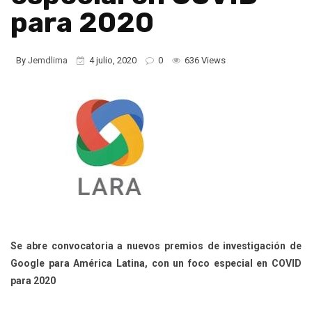
para 2020
By
Jemdlima
4 julio, 2020
0
636 Views
Se abre convocatoria a nuevos premios de investigación de
Google para América Latina, con un foco especial en COVID
para 2020