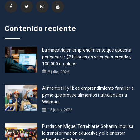
Contenido reciente
La maestría en emprendimiento que apuesta
por generar $2 billones en valor de mercado y
100,000 empleos
8 julio, 2026
Alimentos H y H: de emprendimiento familiar a
pyme que provee alimentos nutricionales a
Walmart
15 junio, 2026
Fundación Miguel Torrebiarte Sohanin impulsa
la transformación educativa y el bienestar
infantil en Guatemala