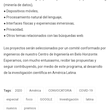
(minería de datos);
● Dispositivos móviles;
● Procesamiento natural del lenguaje;
● Interfaces físicas y experiencias inmersivas;
● Privacidad;
● Otros temas relacionados con las búsquedas web.
Los proyectos serán seleccionados por un comité conformado por
ingenieros de nuestro Centro de Ingeniería en Belo Horizonte.
Esperamos, con mucho entusiasmo, recibir las propuestas y
seguir contribuyendo, por medio de este programa, al desarrollo
de la investigación científica en América Latina.
Tags:
2020
América
CONVOCATORIA
COVID-19
especial
foco
GOOGLE
Investigación
latina
nuevos
premios