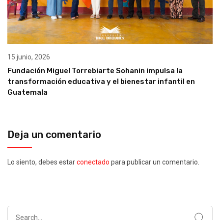
15 junio, 2026
Fundación Miguel Torrebiarte Sohanin impulsa la
transformación educativa y el bienestar infantil en
Guatemala
Deja un comentario
Lo siento, debes estar
conectado
para publicar un comentario.
Search