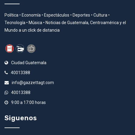
Política • Economía • Espectáculos • Deportes • Cultura •
Tecnología • Música • Noticias de Guatemala, Centroamérica y el
Mundo a un click de distancia
Ciudad Guatemala
40013388
info@gazzettagt.com
40013388
9:00 a 17:00 horas
Siguenos