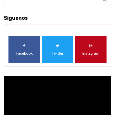
for:
Síguenos
Facebook
Twitter
Instagram