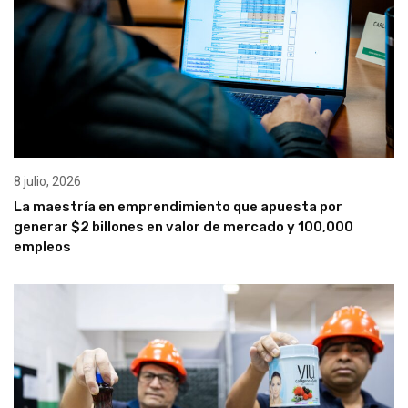
8 julio, 2026
La maestría en emprendimiento que apuesta por
generar $2 billones en valor de mercado y 100,000
empleos