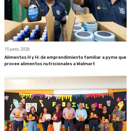
15 junio, 2026
Alimentos H y H: de emprendimiento familiar a pyme que
provee alimentos nutricionales a Walmart