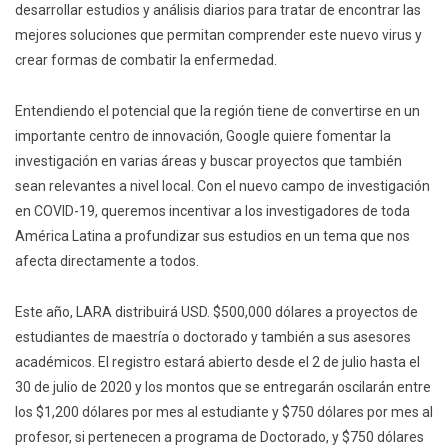
desarrollar estudios y análisis diarios para tratar de encontrar las
mejores soluciones que permitan comprender este nuevo virus y
crear formas de combatir la enfermedad.
Entendiendo el potencial que la región tiene de convertirse en un
importante centro de innovación, Google quiere fomentar la
investigación en varias áreas y buscar proyectos que también
sean relevantes a nivel local. Con el nuevo campo de investigación
en COVID-19, queremos incentivar a los investigadores de toda
América Latina a profundizar sus estudios en un tema que nos
afecta directamente a todos.
Este año, LARA distribuirá USD. $500,000 dólares a proyectos de
estudiantes de maestría o doctorado y también a sus asesores
académicos. El registro estará abierto desde el 2 de julio hasta el
30 de julio de 2020 y los montos que se entregarán oscilarán entre
los $1,200 dólares por mes al estudiante y $750 dólares por mes al
profesor, si pertenecen a programa de Doctorado, y $750 dólares