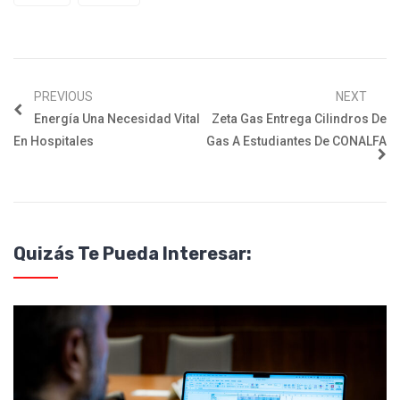
PREVIOUS
NEXT
Energía Una Necesidad Vital
Zeta Gas Entrega Cilindros De
En Hospitales
Gas A Estudiantes De CONALFA
Quizás Te Pueda Interesar: