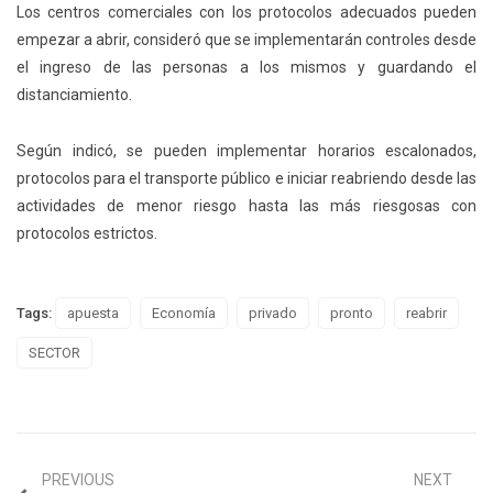
Los centros comerciales con los protocolos adecuados pueden
empezar a abrir, consideró que se implementarán controles desde
el ingreso de las personas a los mismos y guardando el
distanciamiento.
Según indicó, se pueden implementar horarios escalonados,
protocolos para el transporte público e iniciar reabriendo desde las
actividades de menor riesgo hasta las más riesgosas con
protocolos estrictos.
Tags:
apuesta
Economía
privado
pronto
reabrir
SECTOR
PREVIOUS
NEXT