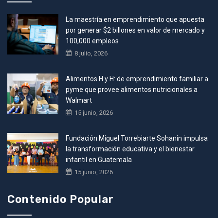
La maestría en emprendimiento que apuesta
por generar $2 billones en valor de mercado y
100,000 empleos
8 julio, 2026
Alimentos H y H: de emprendimiento familiar a
pyme que provee alimentos nutricionales a
Walmart
15 junio, 2026
Fundación Miguel Torrebiarte Sohanin impulsa
la transformación educativa y el bienestar
infantil en Guatemala
15 junio, 2026
Contenido Popular