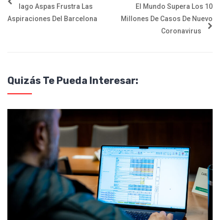
Iago Aspas Frustra Las
El Mundo Supera Los 10
Aspiraciones Del Barcelona
Millones De Casos De Nuevo
Coronavirus
Quizás Te Pueda Interesar: