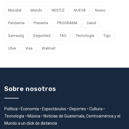
Mundial
Mundo
NESTLÉ
NUEVA
Nuevo
Pandemia
Presenta
PROGRAMA
Salud
Samsung
Seguridad
TAG
Tecnología
Tigo
Uber
Visa
Walmart
Sobre nosotros
Política • Economía • Espectáculos • Deportes • Cultura •
Tecnología • Música • Noticias de Guatemala, Centroamérica y el
Mundo a un click de distancia