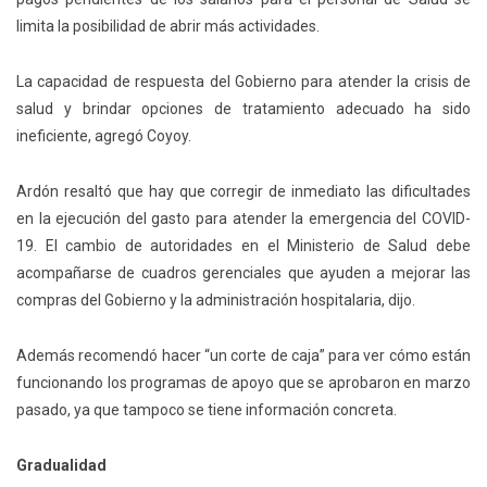
limita la posibilidad de abrir más actividades.
La capacidad de respuesta del Gobierno para atender la crisis de
salud y brindar opciones de tratamiento adecuado ha sido
ineficiente, agregó Coyoy.
Ardón resaltó que hay que corregir de inmediato las dificultades
en la ejecución del gasto para atender la emergencia del COVID-
19. El cambio de autoridades en el Ministerio de Salud debe
acompañarse de cuadros gerenciales que ayuden a mejorar las
compras del Gobierno y la administración hospitalaria, dijo.
Además recomendó hacer “un corte de caja” para ver cómo están
funcionando los programas de apoyo que se aprobaron en marzo
pasado, ya que tampoco se tiene información concreta.
Gradualidad