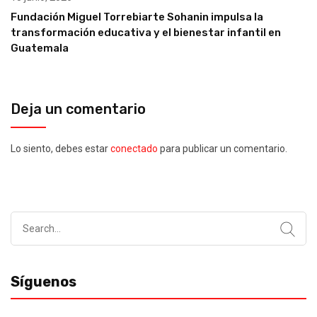
Fundación Miguel Torrebiarte Sohanin impulsa la
transformación educativa y el bienestar infantil en
Guatemala
Deja un comentario
Lo siento, debes estar
conectado
para publicar un comentario.
Search
for:
Síguenos