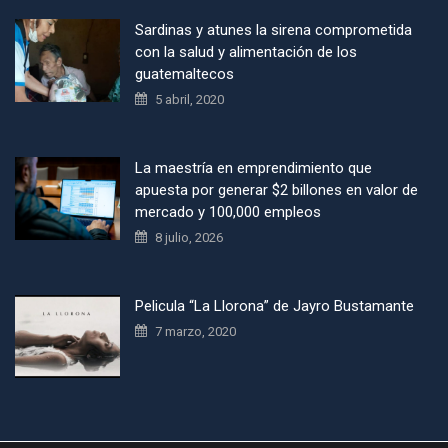
Sardinas y atunes la sirena comprometida
con la salud y alimentación de los
guatemaltecos
5 abril, 2020
La maestría en emprendimiento que
apuesta por generar $2 billones en valor de
mercado y 100,000 empleos
8 julio, 2026
Pelicula “La Llorona” de Jayro Bustamante
7 marzo, 2020