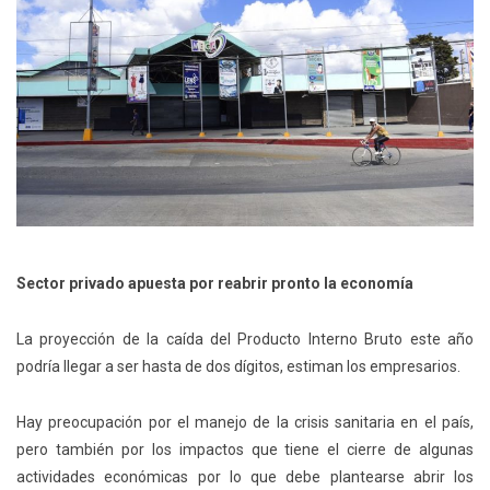
Sector privado apuesta por reabrir pronto la economía
La proyección de la caída del Producto Interno Bruto este año
podría llegar a ser hasta de dos dígitos, estiman los empresarios.
Hay preocupación por el manejo de la crisis sanitaria en el país,
pero también por los impactos que tiene el cierre de algunas
actividades económicas por lo que debe plantearse abrir los