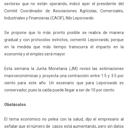
sectores que no están operando, indicó ayer el presidente del
Comité Coordinador de Asociaciones Agrícolas, Comerciales,
Industriales y Financieras (CACIF), Nils Leporowski.
Se propone que lo más pronto posible se reabra de manera
gradual y con protocolos estrictos, comentó Leporowski, porque
en la medida que más tiempo transcurra el impacto en la
economía y el empleo será mayor.
Esta semana la Junta Monetaria (JM) revisó las estimaciones
macroeconómicas y proyecta una contracción entre 1.5 y 3.5 por
ciento para este año. Un escenario que para Leporowski es
conservador, pues la caída puede llegar a ser de 10 por ciento.
Obstáculos
El tema económico no pelea con la salud, dijo el empresario al
señalar que el número de casos está aumentando, pero sin datos