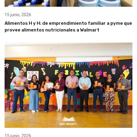
15 junio, 2026
Alimentos H y H: de emprendimiento familiar a pyme que
provee alimentos nutricionales a Walmart
15 junio, 2026