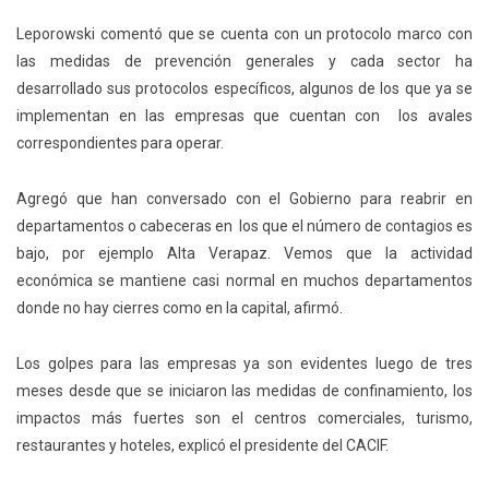
Leporowski comentó que se cuenta con un protocolo marco con
las medidas de prevención generales y cada sector ha
desarrollado sus protocolos específicos, algunos de los que ya se
implementan en las empresas que cuentan con los avales
correspondientes para operar.
Agregó que han conversado con el Gobierno para reabrir en
departamentos o cabeceras en los que el número de contagios es
bajo, por ejemplo Alta Verapaz. Vemos que la actividad
económica se mantiene casi normal en muchos departamentos
donde no hay cierres como en la capital, afirmó.
Los golpes para las empresas ya son evidentes luego de tres
meses desde que se iniciaron las medidas de confinamiento, los
impactos más fuertes son el centros comerciales, turismo,
restaurantes y hoteles, explicó el presidente del CACIF.