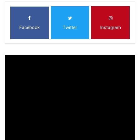
Facebook
Twitter
Instagram