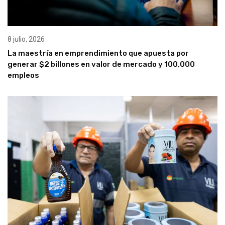
8 julio, 2026
La maestría en emprendimiento que apuesta por
generar $2 billones en valor de mercado y 100,000
empleos