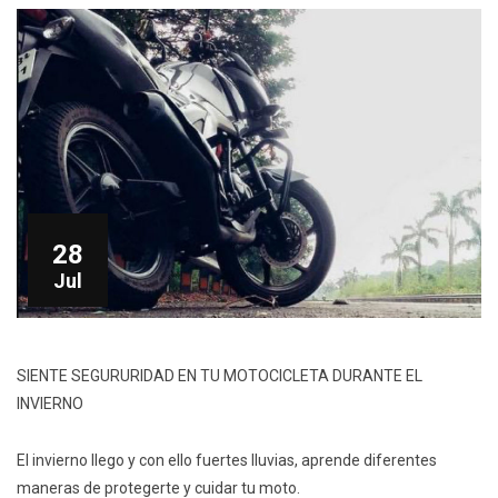
28
Jul
SIENTE SEGURURIDAD EN TU MOTOCICLETA DURANTE EL
INVIERNO
El invierno llego y con ello fuertes lluvias, aprende diferentes
maneras de protegerte y cuidar tu moto.