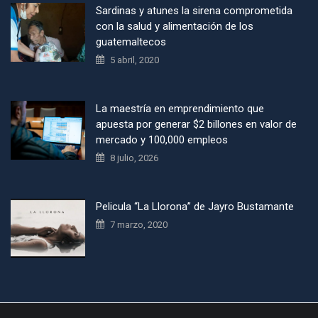
Sardinas y atunes la sirena comprometida
con la salud y alimentación de los
guatemaltecos
5 abril, 2020
La maestría en emprendimiento que
apuesta por generar $2 billones en valor de
mercado y 100,000 empleos
8 julio, 2026
Pelicula “La Llorona” de Jayro Bustamante
7 marzo, 2020