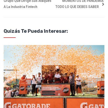
Grupo Que Dirige Sus Ataques
MOMENTOS DE PANDEMIA:
A La Industria Fintech
TODO LO QUE DEBES SABER
Quizás Te Pueda Interesar: