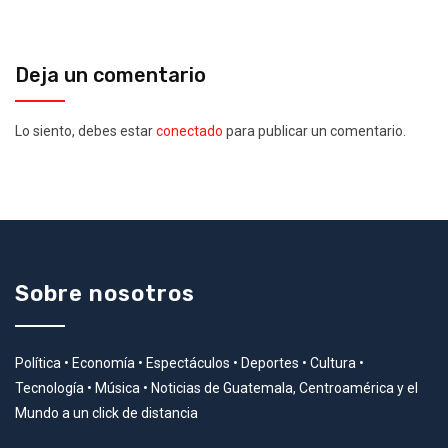
Deja un comentario
Lo siento, debes estar
conectado
para publicar un comentario.
Sobre nosotros
Política • Economía • Espectáculos • Deportes • Cultura •
Tecnología • Música • Noticias de Guatemala, Centroamérica y el
Mundo a un click de distancia