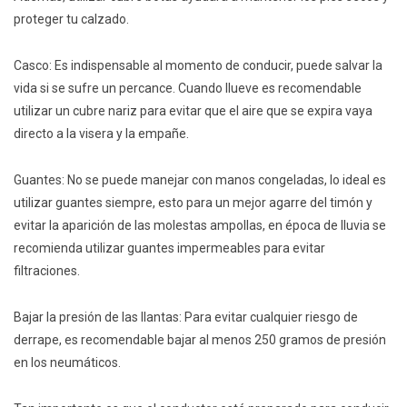
proteger tu calzado.
Casco: Es indispensable al momento de conducir, puede salvar la
vida si se sufre un percance. Cuando llueve es recomendable
utilizar un cubre nariz para evitar que el aire que se expira vaya
directo a la visera y la empañe.
Guantes: No se puede manejar con manos congeladas, lo ideal es
utilizar guantes siempre, esto para un mejor agarre del timón y
evitar la aparición de las molestas ampollas, en época de lluvia se
recomienda utilizar guantes impermeables para evitar
filtraciones.
Bajar la presión de las llantas: Para evitar cualquier riesgo de
derrape, es recomendable bajar al menos 250 gramos de presión
en los neumáticos.