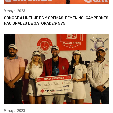
9 mayo, 2023
CONOCE A HUEHUE FC Y CREMAS-FEMENINO, CAMPEONES
NACIONALES DE GATORADE® 5V5
9 mayo, 2023