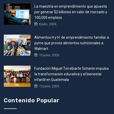
La maestría en emprendimiento que apuesta
por generar $2 billones en valor de mercado y
100,000 empleos
8 julio, 2026
Alimentos H y H: de emprendimiento familiar a
pyme que provee alimentos nutricionales a
Walmart
15 junio, 2026
Fundación Miguel Torrebiarte Sohanin impulsa
la transformación educativa y el bienestar
infantil en Guatemala
15 junio, 2026
Contenido Popular