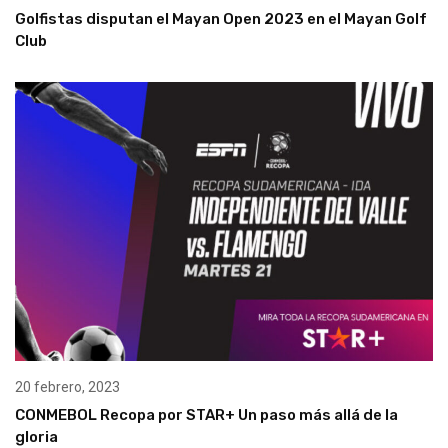
Golfistas disputan el Mayan Open 2023 en el Mayan Golf
Club
20 febrero, 2023
CONMEBOL Recopa por STAR+ Un paso más allá de la
gloria