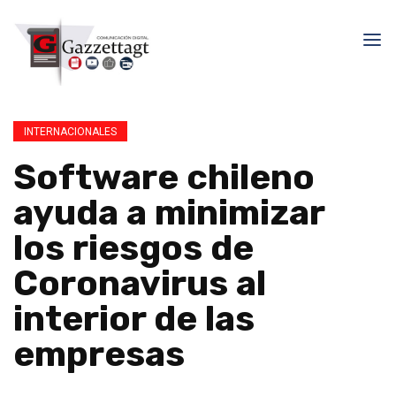
INTERNACIONALES
Software chileno
ayuda a minimizar
los riesgos de
Coronavirus al
interior de las
empresas