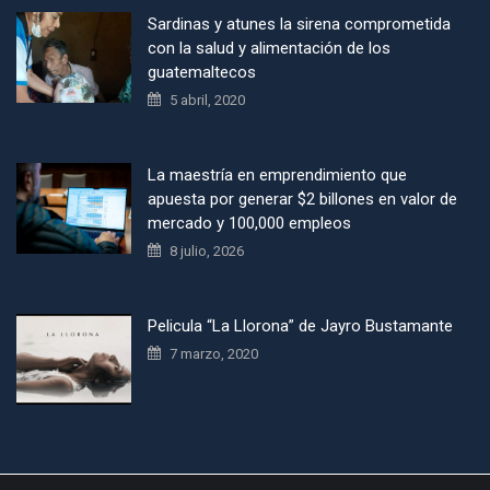
Sardinas y atunes la sirena comprometida
con la salud y alimentación de los
guatemaltecos
5 abril, 2020
La maestría en emprendimiento que
apuesta por generar $2 billones en valor de
mercado y 100,000 empleos
8 julio, 2026
Pelicula “La Llorona” de Jayro Bustamante
7 marzo, 2020