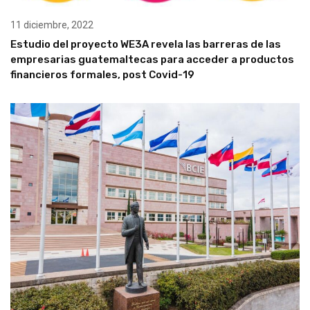
11 diciembre, 2022
Estudio del proyecto WE3A revela las barreras de las
empresarias guatemaltecas para acceder a productos
financieros formales, post Covid-19