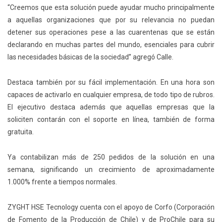
“Creemos que esta solución puede ayudar mucho principalmente
a aquellas organizaciones que por su relevancia no puedan
detener sus operaciones pese a las cuarentenas que se están
declarando en muchas partes del mundo, esenciales para cubrir
las necesidades básicas de la sociedad” agregó Calle.
Destaca también por su fácil implementación. En una hora son
capaces de activarlo en cualquier empresa, de todo tipo de rubros.
El ejecutivo destaca además que aquellas empresas que la
soliciten contarán con el soporte en línea, también de forma
gratuita.
Ya contabilizan más de 250 pedidos de la solución en una
semana, significando un crecimiento de aproximadamente
1.000% frente a tiempos normales.
ZYGHT HSE Tecnology cuenta con el apoyo de Corfo (Corporación
de Fomento de la Producción de Chile) y de ProChile para su