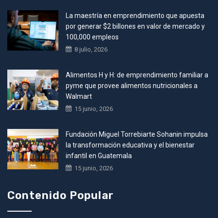
La maestría en emprendimiento que apuesta
por generar $2 billones en valor de mercado y
100,000 empleos
8 julio, 2026
Alimentos H y H: de emprendimiento familiar a
pyme que provee alimentos nutricionales a
Walmart
15 junio, 2026
Fundación Miguel Torrebiarte Sohanin impulsa
la transformación educativa y el bienestar
infantil en Guatemala
15 junio, 2026
Contenido Popular