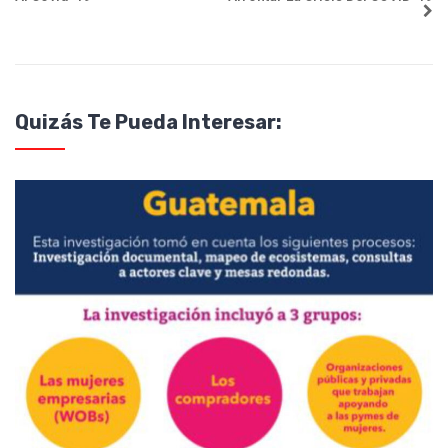
Quizás Te Pueda Interesar: