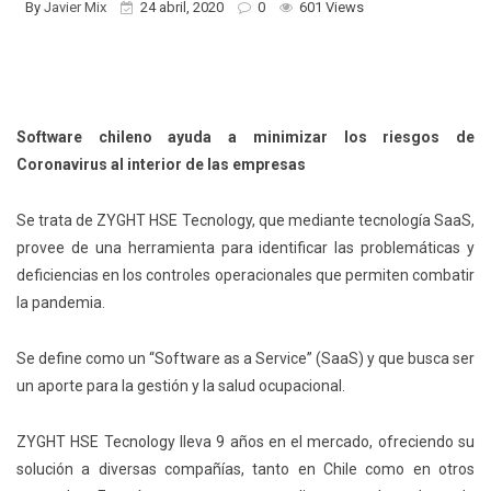
By
Javier Mix
24 abril, 2020
0
601 Views
Software chileno ayuda a minimizar los riesgos de
Coronavirus al interior de las empresas
Se trata de ZYGHT HSE Tecnology, que mediante tecnología SaaS,
provee de una herramienta para identificar las problemáticas y
deficiencias en los controles operacionales que permiten combatir
la pandemia.
Se define como un “Software as a Service” (SaaS) y que busca ser
un aporte para la gestión y la salud ocupacional.
ZYGHT HSE Tecnology lleva 9 años en el mercado, ofreciendo su
solución a diversas compañías, tanto en Chile como en otros