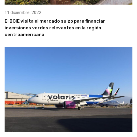
11 diciembre, 2022
El BCIE visita el mercado suizo para financiar
inversiones verdes relevantes en la región
centroamericana