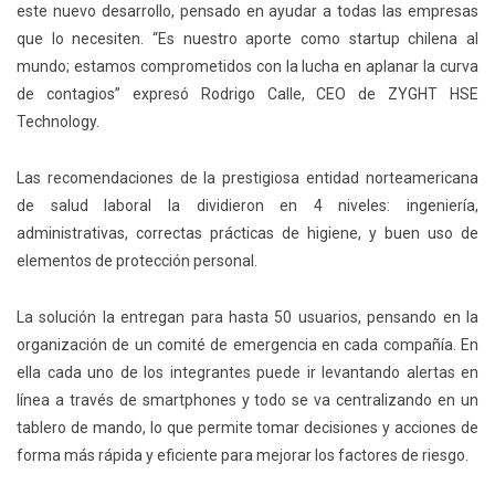
este nuevo desarrollo, pensado en ayudar a todas las empresas
que lo necesiten. “Es nuestro aporte como startup chilena al
mundo; estamos comprometidos con la lucha en aplanar la curva
de contagios” expresó Rodrigo Calle, CEO de ZYGHT HSE
Technology.
Las recomendaciones de la prestigiosa entidad norteamericana
de salud laboral la dividieron en 4 niveles: ingeniería,
administrativas, correctas prácticas de higiene, y buen uso de
elementos de protección personal.
La solución la entregan para hasta 50 usuarios, pensando en la
organización de un comité de emergencia en cada compañía. En
ella cada uno de los integrantes puede ir levantando alertas en
línea a través de smartphones y todo se va centralizando en un
tablero de mando, lo que permite tomar decisiones y acciones de
forma más rápida y eficiente para mejorar los factores de riesgo.