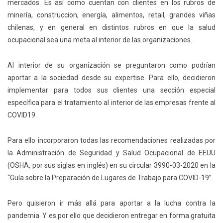
mercados. Es así como cuentan con clientes en los rubros de
minería, construccion, energía, alimentos, retail, grandes viñas
chilenas, y en general en distintos rubros en que la salud
ocupacional sea una meta al interior de las organizaciones.
Al interior de su organización se preguntaron como podrían
aportar a la sociedad desde su expertise. Para ello, decidieron
implementar para todos sus clientes una sección especial
específica para el tratamiento al interior de las empresas frente al
COVID19.
Para ello incorporaron todas las recomendaciones realizadas por
la Administración de Seguridad y Salud Ocupacional de EEUU
(OSHA, por sus siglas en inglés) en su circular 3990-03-2020 en la
“Guía sobre la Preparación de Lugares de Trabajo para COVID-19”.
Pero quisieron ir más allá para aportar a la lucha contra la
pandemia. Y es por ello que decidieron entregar en forma gratuita