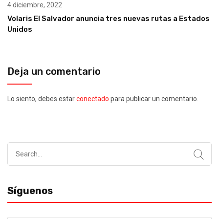
4 diciembre, 2022
Volaris El Salvador anuncia tres nuevas rutas a Estados
Unidos
Deja un comentario
Lo siento, debes estar
conectado
para publicar un comentario.
Search
for:
Síguenos