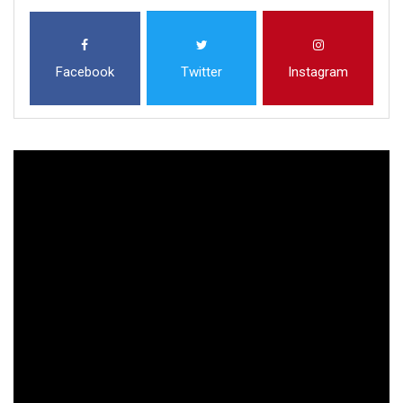
Facebook
Twitter
Instagram