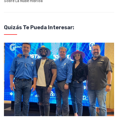
Sobre La Nube Híbrida
Quizás Te Pueda Interesar: