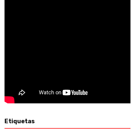
Etiquetas