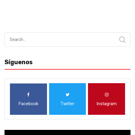
Search
for:
Síguenos
Facebook
Twitter
Instagram