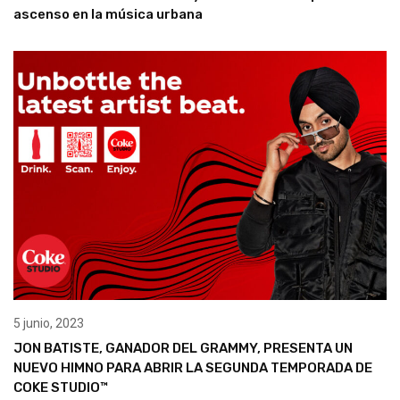
ascenso en la música urbana
5 junio, 2023
JON BATISTE, GANADOR DEL GRAMMY, PRESENTA UN
NUEVO HIMNO PARA ABRIR LA SEGUNDA TEMPORADA DE
COKE STUDIO™