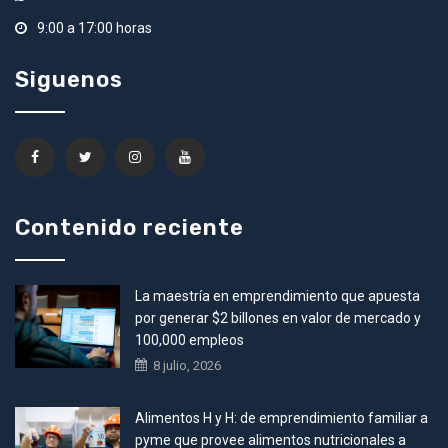
9:00 a 17:00 horas
Siguenos
Contenido reciente
La maestría en emprendimiento que apuesta
por generar $2 billones en valor de mercado y
100,000 empleos
8 julio, 2026
Alimentos H y H: de emprendimiento familiar a
pyme que provee alimentos nutricionales a