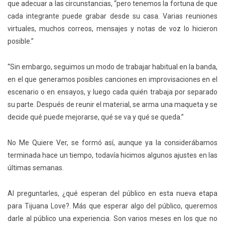
que adecuar a las circunstancias, “pero tenemos la fortuna de que
cada integrante puede grabar desde su casa. Varias reuniones
virtuales, muchos correos, mensajes y notas de voz lo hicieron
posible.”
“Sin embargo, seguimos un modo de trabajar habitual en la banda,
en el que generamos posibles canciones en improvisaciones en el
escenario o en ensayos, y luego cada quién trabaja por separado
su parte. Después de reunir el material, se arma una maqueta y se
decide qué puede mejorarse, qué se va y qué se queda.”
No Me Quiere Ver, se formó así, aunque ya la considerábamos
terminada hace un tiempo, todavía hicimos algunos ajustes en las
últimas semanas.
Al preguntarles, ¿qué esperan del público en esta nueva etapa
para Tijuana Love?. Más que esperar algo del público, queremos
darle al público una experiencia. Son varios meses en los que no