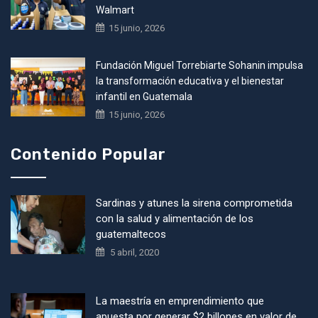
Walmart
15 junio, 2026
Fundación Miguel Torrebiarte Sohanin impulsa
la transformación educativa y el bienestar
infantil en Guatemala
15 junio, 2026
Contenido Popular
Sardinas y atunes la sirena comprometida
con la salud y alimentación de los
guatemaltecos
5 abril, 2020
La maestría en emprendimiento que
apuesta por generar $2 billones en valor de