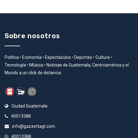
Sobre nosotros
Política • Economía • Espectáculos • Deportes • Cultura •
Tecnología • Música • Noticias de Guatemala, Centroamérica y el
Mundo a un click de distancia
Ciudad Guatemala
40013388
info@gazzettagt.com
40013388