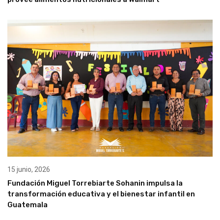
15 junio, 2026
Fundación Miguel Torrebiarte Sohanin impulsa la
transformación educativa y el bienestar infantil en
Guatemala