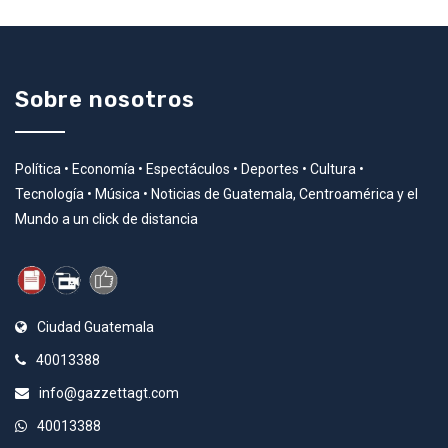
Sobre nosotros
Política • Economía • Espectáculos • Deportes • Cultura •
Tecnología • Música • Noticias de Guatemala, Centroamérica y el
Mundo a un click de distancia
Ciudad Guatemala
40013388
info@gazzettagt.com
40013388