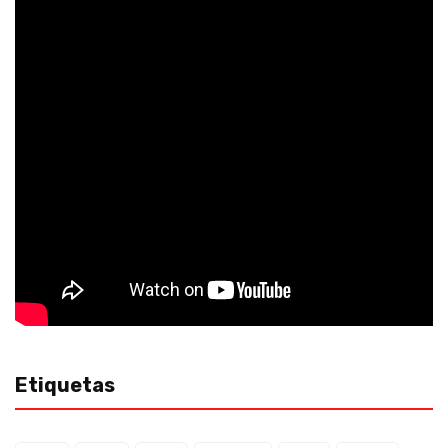
Etiquetas