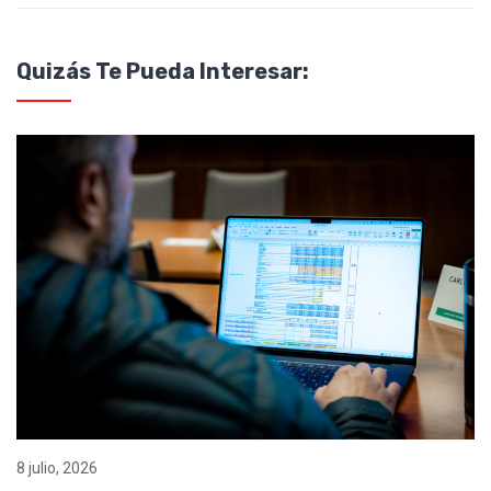
Quizás Te Pueda Interesar:
8 julio, 2026