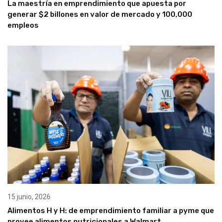
La maestría en emprendimiento que apuesta por
generar $2 billones en valor de mercado y 100,000
empleos
15 junio, 2026
Alimentos H y H: de emprendimiento familiar a pyme que
provee alimentos nutricionales a Walmart