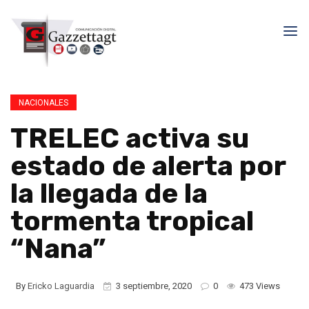
NACIONALES
TRELEC activa su
estado de alerta por
la llegada de la
tormenta tropical
“Nana”
By
Ericko Laguardia
3 septiembre, 2020
0
473 Views