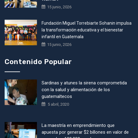
15 junio, 2026
Fundación Miguel Torrebiarte Sohanin impulsa
la transformación educativa y el bienestar
infantil en Guatemala
15 junio, 2026
Contenido Popular
Sardinas y atunes la sirena comprometida
con la salud y alimentación de los
guatemaltecos
5 abril, 2020
La maestría en emprendimiento que
apuesta por generar $2 billones en valor de