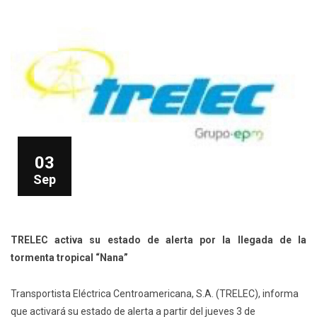
03
Sep
TRELEC activa su estado de alerta por la llegada de la
tormenta tropical “Nana”
Transportista Eléctrica Centroamericana, S.A. (TRELEC), informa
que activará su estado de alerta a partir del jueves 3 de