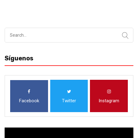
Search
for:
Síguenos
Facebook
Twitter
Instagram