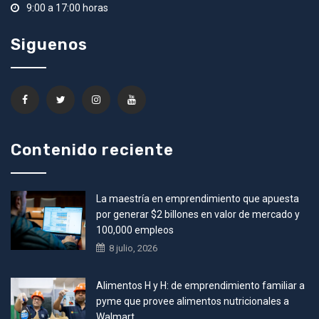
9:00 a 17:00 horas
Siguenos
Contenido reciente
La maestría en emprendimiento que apuesta
por generar $2 billones en valor de mercado y
100,000 empleos
8 julio, 2026
Alimentos H y H: de emprendimiento familiar a
pyme que provee alimentos nutricionales a
Walmart