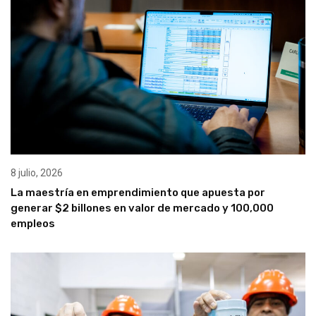
8 julio, 2026
La maestría en emprendimiento que apuesta por
generar $2 billones en valor de mercado y 100,000
empleos