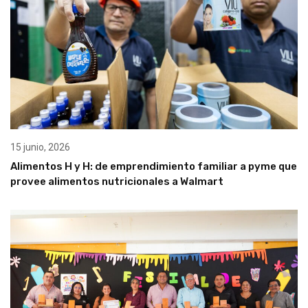
15 junio, 2026
Alimentos H y H: de emprendimiento familiar a pyme que
provee alimentos nutricionales a Walmart