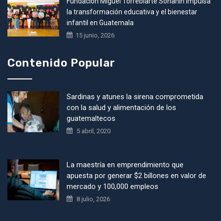
Fundación Miguel Torrebiarte Sohanin impulsa
la transformación educativa y el bienestar
infantil en Guatemala
15 junio, 2026
Contenido Popular
Sardinas y atunes la sirena comprometida
con la salud y alimentación de los
guatemaltecos
5 abril, 2020
La maestría en emprendimiento que
apuesta por generar $2 billones en valor de
mercado y 100,000 empleos
8 julio, 2026