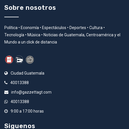
Sobre nosotros
Política • Economía • Espectáculos • Deportes • Cultura •
Tecnología • Música • Noticias de Guatemala, Centroamérica y el
Mundo a un click de distancia
Ciudad Guatemala
40013388
info@gazzettagt.com
40013388
9:00 a 17:00 horas
Siguenos