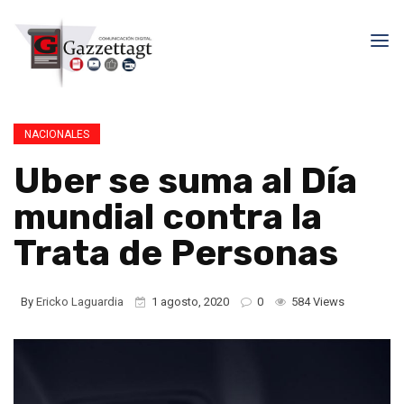
NACIONALES
Uber se suma al Día
mundial contra la
Trata de Personas
By
Ericko Laguardia
1 agosto, 2020
0
584 Views