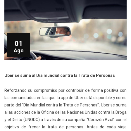
01
Ago
Uber se suma al Día mundial contra la Trata de Personas
Reforzando su compromiso por contribuir de forma positiva con
las comunidades en las que la app de Uber está disponible y como
parte del “Día Mundial contra la Trata de Personas”, Uber se suma
a las acciones de la Oficina de las Naciones Unidas contra la Droga
y el Delito (UNODC) a través de su ​campaña “Corazón Azul” con el
objetivo de frenar la trata de personas. Antes de cada viaje