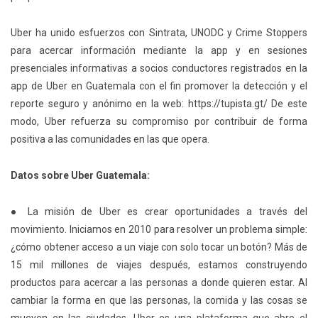
Uber ha unido esfuerzos con Sintrata, UNODC y Crime Stoppers
para acercar información mediante la app y en sesiones
presenciales informativas a socios conductores registrados en la
app de Uber en Guatemala con el fin promover la detección y el
reporte seguro y anónimo en la web: ​https://tupista.gt/ De este
modo, Uber refuerza su compromiso por contribuir de forma
positiva a las comunidades en las que opera.
Datos sobre Uber Guatemala:
● La misión de Uber es crear oportunidades a través del
movimiento. Iniciamos en 2010 para resolver un problema simple:
¿cómo obtener acceso a un viaje con solo tocar un botón? Más de
15 mil millones de viajes después, estamos construyendo
productos para acercar a las personas a donde quieren estar. Al
cambiar la forma en que las personas, la comida y las cosas se