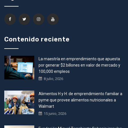
Contenido reciente
La maestría en emprendimiento que apuesta
por generar $2 billones en valor de mercado y
100,000 empleos
8 julio, 2026
Alimentos H y H: de emprendimiento familiar a
pyme que provee alimentos nutricionales a
Walmart
15 junio, 2026