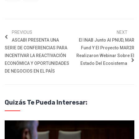
PREVIOUS
NEXT
ASCABI PRESENTA UNA
El INAB Junto Al PNUD, MAR
SERIE DE CONFERENCIAS PARA
Fund Y El Proyecto MAR2R
INCENTIVAR LA REACTIVACIÓN
Realizaron Webinar Sobre El
ECONÓMICA Y OPORTUNIDADES
Estado Del Ecosistema
DE NEGOCIOS EN EL PAÍS
Quizás Te Pueda Interesar: