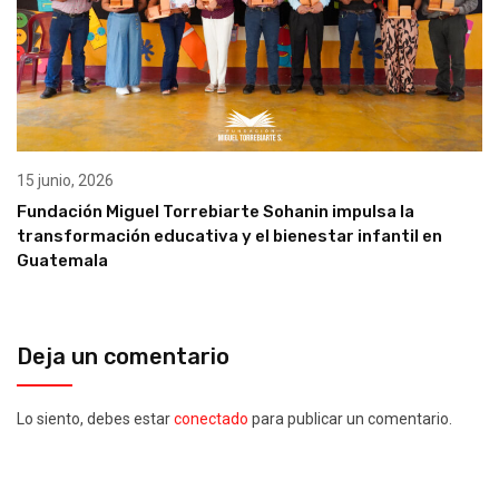
15 junio, 2026
Fundación Miguel Torrebiarte Sohanin impulsa la
transformación educativa y el bienestar infantil en
Guatemala
Deja un comentario
Lo siento, debes estar
conectado
para publicar un comentario.