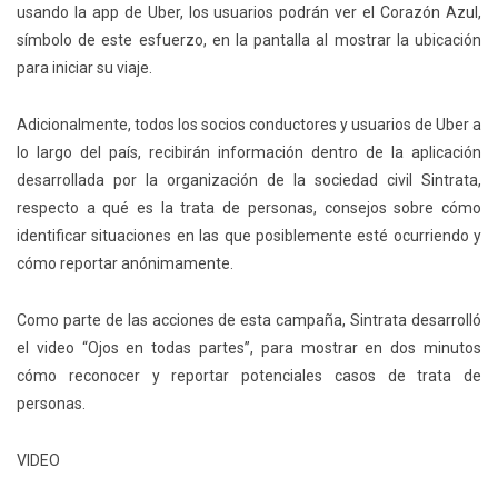
usando la app de Uber, los usuarios podrán ver el Corazón Azul,
símbolo de este esfuerzo, en la pantalla al mostrar la ubicación
para iniciar su viaje.
Adicionalmente, todos los socios conductores y usuarios de Uber a
lo largo del país, recibirán información dentro de la aplicación
desarrollada por la organización de la sociedad civil Sintrata,
respecto a qué es la trata de personas, consejos sobre cómo
identificar situaciones en las que posiblemente esté ocurriendo y
cómo reportar anónimamente.
Como parte de las acciones de esta campaña, Sintrata desarrolló
el video “Ojos en todas partes”, para mostrar en dos minutos
cómo reconocer y reportar potenciales casos de trata de
personas.
VIDEO