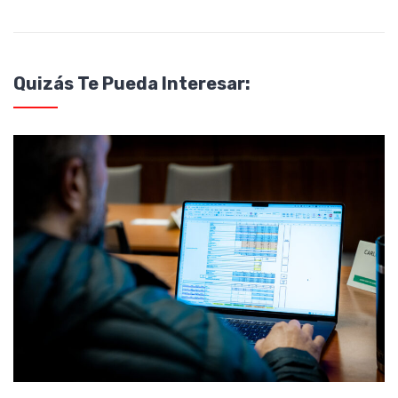
Quizás Te Pueda Interesar: