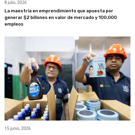
8 julio, 2026
La maestría en emprendimiento que apuesta por
generar $2 billones en valor de mercado y 100,000
empleos
15 junio, 2026