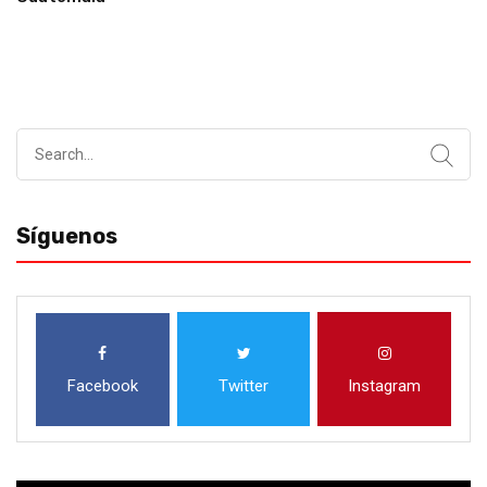
Search
for:
Síguenos
Facebook
Twitter
Instagram