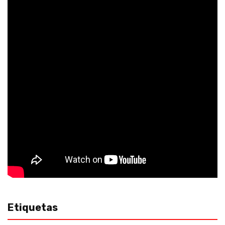
Etiquetas