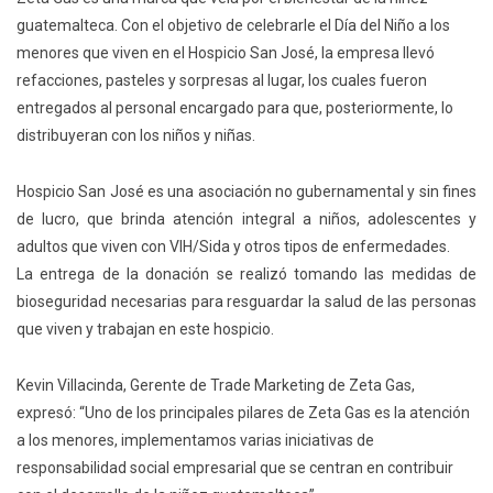
guatemalteca. Con el objetivo de celebrarle el Día del Niño a los
menores que viven en el Hospicio San José, la empresa llevó
refacciones, pasteles y sorpresas al lugar, los cuales fueron
entregados al personal encargado para que, posteriormente, lo
distribuyeran con los niños y niñas.
Hospicio San José es una asociación no gubernamental y sin fines
de lucro, que brinda atención integral a niños, adolescentes y
adultos que viven con VIH/Sida y otros tipos de enfermedades.
La entrega de la donación se realizó tomando las medidas de
bioseguridad necesarias para resguardar la salud de las personas
que viven y trabajan en este hospicio.
Kevin Villacinda, Gerente de Trade Marketing de Zeta Gas,
expresó: “Uno de los principales pilares de Zeta Gas es la atención
a los menores, implementamos varias iniciativas de
responsabilidad social empresarial que se centran en contribuir