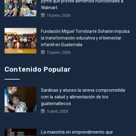
pyme que provee alimentos nutricionales a
Walmart
15 junio, 2026
Fundación Miguel Torrebiarte Sohanin impulsa
la transformación educativa y el bienestar
infantil en Guatemala
15 junio, 2026
Contenido Popular
Sardinas y atunes la sirena comprometida
con la salud y alimentación de los
guatemaltecos
5 abril, 2020
La maestría en emprendimiento que