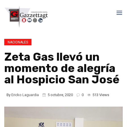
NACIONALES
Zeta Gas llevó un
momento de alegría
al Hospicio San José
By
Ericko Laguardia
5 octubre, 2020
0
513 Views