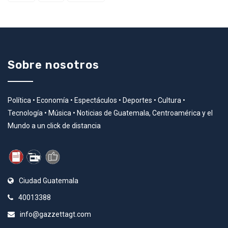
Sobre nosotros
Política • Economía • Espectáculos • Deportes • Cultura •
Tecnología • Música • Noticias de Guatemala, Centroamérica y el
Mundo a un click de distancia
Ciudad Guatemala
40013388
info@gazzettagt.com