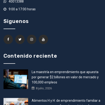
40013388
9:00 a 17:00 horas
Siguenos
Contenido reciente
La maestría en emprendimiento que apuesta
por generar $2 billones en valor de mercado y
100,000 empleos
8 julio, 2026
Alimentos H y H: de emprendimiento familiar a