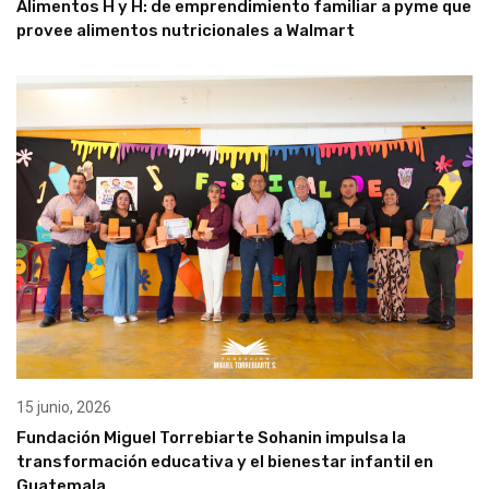
Alimentos H y H: de emprendimiento familiar a pyme que
provee alimentos nutricionales a Walmart
15 junio, 2026
Fundación Miguel Torrebiarte Sohanin impulsa la
transformación educativa y el bienestar infantil en
Guatemala