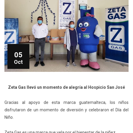
05
Oct
Zeta Gas llevó un momento de alegría al Hospicio San José
Gracias al apoyo de esta marca guatemalteca, los niños
disfrutaron de un momento de diversión y celebraron el Día del
Niño.
Zeta Gas es una marca que vela por el bienestar de la niñez