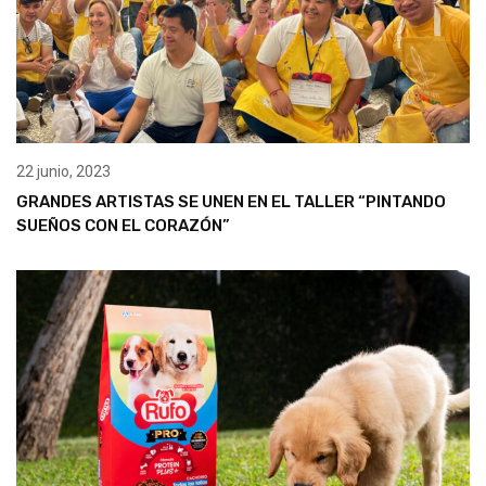
22 junio, 2023
GRANDES ARTISTAS SE UNEN EN EL TALLER “PINTANDO
SUEÑOS CON EL CORAZÓN”