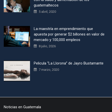
guatemaltecos
5 abril, 2020
La maestría en emprendimiento que
apuesta por generar $2 billones en valor de
mercado y 100,000 empleos
8 julio, 2026
Pelicula “La Llorona” de Jayro Bustamante
7 marzo, 2020
Noticias en Guatemala