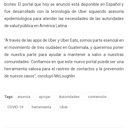
brotes. El portal que hoy se anunció está disponible en Español y
fue desarrollado con la tecnología de Uber siguiendo asesoría
epidemiológica para atender las necesidades de las autoridades
de salud pública en América Latina.
“A través de las apps de Uber y Uber Eats, somos parte esencial en
el movimiento de tres ciudades en Guatemala, y queremos poner
de nuestra parte para ayudar a mantener a salvo a nuestras
comunidades. Confiamos en que este nuevo portal puede ser una
herramienta valiosa para el rastreo de contactos y la prevención
de nuevos casos”, concluyó McLoughlin.
Tags:
anuncia
apoyar
Autoridades
contención
COVID-19
herramienta
Uber