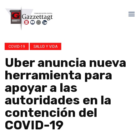
COVID-19
SALUD Y VIDA
Uber anuncia nueva
herramienta para
apoyar a las
autoridades en la
contención del
COVID-19