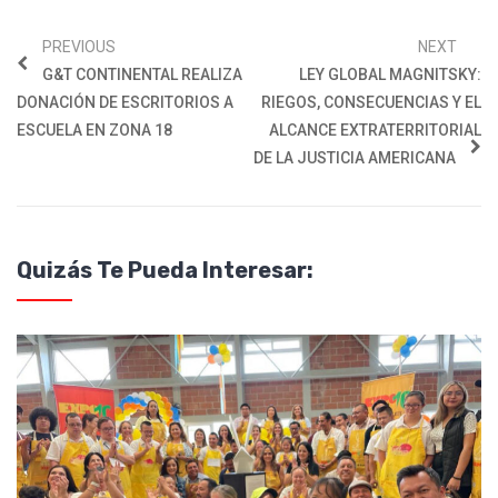
PREVIOUS
NEXT
G&T CONTINENTAL REALIZA
LEY GLOBAL MAGNITSKY:
DONACIÓN DE ESCRITORIOS A
RIEGOS, CONSECUENCIAS Y EL
ESCUELA EN ZONA 18
ALCANCE EXTRATERRITORIAL
DE LA JUSTICIA AMERICANA
Quizás Te Pueda Interesar: