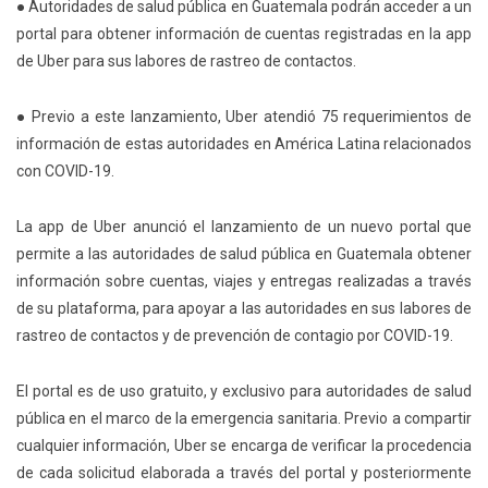
● Autoridades de salud pública en Guatemala podrán acceder a un
portal para obtener información de cuentas registradas en la app
de Uber para sus labores de rastreo de contactos.
● Previo a este lanzamiento, Uber atendió 75 requerimientos de
información de estas autoridades en América Latina relacionados
con COVID-19.
La app de Uber anunció el lanzamiento de un nuevo portal que
permite a las autoridades de salud pública en Guatemala obtener
información sobre cuentas, viajes y entregas realizadas a través
de su plataforma, para apoyar a las autoridades en sus labores de
rastreo de contactos y de prevención de contagio por COVID-19.
El portal es de uso gratuito, y exclusivo para autoridades de salud
pública en el marco de la emergencia sanitaria. Previo a compartir
cualquier información, Uber se encarga de verificar la procedencia
de cada solicitud elaborada a través del portal y posteriormente