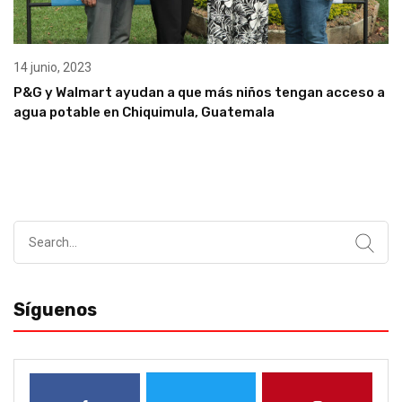
14 junio, 2023
P&G y Walmart ayudan a que más niños tengan acceso a
agua potable en Chiquimula, Guatemala
Search
for:
Síguenos