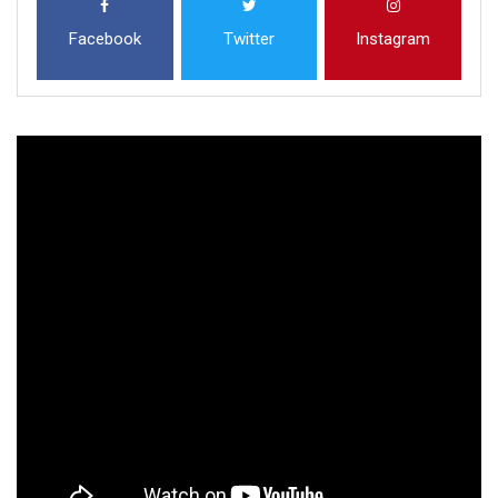
Facebook
Twitter
Instagram