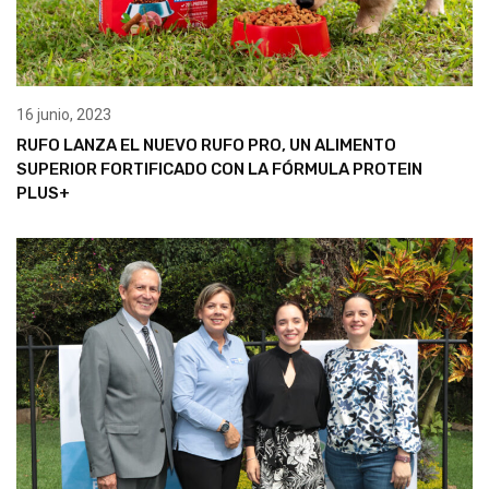
16 junio, 2023
RUFO LANZA EL NUEVO RUFO PRO, UN ALIMENTO
SUPERIOR FORTIFICADO CON LA FÓRMULA PROTEIN
PLUS+