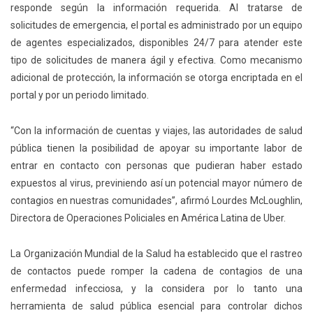
responde según la información requerida. Al tratarse de
solicitudes de emergencia, ​el portal es administrado por un equipo
de agentes especializados, disponibles 24/7 para atender este
tipo de solicitudes de manera ágil y efectiva​. Como mecanismo
adicional de protección, la información se otorga encriptada en el
portal y por un periodo limitado.
“Con la información de cuentas y viajes, las autoridades de salud
pública tienen la posibilidad de apoyar su importante labor de
entrar en contacto con personas que pudieran haber estado
expuestos al virus, previniendo así un potencial mayor número de
contagios en nuestras comunidades”, afirmó Lourdes McLoughlin,
Directora de Operaciones Policiales en América Latina de Uber.
La Organización Mundial de la Salud ha establecido que el rastreo
de contactos puede romper la cadena de contagios de una
enfermedad infecciosa, y la considera por lo tanto una
herramienta de salud pública esencial para controlar dichos