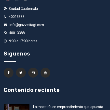
Ciudad Guatemala
40013388
info@gazzettagt.com
40013388
9:00 a 17:00 horas
Siguenos
Contenido reciente
La maestría en emprendimiento que apuesta