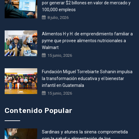
por generar $2 billones en valor de mercado y
100,000 empleos
8 julio, 2026
Alimentos H y H: de emprendimiento familiar a
pyme que provee alimentos nutricionales a
Walmart
15 junio, 2026
Fundación Miguel Torrebiarte Sohanin impulsa
la transformación educativa y el bienestar
infantil en Guatemala
15 junio, 2026
Contenido Popular
Sardinas y atunes la sirena comprometida
con la salud y alimentación de los