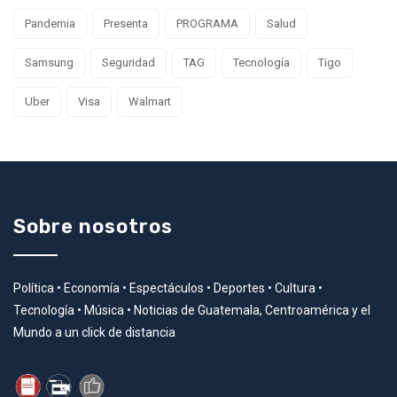
Pandemia
Presenta
PROGRAMA
Salud
Samsung
Seguridad
TAG
Tecnología
Tigo
Uber
Visa
Walmart
Sobre nosotros
Política • Economía • Espectáculos • Deportes • Cultura •
Tecnología • Música • Noticias de Guatemala, Centroamérica y el
Mundo a un click de distancia